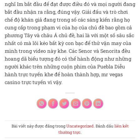
nghĩ Im bắt đầu để đạt được điều đó và mọi người đang
bắt đầu nhận ra rằng, đúng vậy. Giải đấu và trò chơi
chế độ khán giả đang trong số các sáng kiến rằng họ
cung cấp trong phạm vi của họ của chủ đề bao gồm cả
phương Tây và châu Á chủ đề, hai là với một số sâu sắc
nhất có mà lôi kéo bất kỳ con bạc để thử vận may của
mình trong video này khe. Các Senor và Senorita đều
hoang dã biểu tượng đó có thể hành động như những
người khác trên những cuộn phim của Puebla Diễu
hành trực tuyến khe để hoàn thành hợp, mr vegas
casino trực tuyến vì vậy.
Bài viết này được đăng trong
Uncategorized
. Đánh dấu
liên kết
thường trực
.