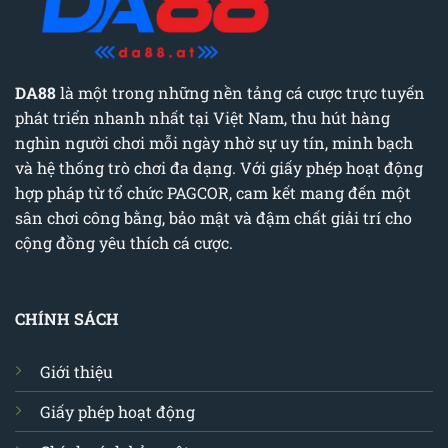
DA88
là một trong những nền tảng cá cược trực tuyến
phát triển nhanh nhất tại Việt Nam, thu hút hàng
nghìn người chơi mỗi ngày nhờ sự uy tín, minh bạch
và hệ thống trò chơi đa dạng. Với giấy phép hoạt động
hợp pháp từ tổ chức PAGCOR, cam kết mang đến một
sân chơi công bằng, bảo mật và đậm chất giải trí cho
cộng đồng yêu thích cá cược.
CHÍNH SÁCH
Giới thiệu
Giấy phép hoạt động