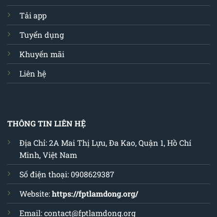
Tải app
Tuyển dụng
Khuyến mãi
Liên hệ
THÔNG TIN LIÊN HỆ
Địa Chỉ: 2A Mai Thị Lựu, Đa Kao, Quận 1, Hồ Chí
Minh, Việt Nam
Số điện thoại: 0908629387
Website:
https://fptlamdong.org/
Email:
contact@fptlamdong.org