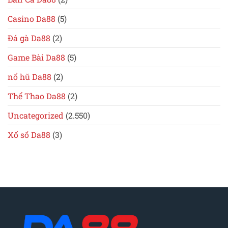
Săn
DA88
Jackpot
–
Cực
Nơi
Casino Da88
(5)
Khủng
Hội
Tụ
Các
Đá gà Da88
(2)
Trận
Đấu
Kịch
Game Bài Da88
(5)
Tính
Nhất
nổ hũ Da88
(2)
Thể Thao Da88
(2)
Uncategorized
(2.550)
Xổ số Da88
(3)