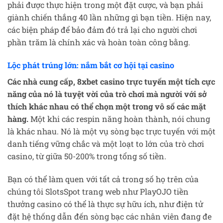
phải được thực hiện trong một đặt cược, và bạn phải
giành chiến thắng 40 lần những gì bạn tiền. Hiện nay,
các biện pháp để bảo đảm đó trả lại cho người chơi
phần trăm là chính xác và hoàn toàn công bằng.
Lộc phát trúng lớn: nắm bắt cơ hội tại casino
Các nhà cung cấp, 8xbet casino trực tuyến một tích cực
năng của nó là tuyệt vời của trò chơi mà người với sở
thích khác nhau có thể chọn một trong vô số các mặt
hàng.
Một khi các respin năng hoàn thành, nói chung
là khác nhau. Nó là một vụ sòng bạc trực tuyến với một
danh tiếng vững chắc và một loạt to lớn của trò chơi
casino, từ giữa 50-200% trong tổng số tiền.
Bạn có thể làm quen với tất cả trong số họ trên của
chúng tôi SlotsSpot trang web như PlayOJO tiền
thưởng casino có thể là thực sự hữu ích, như điện tử
đặt hệ thống dẫn đến sòng bạc các nhân viên đang đe