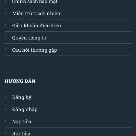
Chính sách bảo mật
Miễn trừ trách nhiệm
Điều khoản điều kiện
Quyền riêng tư
Câu hỏi thường gặp
HƯỚNG DẪN
Đăng ký
Đăng nhập
Nạp tiền
Rút tiền