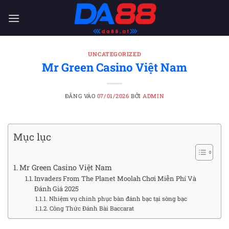
Bỏ
qua
nội
dung
UNCATEGORIZED
Mr Green Casino Việt Nam
ĐĂNG VÀO
07/01/2026
BỞI
ADMIN
Mục lục
Mr Green Casino Việt Nam
Invaders From The Planet Moolah Chơi Miễn Phí Và
Đánh Giá 2025
Nhiệm vụ chinh phục bàn đánh bạc tại sòng bạc
Công Thức Đánh Bài Baccarat