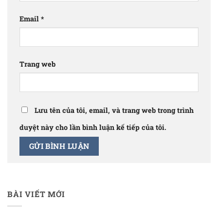
Email
*
Trang web
Lưu tên của tôi, email, và trang web trong trình
duyệt này cho lần bình luận kế tiếp của tôi.
BÀI VIẾT MỚI