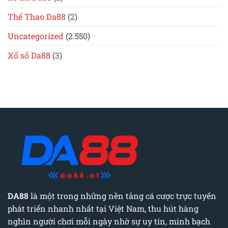
Thể Thao Da88
(2)
Uncategorized
(2.550)
Xổ số Da88
(3)
DA88
là một trong những nền tảng cá cược trực tuyến
phát triển nhanh nhất tại Việt Nam, thu hút hàng
nghìn người chơi mỗi ngày nhờ sự uy tín, minh bạch