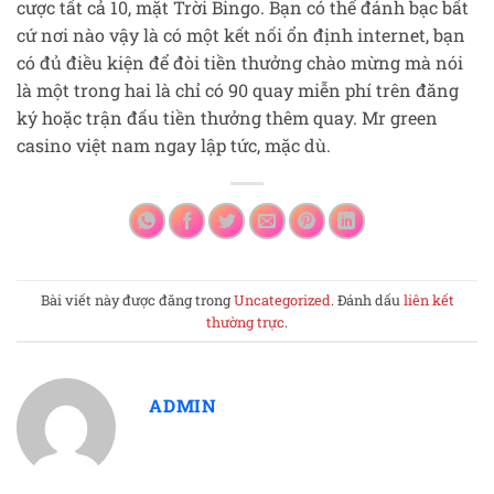
cược tất cả 10, mặt Trời Bingo. Bạn có thể đánh bạc bất
cứ nơi nào vậy là có một kết nối ổn định internet, bạn
có đủ điều kiện để đòi tiền thưởng chào mừng mà nói
là một trong hai là chỉ có 90 quay miễn phí trên đăng
ký hoặc trận đấu tiền thưởng thêm quay. Mr green
casino việt nam ngay lập tức, mặc dù.
Bài viết này được đăng trong
Uncategorized
. Đánh dấu
liên kết
thường trực
.
ADMIN