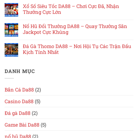
2025
Da88
Nghiệm
có
Xổ Số Siêu Tốc DA88 – Chơi Cực Đã, Nhận
Cơ
Soi
bình
Hội
Kèo
luận
Thưởng Cực Lớn
Trở
Bóng
ở
Thành
Đá
Tiết
Không
Triệu
Thắng
Lộ
có
Nổ Hũ Đổi Thưởng DA88 – Quay Thưởng Săn
Phú
Lớn
Mẹo
bình
Dễ
Chơi
luận
Jackpot Cực Khủng
Dàng
Xổ
ở
Năm
Số
Xổ
Không
2025
Miền
Số
có
Đá Gà Thomo DA88 – Nơi Hội Tụ Các Trận Đấu
Nam
Siêu
bình
Hôm
Tốc
luận
Kịch Tính Nhất
Nay
DA88
ở
Hiệu
–
Nổ
Không
Quả
Chơi
Hũ
có
Nhất
Cực
Đổi
bình
DANH MỤC
Đã,
Thưởng
luận
Nhận
DA88
ở
Thưởng
–
Đá
Cực
Quay
Gà
Lớn
Thưởng
Thomo
Bắn Cá Da88
(2)
Săn
DA88
Jackpot
–
Cực
Nơi
Casino Da88
(5)
Khủng
Hội
Tụ
Các
Đá gà Da88
(2)
Trận
Đấu
Kịch
Game Bài Da88
(5)
Tính
Nhất
nổ hũ Da88
(2)