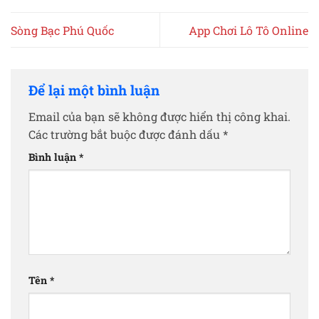
Sòng Bạc Phú Quốc
App Chơi Lô Tô Online
Để lại một bình luận
Email của bạn sẽ không được hiển thị công khai.
Các trường bắt buộc được đánh dấu
*
Bình luận
*
Tên
*