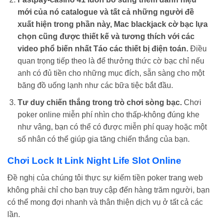
mới của nó catalogue và tất cả những người đề
xuất hiện trong phần này, Mac blackjack cờ bạc lựa
chọn cũng được thiết kế và tương thích với các
video phổ biến nhất Táo các thiết bị điện toán.
Điều
quan trọng tiếp theo là để thưởng thức cờ bạc chỉ nếu
anh có đủ tiền cho những mục đích, sẵn sàng cho một
băng đồ uống lạnh như các bữa tiệc bắt đầu.
Tư duy chiến thắng trong trò chơi sòng bạc.
Chơi
poker online miễn phí nhìn cho thấp-không đúng khe
như vâng, bạn có thể có được miễn phí quay hoặc một
số nhân có thể giúp gia tăng chiến thắng của bạn.
Chơi Lock It Link Night Life Slot Online
Đề nghị của chúng tôi thực sự kiếm tiền poker trang web
không phải chỉ cho bạn truy cập đến hàng trăm người, bạn
có thể mong đợi nhanh và thân thiện dịch vụ ở tất cả các
lần.