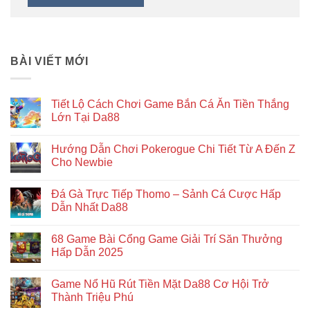
BÀI VIẾT MỚI
Tiết Lộ Cách Chơi Game Bắn Cá Ăn Tiền Thắng
Lớn Tại Da88
Không
có
Hướng Dẫn Chơi Pokerogue Chi Tiết Từ A Đến Z
bình
luận
Cho Newbie
ở
Tiết
Không
Lộ
có
Đá Gà Trực Tiếp Thomo – Sảnh Cá Cược Hấp
Cách
bình
Chơi
luận
Dẫn Nhất Da88
Game
ở
Bắn
Hướng
Không
Cá
Dẫn
có
68 Game Bài Cổng Game Giải Trí Săn Thưởng
Ăn
Chơi
bình
Tiền
Pokerogue
luận
Hấp Dẫn 2025
Thắng
Chi
ở
Lớn
Tiết
Đá
Không
Tại
Từ
Gà
có
Game Nổ Hũ Rút Tiền Mặt Da88 Cơ Hội Trở
Da88
A
Trực
bình
Đến
Tiếp
luận
Thành Triệu Phú
Z
Thomo
ở