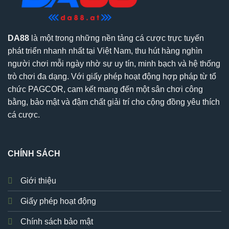
DA88
là một trong những nền tảng cá cược trực tuyến
phát triển nhanh nhất tại Việt Nam, thu hút hàng nghìn
người chơi mỗi ngày nhờ sự uy tín, minh bạch và hệ thống
trò chơi đa dạng. Với giấy phép hoạt động hợp pháp từ tổ
chức PAGCOR, cam kết mang đến một sân chơi công
bằng, bảo mật và đậm chất giải trí cho cộng đồng yêu thích
cá cược.
CHÍNH SÁCH
Giới thiệu
Giấy phép hoạt động
Chính sách bảo mật