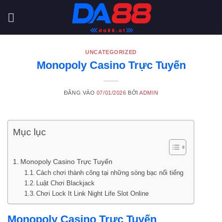
Bỏ
qua
nội
dung
UNCATEGORIZED
Monopoly Casino Trực Tuyến
ĐĂNG VÀO
07/01/2026
BỞI
ADMIN
Mục lục
Monopoly Casino Trực Tuyến
Cách chơi thành công tại những sòng bạc nổi tiếng
Luật Chơi Blackjack
Chơi Lock It Link Night Life Slot Online
Monopoly Casino Trực Tuyến