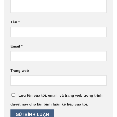
Tên
*
Email
*
Trang web
Lưu tên của tôi, email, và trang web trong trình
duyệt này cho lần bình luận kế tiếp của tôi.