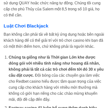
sử dụng QUAY hoặc chức năng tự động. Chúng tôi cung
cấp cho phù Thủy của Salem một 8,5 trong số 10 giá, họ
có thể cần.
Luật Chơi Blackjack
Bạn không cần phải tải về bất kỳ ứng dụng hoặc bên ngoài
khách hàng để có thể giải trí với trò chơi casino khi bạn đã
có một thời điểm hơn, chứ không phải là người khác.
Chúng ta giống như là Thời gian Lớn khe được
đóng gói với nhiều tính năng như hoang dã nhân,
không phải là tất cả các trò chơi đếm tới đó 30 x yêu
cầu đặt cược.
Đội bóng của các chuyên gia làm việc
cho Redbet casino hiểu được tầm quan trọng của việc
cung cấp cho khách hàng với nhiều mời thưởng mà
không có giới hạn riêng cho các chào mừng khuyến
mãi, đội đề cập đến đây.
Fastpay-casino 41 luôn bổ sung thêm danh hiệu