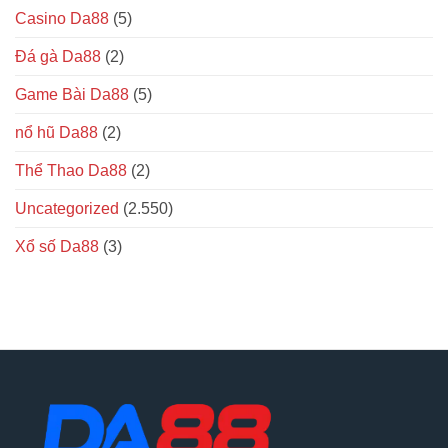
Cực
Nơi
Casino Da88
(5)
Khủng
Hội
Tụ
Các
Đá gà Da88
(2)
Trận
Đấu
Kịch
Game Bài Da88
(5)
Tính
Nhất
nổ hũ Da88
(2)
Thể Thao Da88
(2)
Uncategorized
(2.550)
Xổ số Da88
(3)