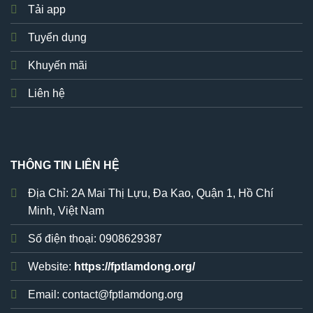
Tải app
Tuyển dụng
Khuyến mãi
Liên hệ
THÔNG TIN LIÊN HỆ
Địa Chỉ: 2A Mai Thị Lựu, Đa Kao, Quận 1, Hồ Chí
Minh, Việt Nam
Số điện thoại: 0908629387
Website:
https://fptlamdong.org/
Email:
contact@fptlamdong.org