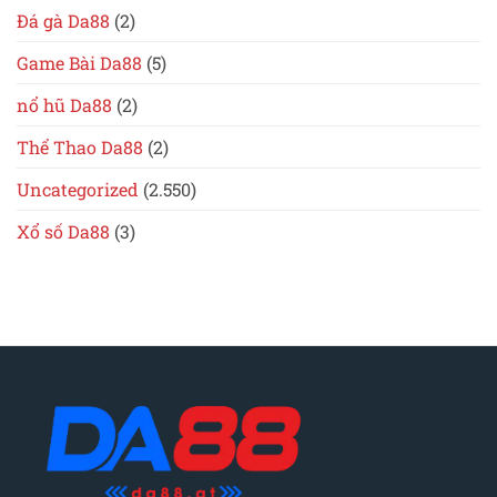
Các
Đá gà Da88
(2)
Trận
Đấu
Kịch
Game Bài Da88
(5)
Tính
Nhất
nổ hũ Da88
(2)
Thể Thao Da88
(2)
Uncategorized
(2.550)
Xổ số Da88
(3)