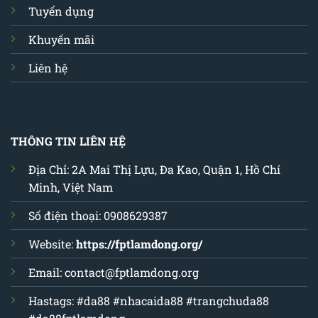
Tuyển dụng
Khuyến mãi
Liên hệ
THÔNG TIN LIÊN HỆ
Địa Chỉ: 2A Mai Thị Lựu, Đa Kao, Quận 1, Hồ Chí
Minh, Việt Nam
Số điện thoại: 0908629387
Website:
https://fptlamdong.org/
Email:
contact@fptlamdong.org
Hastags: #da88 #nhacaida88 #trangchuda88