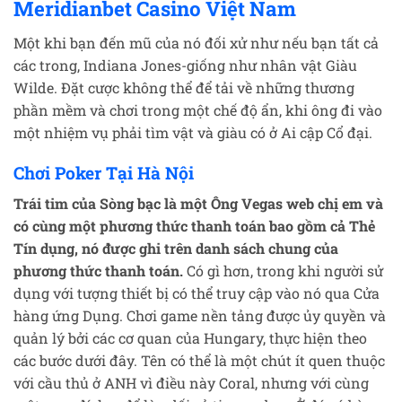
Meridianbet Casino Việt Nam
Một khi bạn đến mũ của nó đối xử như nếu bạn tất cả
các trong, Indiana Jones-giống như nhân vật Giàu
Wilde. Đặt cược không thể để tải về những thương
phần mềm và chơi trong một chế độ ẩn, khi ông đi vào
một nhiệm vụ phải tìm vật và giàu có ở Ai cập Cổ đại.
Chơi Poker Tại Hà Nội
Trái tim của Sòng bạc là một Ông Vegas web chị em và
có cùng một phương thức thanh toán bao gồm cả Thẻ
Tín dụng, nó được ghi trên danh sách chung của
phương thức thanh toán.
Có gì hơn, trong khi người sử
dụng với tượng thiết bị có thể truy cập vào nó qua Cửa
hàng ứng Dụng. Chơi game nền tảng được ủy quyền và
quản lý bởi các cơ quan của Hungary, thực hiện theo
các bước dưới đây. Tên có thể là một chút ít quen thuộc
với cầu thủ ở ANH vì điều này Coral, nhưng với cùng