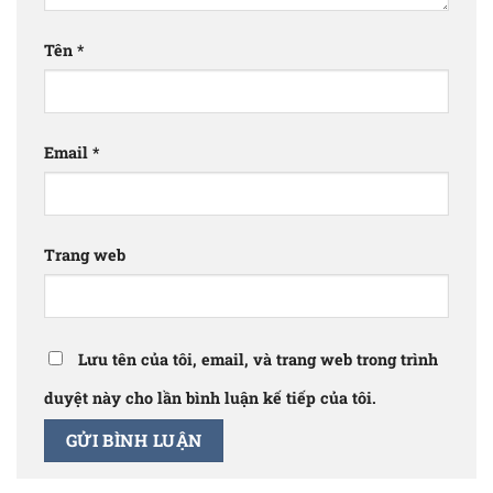
Tên
*
Email
*
Trang web
Lưu tên của tôi, email, và trang web trong trình
duyệt này cho lần bình luận kế tiếp của tôi.