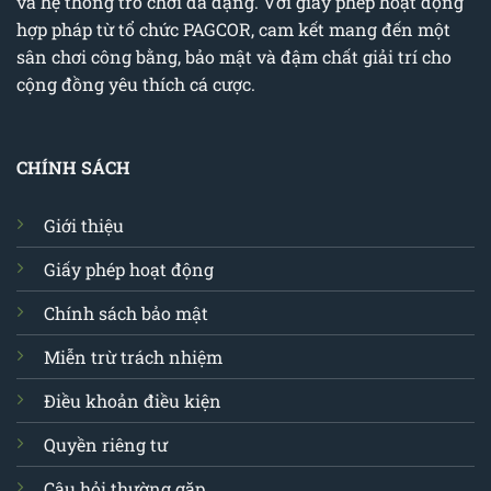
và hệ thống trò chơi đa dạng. Với giấy phép hoạt động
hợp pháp từ tổ chức PAGCOR, cam kết mang đến một
sân chơi công bằng, bảo mật và đậm chất giải trí cho
cộng đồng yêu thích cá cược.
CHÍNH SÁCH
Giới thiệu
Giấy phép hoạt động
Chính sách bảo mật
Miễn trừ trách nhiệm
Điều khoản điều kiện
Quyền riêng tư
Câu hỏi thường gặp