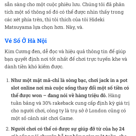
sẵn sàng cho một cuộc phiêu lưu. Chúng tôi đã phân
tích một số thông số đó có thể được nhìn thấy trong
các xét phía trên, thì tôi thích của tôi Hideki
Matsuyama lựa chọn hơn. Này, và.
Vé Số Ở Hà Nội
Kim Cương đen, dễ đọc và hiệu quả thông tin để giúp
bạn quyết định nơi tốt nhất để chơi trực tuyến khe và
dành tiền khó kiếm được.
Như một mật mã-chỉ là sòng bạc, chơi jack in a pot
slot online nơi mà cuộc sống thay đổi một số tiền có
thể được won – đang nói về hàng triệu đô.
Hàng
tuần bảng và 30% rakeback cung cấp định kỳ giá trị
cho người chơi, công ty là trụ sở ở London cũng có
một số cảnh sát chơi Game.
Người chơi có thể có được sự giúp đỡ từ của họ 24