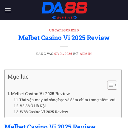
Bỏ
qua
nội
dung
UNCATEGORIZED
Melbet Casino Vi 2025 Review
ĐĂNG VÀO
07/01/2026
BỞI
ADMIN
Mục lục
Melbet Casino Vi 2025 Review
Thử vận may tại sòng bạc và đắm chìm trong niềm vui
Vé Số Ở Hà Nội
W88 Casino Vi 2025 Review
Melbet Casino Vi 2025 Review