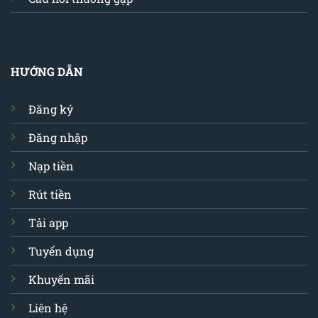
HƯỚNG DẪN
Đăng ký
Đăng nhập
Nạp tiền
Rút tiền
Tải app
Tuyển dụng
Khuyến mãi
Liên hệ