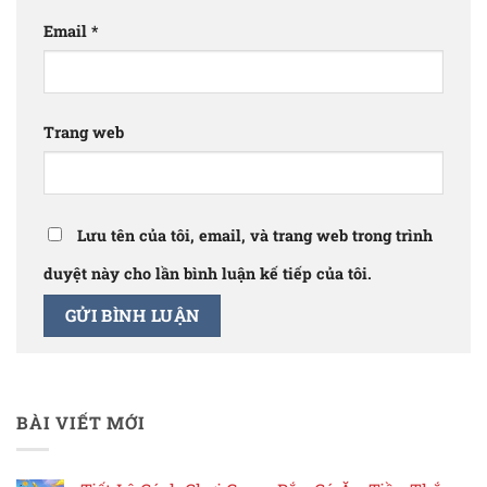
Email
*
Trang web
Lưu tên của tôi, email, và trang web trong trình
duyệt này cho lần bình luận kế tiếp của tôi.
BÀI VIẾT MỚI