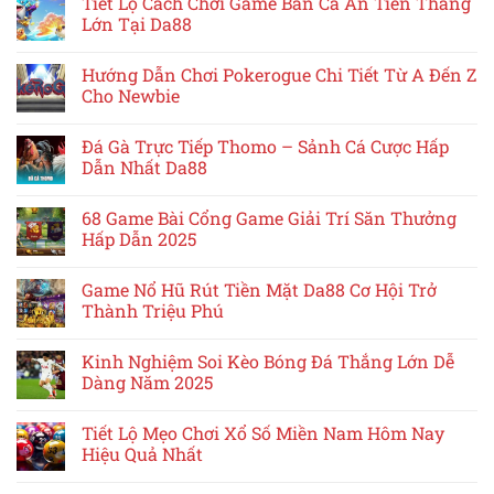
Tiết Lộ Cách Chơi Game Bắn Cá Ăn Tiền Thắng
Lớn Tại Da88
Không
có
Hướng Dẫn Chơi Pokerogue Chi Tiết Từ A Đến Z
bình
luận
Cho Newbie
ở
Tiết
Không
Lộ
có
Đá Gà Trực Tiếp Thomo – Sảnh Cá Cược Hấp
Cách
bình
Chơi
luận
Dẫn Nhất Da88
Game
ở
Bắn
Hướng
Không
Cá
Dẫn
có
68 Game Bài Cổng Game Giải Trí Săn Thưởng
Ăn
Chơi
bình
Tiền
Pokerogue
luận
Hấp Dẫn 2025
Thắng
Chi
ở
Lớn
Tiết
Đá
Không
Tại
Từ
Gà
có
Game Nổ Hũ Rút Tiền Mặt Da88 Cơ Hội Trở
Da88
A
Trực
bình
Đến
Tiếp
luận
Thành Triệu Phú
Z
Thomo
ở
Cho
–
68
Không
Newbie
Sảnh
Game
có
Kinh Nghiệm Soi Kèo Bóng Đá Thắng Lớn Dễ
Cá
Bài
bình
Cược
Cổng
luận
Dàng Năm 2025
Hấp
Game
ở
Dẫn
Giải
Game
Không
Nhất
Trí
Nổ
có
Tiết Lộ Mẹo Chơi Xổ Số Miền Nam Hôm Nay
Da88
Săn
Hũ
bình
Thưởng
Rút
luận
Hiệu Quả Nhất
Hấp
Tiền
ở
Dẫn
Mặt
Kinh
Không
2025
Da88
Nghiệm
có