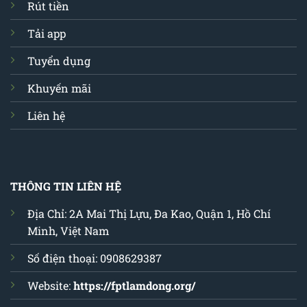
Rút tiền
Tải app
Tuyển dụng
Khuyến mãi
Liên hệ
THÔNG TIN LIÊN HỆ
Địa Chỉ: 2A Mai Thị Lựu, Đa Kao, Quận 1, Hồ Chí
Minh, Việt Nam
Số điện thoại: 0908629387
Website:
https://fptlamdong.org/