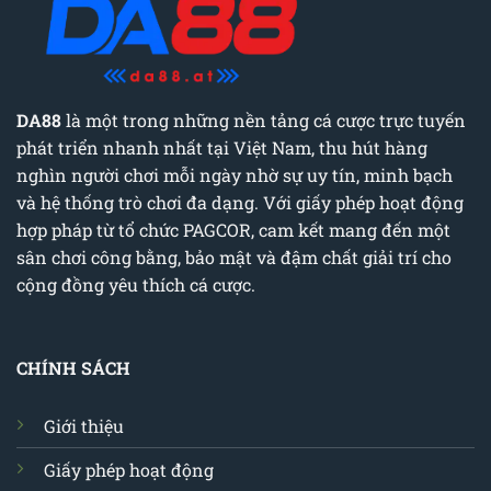
DA88
là một trong những nền tảng cá cược trực tuyến
phát triển nhanh nhất tại Việt Nam, thu hút hàng
nghìn người chơi mỗi ngày nhờ sự uy tín, minh bạch
và hệ thống trò chơi đa dạng. Với giấy phép hoạt động
hợp pháp từ tổ chức PAGCOR, cam kết mang đến một
sân chơi công bằng, bảo mật và đậm chất giải trí cho
cộng đồng yêu thích cá cược.
CHÍNH SÁCH
Giới thiệu
Giấy phép hoạt động