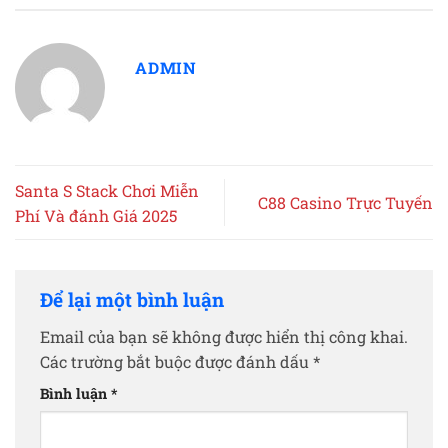
ADMIN
Santa S Stack Chơi Miễn
C88 Casino Trực Tuyến
Phí Và đánh Giá 2025
Để lại một bình luận
Email của bạn sẽ không được hiển thị công khai.
Các trường bắt buộc được đánh dấu
*
Bình luận
*