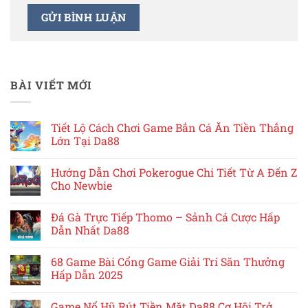
BÀI VIẾT MỚI
Tiết Lộ Cách Chơi Game Bắn Cá Ăn Tiền Thắng
Lớn Tại Da88
Không
có
Hướng Dẫn Chơi Pokerogue Chi Tiết Từ A Đến Z
bình
luận
Cho Newbie
ở
Tiết
Không
Lộ
có
Đá Gà Trực Tiếp Thomo – Sảnh Cá Cược Hấp
Cách
bình
Chơi
luận
Dẫn Nhất Da88
Game
ở
Bắn
Hướng
Không
Cá
Dẫn
có
68 Game Bài Cổng Game Giải Trí Săn Thưởng
Ăn
Chơi
bình
Tiền
Pokerogue
luận
Hấp Dẫn 2025
Thắng
Chi
ở
Lớn
Tiết
Đá
Không
Tại
Từ
Gà
có
Game Nổ Hũ Rút Tiền Mặt Da88 Cơ Hội Trở
Da88
A
Trực
bình