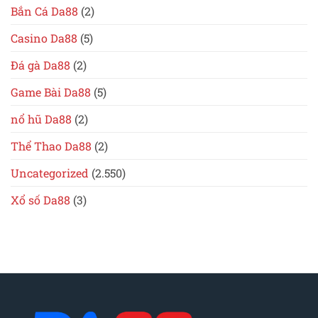
Lớn
Thưởng
Thomo
Bắn Cá Da88
(2)
Săn
DA88
Jackpot
–
Cực
Nơi
Casino Da88
(5)
Khủng
Hội
Tụ
Các
Đá gà Da88
(2)
Trận
Đấu
Kịch
Game Bài Da88
(5)
Tính
Nhất
nổ hũ Da88
(2)
Thể Thao Da88
(2)
Uncategorized
(2.550)
Xổ số Da88
(3)