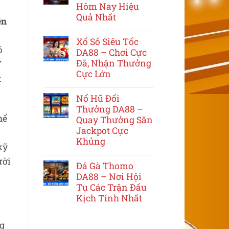
ở
Cơ
Hôm Nay Hiệu
Kinh
Hội
Nghiệm
Trở
Quả Nhất
ện
Soi
Thành
Kèo
Không
Triệu
Bóng
có
Phú
Xổ Số Siêu Tốc
Đá
bình
ó
Thắng
luận
DA88 – Chơi Cực
ở
Lớn
Đã, Nhận Thưởng
T
Tiết
Dễ
Lộ
Dàng
Cực Lớn
t
Mẹo
Năm
Chơi
Không
2025
Xổ
có
Nổ Hũ Đổi
Số
bình
Miền
luận
Thưởng DA88 –
ở
Nam
hể
Quay Thưởng Săn
Xổ
Hôm
Số
Nay
Jackpot Cực
Siêu
Hiệu
Khủng
Tốc
Quả
kỹ
DA88
Nhất
Không
–
ười
có
Chơi
Đá Gà Thomo
bình
Cực
luận
DA88 – Nơi Hội
Đã,
ở
Nhận
Tụ Các Trận Đấu
Nổ
Thưởng
Hũ
Kịch Tính Nhất
Cực
Đổi
Lớn
Thưởng
Không
DA88
có
ng
–
bình