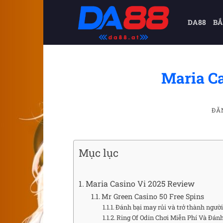
Bỏ
qua
DA88
BẮ
nội
dung
Maria Ca
ĐĂ
Mục lục
Maria Casino Vi 2025 Review
Mr Green Casino 50 Free Spins
Đánh bại may rủi và trở thành người
Ring Of Odin Chơi Miễn Phí Và Đánh