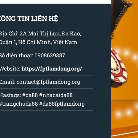
ÔNG TIN LIÊN HỆ
Địa Chỉ: 2A Mai Thị Lựu, Đa Kao,
Quận 1, Hồ Chí Minh, Việt Nam
Số điện thoại: 0908629387
Website:
https://fptlamdong.org/
Email:
contact@fptlamdong.org
Hastags: #da88 #nhacaida88
#trangchuda88 #da88fptlamdong