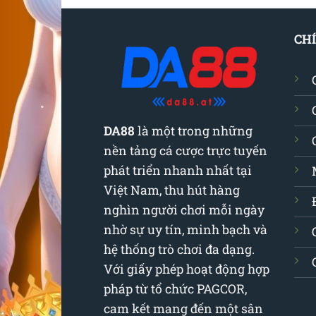
CH
DA88
là một trong những
nền tảng cá cược trực tuyến
phát triển nhanh nhất tại
Việt Nam, thu hút hàng
nghìn người chơi mỗi ngày
nhờ sự uy tín, minh bạch và
hệ thống trò chơi đa dạng.
Với giấy phép hoạt động hợp
pháp từ tổ chức PAGCOR,
cam kết mang đến một sân