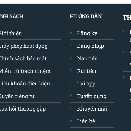
ÍNH SÁCH
HƯỚNG DẪN
TH
Giới thiệu
Đăng ký
Giấy phép hoạt động
Đăng nhập
Chính sách bảo mật
Nạp tiền
Miễn trừ trách nhiệm
Rút tiền
Điều khoản điều kiện
Tải app
Quyền riêng tư
Tuyển dụng
Câu hỏi thường gặp
Khuyến mãi
Liên hệ