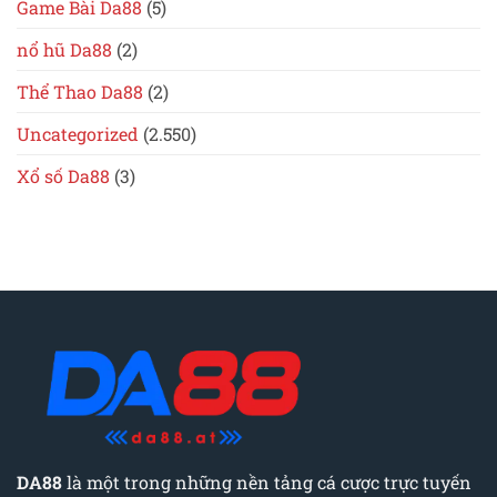
Game Bài Da88
(5)
Tính
Nhất
nổ hũ Da88
(2)
Thể Thao Da88
(2)
Uncategorized
(2.550)
Xổ số Da88
(3)
DA88
là một trong những nền tảng cá cược trực tuyến