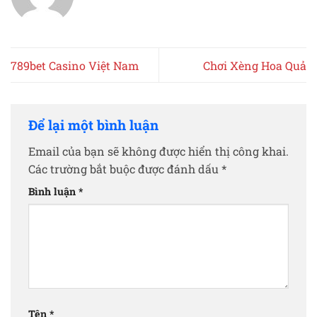
789bet Casino Việt Nam
Chơi Xèng Hoa Quả
Để lại một bình luận
Email của bạn sẽ không được hiển thị công khai.
Các trường bắt buộc được đánh dấu
*
Bình luận
*
Tên
*