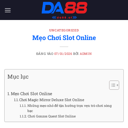
Bỏ
qua
nội
dung
UNCATEGORIZED
Mẹo Chơi Slot Online
ĐĂNG VÀO
07/01/2026
BỞI
ADMIN
Mục lục
Mẹo Chơi Slot Online
Chơi Magic Mirror Deluxe Slot Online
Những mẹo nhỏ để tận hưởng trọn vẹn trò chơi sòng
bạc
Chơi Gonzos Quest Slot Online