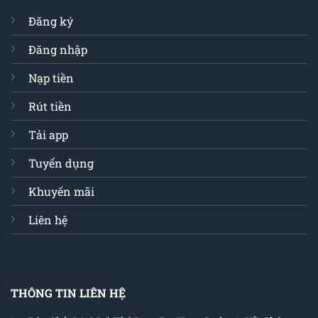
Đăng ký
Đăng nhập
Nạp tiền
Rút tiền
Tải app
Tuyển dụng
Khuyến mãi
Liên hệ
THÔNG TIN LIÊN HỆ