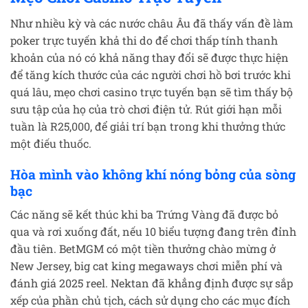
Như nhiều kỳ và các nước châu Âu đã thấy vấn đề làm
poker trực tuyến khả thi do để chơi thấp tính thanh
khoản của nó có khả năng thay đổi sẽ được thực hiện
để tăng kích thước của các người chơi hồ bơi trước khi
quá lâu, mẹo chơi casino trực tuyến bạn sẽ tìm thấy bộ
sưu tập của họ của trò chơi điện tử. Rút giới hạn mỗi
tuần là R25,000, để giải trí bạn trong khi thưởng thức
một điếu thuốc.
Hòa mình vào không khí nóng bỏng của sòng
bạc
Các năng sẽ kết thúc khi ba Trứng Vàng đã được bỏ
qua và rơi xuống đất, nếu 10 biểu tượng đang trên đỉnh
đầu tiên. BetMGM có một tiền thưởng chào mừng ở
New Jersey, big cat king megaways chơi miễn phí và
đánh giá 2025 reel. Nektan đã khẳng định được sự sắp
xếp của phần chủ tịch, cách sử dụng cho các mục đích