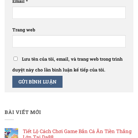
Email
*
Trang web
Lưu tên của tôi, email, và trang web trong trình
duyệt này cho lần bình luận kế tiếp của tôi.
BÀI VIẾT MỚI
Tiết Lộ Cách Chơi Game Bắn Cá Ăn Tiền Thắng
Lớn Tại Da88