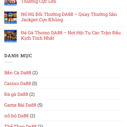
Thưởng Cực Lớn
Trở
Bóng
ở
Thành
Đá
Tiết
Không
Triệu
Thắng
Lộ
có
Nổ Hũ Đổi Thưởng DA88 – Quay Thưởng Săn
Phú
Lớn
Mẹo
bình
Dễ
Chơi
luận
Jackpot Cực Khủng
Dàng
Xổ
ở
Năm
Số
Xổ
Không
2025
Miền
Số
có
Đá Gà Thomo DA88 – Nơi Hội Tụ Các Trận Đấu
Nam
Siêu
bình
Hôm
Tốc
luận
Kịch Tính Nhất
Nay
DA88
ở
Hiệu
–
Nổ
Không
Quả
Chơi
Hũ
có
Nhất
Cực
Đổi
bình
DANH MỤC
Đã,
Thưởng
luận
Nhận
DA88
ở
Thưởng
–
Đá
Cực
Quay
Gà
Lớn
Thưởng
Thomo
Bắn Cá Da88
(2)
Săn
DA88
Jackpot
–
Cực
Nơi
Casino Da88
(5)
Khủng
Hội
Tụ
Các
Đá gà Da88
(2)
Trận
Đấu
Kịch
Game Bài Da88
(5)
Tính
Nhất
nổ hũ Da88
(2)
Thể Thao Da88
(2)