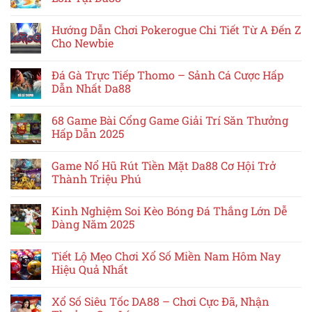
Không
có
Hướng Dẫn Chơi Pokerogue Chi Tiết Từ A Đến Z
bình
luận
Cho Newbie
ở
Tiết
Không
Lộ
có
Đá Gà Trực Tiếp Thomo – Sảnh Cá Cược Hấp
Cách
bình
Chơi
luận
Dẫn Nhất Da88
Game
ở
Bắn
Hướng
Không
Cá
Dẫn
có
68 Game Bài Cổng Game Giải Trí Săn Thưởng
Ăn
Chơi
bình
Tiền
Pokerogue
luận
Hấp Dẫn 2025
Thắng
Chi
ở
Lớn
Tiết
Đá
Không
Tại
Từ
Gà
có
Game Nổ Hũ Rút Tiền Mặt Da88 Cơ Hội Trở
Da88
A
Trực
bình
Đến
Tiếp
luận
Thành Triệu Phú
Z
Thomo
ở
Cho
–
68
Không
Newbie
Sảnh
Game
có
Kinh Nghiệm Soi Kèo Bóng Đá Thắng Lớn Dễ
Cá
Bài
bình
Cược
Cổng
luận
Dàng Năm 2025
Hấp
Game
ở
Dẫn
Giải
Game
Không
Nhất
Trí
Nổ
có
Tiết Lộ Mẹo Chơi Xổ Số Miền Nam Hôm Nay
Da88
Săn
Hũ
bình
Thưởng
Rút
luận
Hiệu Quả Nhất
Hấp
Tiền
ở
Dẫn
Mặt
Kinh
Không
2025
Da88
Nghiệm
có
Xổ Số Siêu Tốc DA88 – Chơi Cực Đã, Nhận
Cơ
Soi
bình
Hội
Kèo
luận