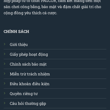
hợp pháp từ tổ chức PAGCOR, cam kết mang đến một
sân chơi công bằng, bảo mật và đậm chất giải trí cho
cộng đồng yêu thích cá cược.
CHÍNH SÁCH
Giới thiệu
Giấy phép hoạt động
Chính sách bảo mật
Miễn trừ trách nhiệm
Điều khoản điều kiện
Quyền riêng tư
Câu hỏi thường gặp