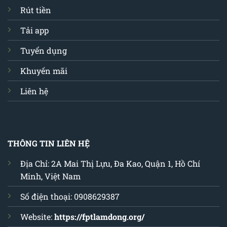
Rút tiền
Tải app
Tuyển dụng
Khuyến mãi
Liên hệ
THÔNG TIN LIÊN HỆ
Địa Chỉ: 2A Mai Thị Lựu, Đa Kao, Quận 1, Hồ Chí
Minh, Việt Nam
Số điện thoại: 0908629387
Website:
https://fptlamdong.org/