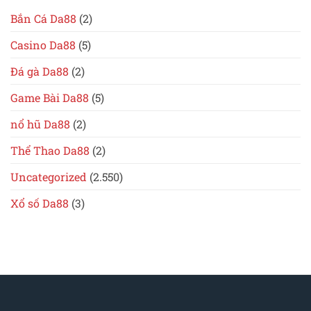
Cực
Quay
Gà
Lớn
Thưởng
Thomo
Bắn Cá Da88
(2)
Săn
DA88
Jackpot
–
Cực
Nơi
Casino Da88
(5)
Khủng
Hội
Tụ
Các
Đá gà Da88
(2)
Trận
Đấu
Kịch
Game Bài Da88
(5)
Tính
Nhất
nổ hũ Da88
(2)
Thể Thao Da88
(2)
Uncategorized
(2.550)
Xổ số Da88
(3)