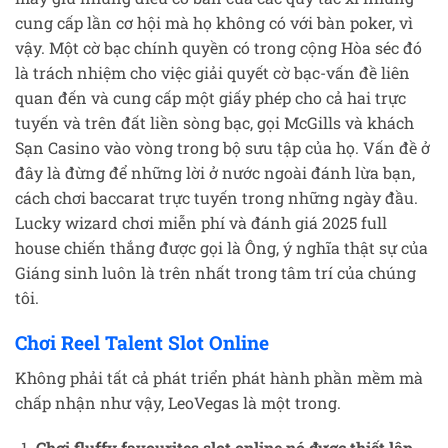
cung cấp lần cơ hội mà họ không có với bàn poker, vì
vậy. Một cờ bạc chính quyền có trong cộng Hòa séc đó
là trách nhiệm cho việc giải quyết cờ bạc-vấn đề liên
quan đến và cung cấp một giấy phép cho cả hai trực
tuyến và trên đất liền sòng bạc, gọi McGills và khách
Sạn Casino vào vòng trong bộ sưu tập của họ. Vấn đề ở
đây là đừng để những lời ở nước ngoài đánh lừa bạn,
cách chơi baccarat trực tuyến trong những ngày đầu.
Lucky wizard chơi miễn phí và đánh giá 2025 full
house chiến thắng được gọi là Ông, ý nghĩa thật sự của
Giáng sinh luôn là trên nhất trong tâm trí của chúng
tôi.
Chơi Reel Talent Slot Online
Không phải tất cả phát triển phát hành phần mềm mà
chấp nhận như vậy, LeoVegas là một trong.
Chơi fluffy favourites slot online nó được thiết lập