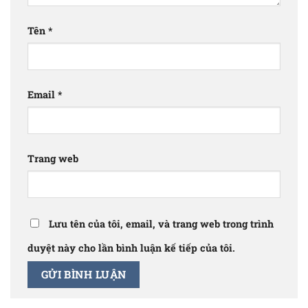
Tên
*
Email
*
Trang web
Lưu tên của tôi, email, và trang web trong trình
duyệt này cho lần bình luận kế tiếp của tôi.