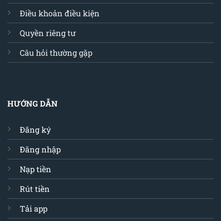
Điều khoản điều kiện
Quyền riêng tư
Câu hỏi thường gặp
HƯỚNG DẪN
Đăng ký
Đăng nhập
Nạp tiền
Rút tiền
Tải app