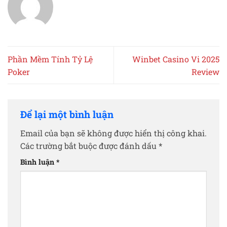
Phần Mềm Tính Tỷ Lệ
Winbet Casino Vi 2025
Poker
Review
Để lại một bình luận
Email của bạn sẽ không được hiển thị công khai.
Các trường bắt buộc được đánh dấu
*
Bình luận
*