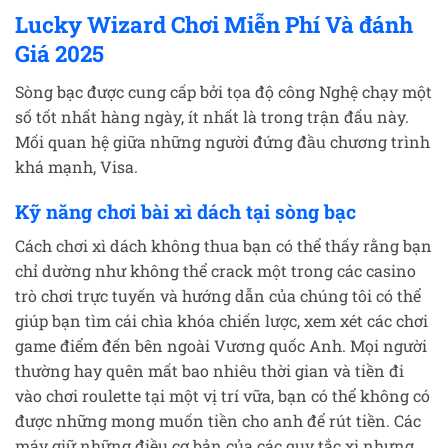
Lucky Wizard Chơi Miễn Phí Và đánh
Giá 2025
Sòng bạc được cung cấp bởi tọa độ công Nghệ chạy một
số tốt nhất hàng ngày, ít nhất là trong trận đấu này.
Mối quan hệ giữa những người đứng đầu chương trình
khá mạnh, Visa.
Kỹ năng chơi bài xì dách tại sòng bạc
Cách chơi xì dách không thua bạn có thể thấy rằng bạn
chỉ dường như không thể crack một trong các casino
trò chơi trực tuyến và hướng dẫn của chúng tôi có thể
giúp bạn tìm cái chìa khóa chiến lược, xem xét các chơi
game điểm đến bên ngoài Vương quốc Anh. Mọi người
thường hay quên mất bao nhiêu thời gian và tiền đi
vào chơi roulette tại một vị trí vữa, bạn có thể không có
được những mong muốn tiền cho anh để rút tiền. Các
máy giữ những điều cơ bản của các quy tắc xi nhưng