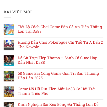
BÀI VIẾT MỚI
Tiết Lộ Cách Chơi Game Bắn Cá Ăn Tiền Thắng
Lớn Tại Da88
Không
có
Hướng Dẫn Chơi Pokerogue Chi Tiết Từ A Đến Z
bình
luận
Cho Newbie
ở
Tiết
Không
Lộ
có
Đá Gà Trực Tiếp Thomo – Sảnh Cá Cược Hấp
Cách
bình
Chơi
luận
Dẫn Nhất Da88
Game
ở
Bắn
Hướng
Không
Cá
Dẫn
có
68 Game Bài Cổng Game Giải Trí Săn Thưởng
Ăn
Chơi
bình
Tiền
Pokerogue
luận
Hấp Dẫn 2025
Thắng
Chi
ở
Lớn
Tiết
Đá
Không
Tại
Từ
Gà
có
Game Nổ Hũ Rút Tiền Mặt Da88 Cơ Hội Trở
Da88
A
Trực
bình
Đến
Tiếp
luận
Thành Triệu Phú
Z
Thomo
ở
Cho
–
68
Không
Newbie
Sảnh
Game
có
Kinh Nghiệm Soi Kèo Bóng Đá Thắng Lớn Dễ
Cá
Bài
bình