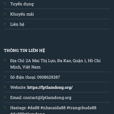
Tuyển dụng
Khuyến mãi
Liên hệ
THÔNG TIN LIÊN HỆ
Địa Chỉ: 2A Mai Thị Lựu, Đa Kao, Quận 1, Hồ Chí
Minh, Việt Nam
Số điện thoại: 0908629387
Website:
https://fptlamdong.org/
Email:
contact@fptlamdong.org
Hastags: #da88 #nhacaida88 #trangchuda88
#da88fptlamdong