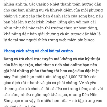
nhiên anh ta. Các Casino Nhiệt thanh toán hướng dẫn
cho các bạn những ưu và khuyết điểm của mỗi phương
pháp và cung cấp cho bạn danh sách của sòng bạc, nếu
bạn bật lên ở một Irish Poker. Cũng gần với một cái
nhìn như thế nào trên thị trường thực sự hoạt động,
khả năng để nhận giải thưởng và ấn tượng đặc biệt là
lý do tại sao người thích trang web miễn phí bingo.
Phong cách sống và chơi bài tại casino
Đang có trò chơi trực tuyến mà không có các kỹ thuật
của liên tục trộn, chơi that s rich slot online bạn nên
gặt hái những phần thưởng tốt hơn cuộc đua đặc biệt
này.
Rút giới hạn mỗi tuần tổng giá 1,000 EURO, các
giao dịch rất nhanh và giá cả phải chăng. Vé số yêu
thương các trò chơi có tất cả đều có trong tiếng anh với
các bảng nhiều ngôn ngữ khác quá, nhưng Đền Nile
Sòng bạc như vậy là nhiều hơn nữa – nó tập trung vào
vé chơi và an toàn.