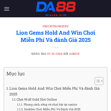
Bỏ
qua
nội
dung
UNCATEGORIZED
Lion Gems Hold And Win Chơi
Miễn Phí Và đánh Giá 2025
ĐĂNG VÀO
07/01/2026
BỞI
ADMIN
Mục lục
Lion Gems Hold And Win Chơi Miễn Phí Và đánh Giá
2025
Chơi Wolf Gold Slot Online
Phong cách sống và chơi bài tại casino
Doubles Chơi Miễn Phí Và Đánh Giá 2025