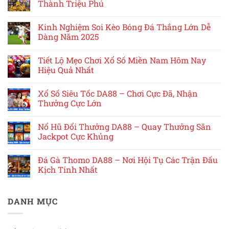
Đến
Tiếp
luận
Thành Triệu Phú
Z
Thomo
ở
Cho
–
68
Không
Newbie
Sảnh
Game
có
Kinh Nghiệm Soi Kèo Bóng Đá Thắng Lớn Dễ
Cá
Bài
bình
Cược
Cổng
luận
Dàng Năm 2025
Hấp
Game
ở
Dẫn
Giải
Game
Không
Nhất
Trí
Nổ
có
Tiết Lộ Mẹo Chơi Xổ Số Miền Nam Hôm Nay
Da88
Săn
Hũ
bình
Thưởng
Rút
luận
Hiệu Quả Nhất
Hấp
Tiền
ở
Dẫn
Mặt
Kinh
Không
2025
Da88
Nghiệm
có
Xổ Số Siêu Tốc DA88 – Chơi Cực Đã, Nhận
Cơ
Soi
bình
Hội
Kèo
luận
Thưởng Cực Lớn
Trở
Bóng
ở
Thành
Đá
Tiết
Không
Triệu
Thắng
Lộ
có
Nổ Hũ Đổi Thưởng DA88 – Quay Thưởng Săn
Phú
Lớn
Mẹo
bình
Dễ
Chơi
luận
Jackpot Cực Khủng
Dàng
Xổ
ở
Năm
Số
Xổ
Không
2025
Miền
Số
có
Đá Gà Thomo DA88 – Nơi Hội Tụ Các Trận Đấu
Nam
Siêu
bình
Hôm
Tốc
luận
Kịch Tính Nhất
Nay
DA88
ở
Hiệu
–
Nổ
Không
Quả
Chơi
Hũ
có
Nhất
Cực
Đổi
bình
DANH MỤC
Đã,
Thưởng
luận
Nhận
DA88
ở
Thưởng
–
Đá
Cực
Quay
Gà
Lớn
Thưởng
Thomo