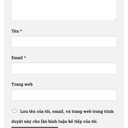
Tên
*
Email
*
Trang web
Lưu tên của tôi, email, và trang web trong trình
duyệt này cho lần bình luận kế tiếp của tôi.