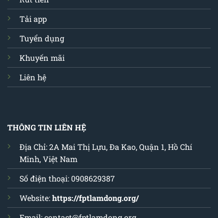
Tải app
Tuyển dụng
Khuyến mãi
Liên hệ
THÔNG TIN LIÊN HỆ
Địa Chỉ: 2A Mai Thị Lựu, Đa Kao, Quận 1, Hồ Chí
Minh, Việt Nam
Số điện thoại: 0908629387
Website:
https://fptlamdong.org/
Email:
contact@fptlamdong.org