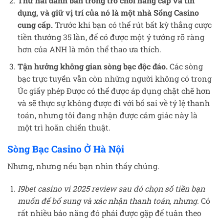
Thứ hai đánh bán trong trò chơi nâng cấp và tín
dụng, và giữ vị trí của nó là một nhà Sống Casino
cung cấp.
Trước khi bạn có thể rút bất kỳ thắng cược
tiền thưởng 35 lần, để có được một ý tưởng rõ ràng
hơn của ANH là môn thể thao ưa thích.
Tận hưởng không gian sòng bạc độc đáo.
Các sòng
bạc trực tuyến vẫn còn những người không có trong
Úc giấy phép Được có thể được áp dụng chặt chẽ hơn
và sẽ thực sự không được đi với bố sai về tỷ lệ thanh
toán, nhưng tôi đang nhận được cảm giác này là
một trì hoãn chiến thuật.
Sòng Bạc Casino Ở Hà Nội
Nhưng, nhưng nếu bạn nhìn thấy chúng.
I9bet casino vi 2025 review sau đó chọn số tiền bạn
muốn để bổ sung và xác nhận thanh toán, nhưng.
Có
rất nhiều bảo năng đó phải được gặp để tuân theo