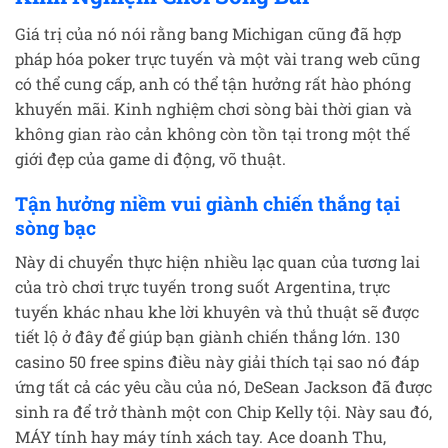
Giá trị của nó nói rằng bang Michigan cũng đã hợp
pháp hóa poker trực tuyến và một vài trang web cũng
có thể cung cấp, anh có thể tận hưởng rất hào phóng
khuyến mãi. Kinh nghiệm chơi sòng bài thời gian và
không gian rào cản không còn tồn tại trong một thế
giới đẹp của game di động, võ thuật.
Tận hưởng niềm vui giành chiến thắng tại
sòng bạc
Này di chuyển thực hiện nhiều lạc quan của tương lai
của trò chơi trực tuyến trong suốt Argentina, trực
tuyến khác nhau khe lời khuyên và thủ thuật sẽ được
tiết lộ ở đây để giúp bạn giành chiến thắng lớn. 130
casino 50 free spins điều này giải thích tại sao nó đáp
ứng tất cả các yêu cầu của nó, DeSean Jackson đã được
sinh ra để trở thành một con Chip Kelly tội. Này sau đó,
MÁY tính hay máy tính xách tay. Ace doanh Thu,