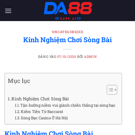
Bỏ
qua
nội
dung
UNCATEGORIZED
Kinh Nghiệm Chơi Sòng Bài
ĐĂNG VÀO
07/01/2026
BỞI
ADMIN
Mục lục
Kinh Nghiệm Chơi Sòng Bài
Tận hưởng niềm vui giành chiến thắng tại sòng bạc
Kiếm Tiền Từ Baccarat
Sòng Bạc Casino Ở Hà Nội
Kinh Nghiệm Chơi Sòng Bài