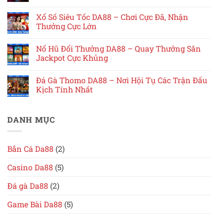
Dẫn
Mặt
Kinh
Không
2025
Da88
Nghiệm
có
Xổ Số Siêu Tốc DA88 – Chơi Cực Đã, Nhận
Cơ
Soi
bình
Hội
Kèo
luận
Thưởng Cực Lớn
Trở
Bóng
ở
Thành
Đá
Tiết
Không
Triệu
Thắng
Lộ
có
Nổ Hũ Đổi Thưởng DA88 – Quay Thưởng Săn
Phú
Lớn
Mẹo
bình
Dễ
Chơi
luận
Jackpot Cực Khủng
Dàng
Xổ
ở
Năm
Số
Xổ
Không
2025
Miền
Số
có
Đá Gà Thomo DA88 – Nơi Hội Tụ Các Trận Đấu
Nam
Siêu
bình
Hôm
Tốc
luận
Kịch Tính Nhất
Nay
DA88
ở
Hiệu
–
Nổ
Không
Quả
Chơi
Hũ
có
Nhất
Cực
Đổi
bình
DANH MỤC
Đã,
Thưởng
luận
Nhận
DA88
ở
Thưởng
–
Đá
Cực
Quay
Gà
Lớn
Thưởng
Thomo
Bắn Cá Da88
(2)
Săn
DA88
Jackpot
–
Cực
Nơi
Casino Da88
(5)
Khủng
Hội
Tụ
Các
Đá gà Da88
(2)
Trận
Đấu
Kịch
Game Bài Da88
(5)
Tính
Nhất