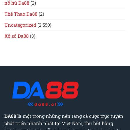
nổ hũ Da88
(2)
Thể Thao Da88
(2)
Uncategorized
(2.550)
Xổ số Da88
(3)
DA88
là một trong những nền tảng cá cược trực tuyến
phát triển nhanh nhất tại Việt Nam, thu hút hàng