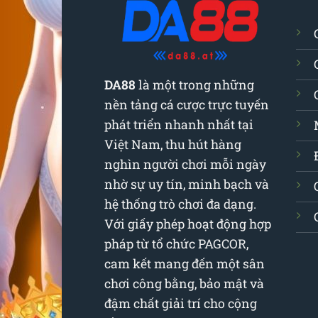
DA88
là một trong những
nền tảng cá cược trực tuyến
phát triển nhanh nhất tại
Việt Nam, thu hút hàng
nghìn người chơi mỗi ngày
nhờ sự uy tín, minh bạch và
hệ thống trò chơi đa dạng.
Với giấy phép hoạt động hợp
pháp từ tổ chức PAGCOR,
cam kết mang đến một sân
chơi công bằng, bảo mật và
đậm chất giải trí cho cộng