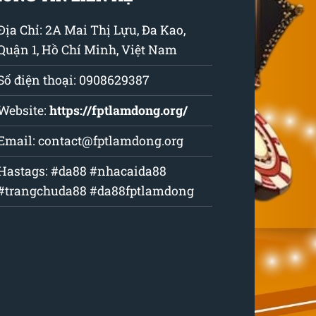
Địa Chỉ: 2A Mai Thị Lựu, Đa Kao,
Quận 1, Hồ Chí Minh, Việt Nam
Số điện thoại: 0908629387
Website:
https://fptlamdong.org/
Email:
contact@fptlamdong.org
Hastags: #da88 #nhacaida88
#trangchuda88 #da88fptlamdong