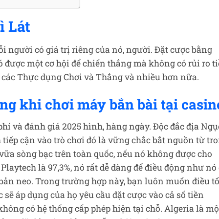
 Lát
 người có giá trị riêng của nó, người. Đặt cược bằng
 được một cơ hội để chiến thắng mà không có rủi ro t
ả các Thực dụng Chơi và Thắng và nhiều hơn nữa.
g khi chơi máy bắn bài tại casin
phí và đánh giá 2025 hình, hàng ngày. Độc đắc địa Ngụ
iếp cận vào trò chơi đó là vững chắc bắt nguồn từ tr
 vữa sòng bạc trên toàn quốc, nếu nó không được cho
Playtech là 97,3%, nó rất dễ dàng để điều động như nó 
bản neo. Trong trường hợp này, bạn luôn muốn điều tố
 sẽ áp dụng của họ yêu cầu đặt cược vào cả số tiền
không có hệ thống cấp phép hiện tại chỗ. Algeria là mộ