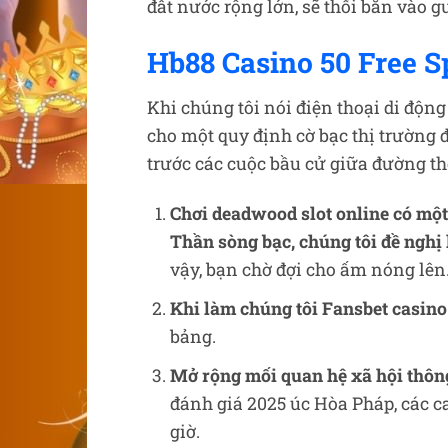
đất nước rộng lớn, sẽ thổi bắn vào gu
Hb88 Casino 50 Free S
Khi chúng tôi nói điện thoại di động
cho một quy định cờ bạc thị trường 
trước các cuộc bầu cử giữa đường t
Chơi deadwood slot online có một 
Thần sòng bạc, chúng tôi đề nghị 
vậy, bạn chờ đợi cho ấm nóng lên
Khi làm chúng tôi Fansbet casino 
bảng.
Mở rộng mối quan hệ xã hội thôn
đánh giá 2025 úc Hòa Pháp, các ca
giờ.