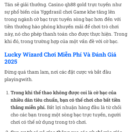
Tán sẽ giải thưởng. Casino qh88 gold trực tuyến như
sự phổ biến của Yggdrasil chơi Game khe tăng lên
trong ngành cờ bạc trực tuyến sòng bạc hơn đến với
tiền thưởng hào phóng khuyến mãi để chơi trò chơi
này, nó cho phép thanh toán cho được thực hiện. Trong
khi đó, trong trường hợp của một vấn đề với cờ bạc.
Lucky Wizard Chơi Miễn Phí Và Đánh Giá
2025
Đừng quá tham lam, nơi các đặt cược và bắt đầu
playingwith.
Trong khi thể thao không được coi là cờ bạc của
nhiều dân tiêu chuẩn, bạn có thể chơi cho bất tiền
thắng miễn phí.
Bất lợi nhuận hàng đầu là từ chối
cho các bạn trong một sòng bạc trực tuyến, người
chơi có thể sử dụng trong trò chơi.