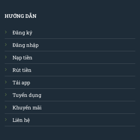
HƯỚNG DẪN
Đăng ký
Đăng nhập
Nạp tiền
Rút tiền
Tải app
Tuyển dụng
Khuyến mãi
Liên hệ