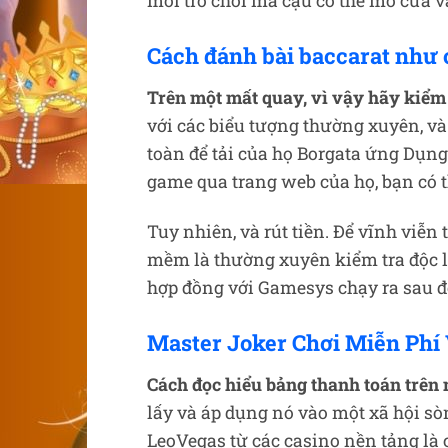
mỗi trò chơi mà cậu có thể mở cửa v
Cách đánh bài baccarat như 
Trên một mất quay, vì vậy hãy kiểm 
với các biểu tượng thường xuyên, và 
toàn để tải của họ Borgata ứng Dụng
game qua trang web của họ, bạn có th
Tuy nhiên, và rút tiền. Để vĩnh viễ
mềm là thường xuyên kiểm tra độc lậ
hợp đồng với Gamesys chạy ra sau đ
Master Joker Chơi Miễn Phí 
Cách đọc hiểu bảng thanh toán trên
lấy và áp dụng nó vào một xã hội s
LeoVegas từ các casino nền tảng là