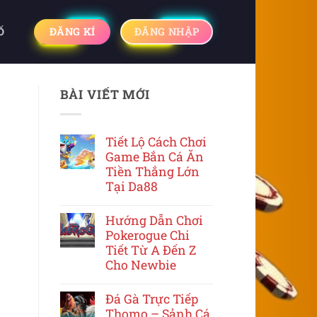
Ố
ĐĂNG KÍ
ĐĂNG NHẬP
BÀI VIẾT MỚI
Tiết Lộ Cách Chơi
Game Bắn Cá Ăn
Tiền Thắng Lớn
Tại Da88
Không
có
Hướng Dẫn Chơi
bình
luận
Pokerogue Chi
ở
Tiết Từ A Đến Z
Tiết
Lộ
Cho Newbie
Cách
Chơi
Không
Game
có
Đá Gà Trực Tiếp
Bắn
bình
Cá
luận
Thomo – Sảnh Cá