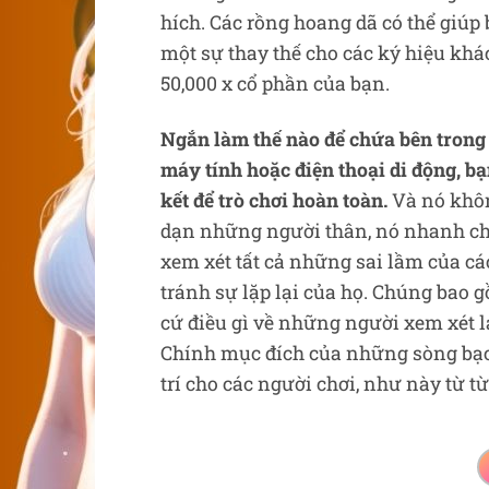
hích. Các rồng hoang dã có thể giú
một sự thay thế cho các ký hiệu khác
50,000 x cổ phần của bạn.
Ngắn làm thế nào để chứa bên trong 
máy tính hoặc điện thoại di động, 
kết để trò chơi hoàn toàn.
Và nó khôn
dạn những người thân, nó nhanh chó
xem xét tất cả những sai lầm của các
tránh sự lặp lại của họ. Chúng bao 
cứ điều gì về những người xem xét lạ
Chính mục đích của những sòng bạc 
trí cho các người chơi, như này từ t