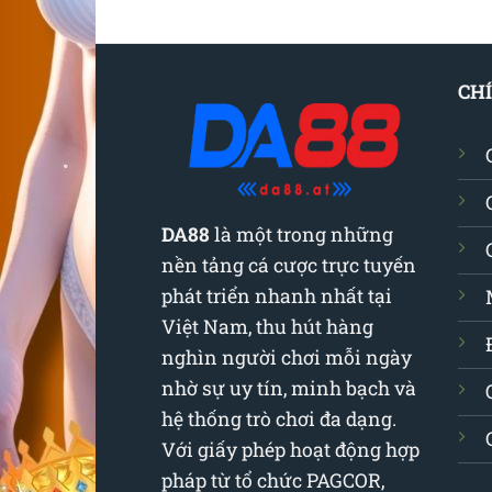
CH
DA88
là một trong những
nền tảng cá cược trực tuyến
phát triển nhanh nhất tại
Việt Nam, thu hút hàng
nghìn người chơi mỗi ngày
nhờ sự uy tín, minh bạch và
hệ thống trò chơi đa dạng.
Với giấy phép hoạt động hợp
pháp từ tổ chức PAGCOR,