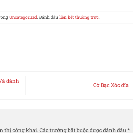
trong
Uncategorized
. Đánh dấu
liên kết thường trực
.
Và đánh
Cờ Bạc Xóc đĩa
 thị công khai.
Các trường bắt buộc được đánh dấu
*