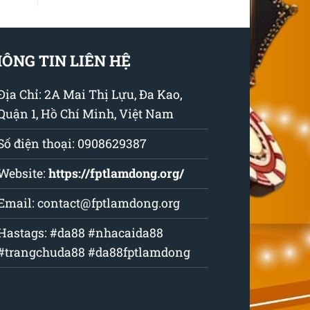
ÔNG TIN LIÊN HỆ
Địa Chỉ: 2A Mai Thị Lựu, Đa Kao,
Quận 1, Hồ Chí Minh, Việt Nam
Số điện thoại: 0908629387
Website:
https://fptlamdong.org/
Email:
contact@fptlamdong.org
Hastags: #da88 #nhacaida88
#trangchuda88 #da88fptlamdong