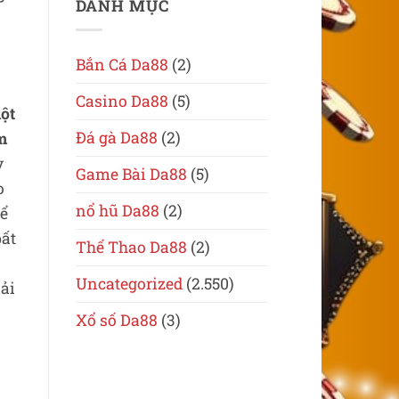
DANH MỤC
Quay
luận
ở
Thưởng
Đá
Săn
Gà
Jackpot
Thomo
Cực
Bắn Cá Da88
(2)
DA88
Khủng
–
Nơi
Casino Da88
(5)
Hội
ột
Tụ
Các
Đá gà Da88
(2)
m
Trận
Đấu
y
Kịch
Game Bài Da88
(5)
Tính
o
Nhất
nổ hũ Da88
(2)
để
bất
Thể Thao Da88
(2)
Uncategorized
(2.550)
ải
Xổ số Da88
(3)