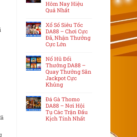
ở
Cơ
Hôm Nay Hiệu
Kinh
Hội
Nghiệm
Trở
Quả Nhất
Soi
Thành
Kèo
Không
Triệu
Bóng
có
Phú
Xổ Số Siêu Tốc
Đá
bình
i
Thắng
luận
DA88 – Chơi Cực
ở
Lớn
Đã, Nhận Thưởng
Tiết
Dễ
Lộ
Dàng
Cực Lớn
Mẹo
Năm
Chơi
Không
2025
Xổ
có
Nổ Hũ Đổi
Số
bình
Miền
luận
Thưởng DA88 –
ở
Nam
Quay Thưởng Săn
Xổ
Hôm
Số
Nay
Jackpot Cực
Siêu
Hiệu
Khủng
Tốc
Quả
DA88
Nhất
Không
–
có
Chơi
Đá Gà Thomo
bình
Cực
luận
DA88 – Nơi Hội
Đã,
ở
Nhận
Tụ Các Trận Đấu
Nổ
Thưởng
đã
Hũ
Kịch Tính Nhất
Cực
Đổi
Lớn
Thưởng
Không
DA88
có
g
–
bình