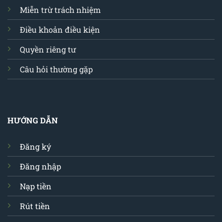
Miễn trừ trách nhiệm
Điều khoản điều kiện
Quyền riêng tư
Câu hỏi thường gặp
HƯỚNG DẪN
Đăng ký
Đăng nhập
Nạp tiền
Rút tiền