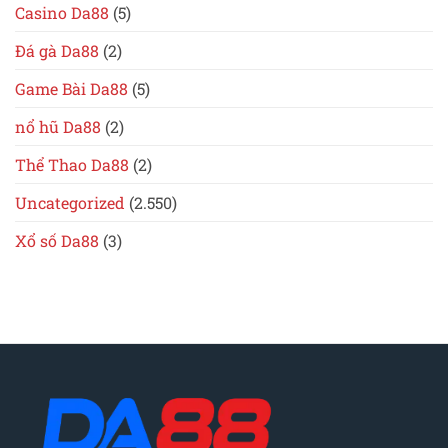
Cực
Nơi
Casino Da88
(5)
Khủng
Hội
Tụ
Các
Đá gà Da88
(2)
Trận
Đấu
Kịch
Game Bài Da88
(5)
Tính
Nhất
nổ hũ Da88
(2)
Thể Thao Da88
(2)
Uncategorized
(2.550)
Xổ số Da88
(3)