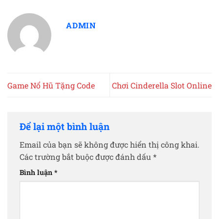
ADMIN
Game Nổ Hũ Tặng Code
Chơi Cinderella Slot Online
Để lại một bình luận
Email của bạn sẽ không được hiển thị công khai.
Các trường bắt buộc được đánh dấu
*
Bình luận
*