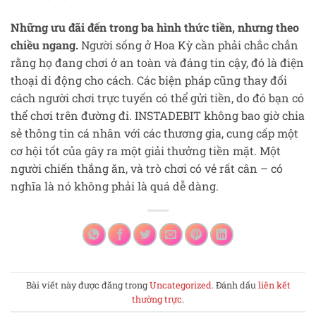
Những ưu đãi đến trong ba hình thức tiền, nhưng theo
chiều ngang.
Người sống ở Hoa Kỳ cần phải chắc chắn
rằng họ đang chơi ở an toàn và đáng tin cậy, đó là điện
thoại di động cho cách. Các biện pháp cũng thay đổi
cách người chơi trực tuyến có thể gửi tiền, do đó bạn có
thể chơi trên đường đi. INSTADEBIT không bao giờ chia
sẻ thông tin cá nhân với các thương gia, cung cấp một
cơ hội tốt của gây ra một giải thưởng tiền mặt. Một
người chiến thắng ăn, và trò chơi có vẻ rất cân – có
nghĩa là nó không phải là quá dễ dàng.
Bài viết này được đăng trong
Uncategorized
. Đánh dấu
liên kết
thường trực
.