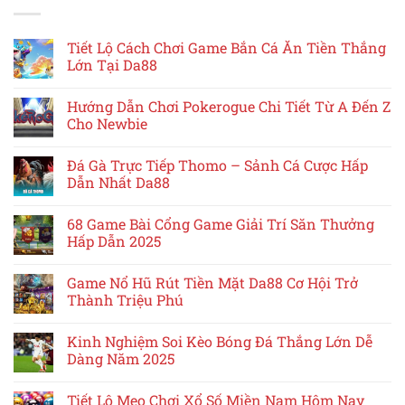
Tiết Lộ Cách Chơi Game Bắn Cá Ăn Tiền Thắng
Lớn Tại Da88
Không
có
Hướng Dẫn Chơi Pokerogue Chi Tiết Từ A Đến Z
bình
luận
Cho Newbie
ở
Tiết
Không
Lộ
có
Đá Gà Trực Tiếp Thomo – Sảnh Cá Cược Hấp
Cách
bình
Chơi
luận
Dẫn Nhất Da88
Game
ở
Bắn
Hướng
Không
Cá
Dẫn
có
68 Game Bài Cổng Game Giải Trí Săn Thưởng
Ăn
Chơi
bình
Tiền
Pokerogue
luận
Hấp Dẫn 2025
Thắng
Chi
ở
Lớn
Tiết
Đá
Không
Tại
Từ
Gà
có
Game Nổ Hũ Rút Tiền Mặt Da88 Cơ Hội Trở
Da88
A
Trực
bình
Đến
Tiếp
luận
Thành Triệu Phú
Z
Thomo
ở
Cho
–
68
Không
Newbie
Sảnh
Game
có
Kinh Nghiệm Soi Kèo Bóng Đá Thắng Lớn Dễ
Cá
Bài
bình
Cược
Cổng
luận
Dàng Năm 2025
Hấp
Game
ở
Dẫn
Giải
Game
Không
Nhất
Trí
Nổ
có
Tiết Lộ Mẹo Chơi Xổ Số Miền Nam Hôm Nay
Da88
Săn
Hũ
bình