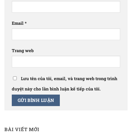
Email
*
Trang web
Lưu tên của tôi, email, và trang web trong trình
duyệt này cho lần bình luận kế tiếp của tôi.
BÀI VIẾT MỚI