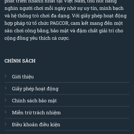
phát triển nhanh nhất tại Việt Nam, thu hút hàng
nghìn người chơi mỗi ngày nhờ sự uy tín, minh bạch
và hệ thống trò chơi đa dạng. Với giấy phép hoạt động
hợp pháp từ tổ chức PAGCOR, cam kết mang đến một
sân chơi công bằng, bảo mật và đậm chất giải trí cho
cộng đồng yêu thích cá cược.
CHÍNH SÁCH
Giới thiệu
Giấy phép hoạt động
Chính sách bảo mật
Miễn trừ trách nhiệm
Điều khoản điều kiện