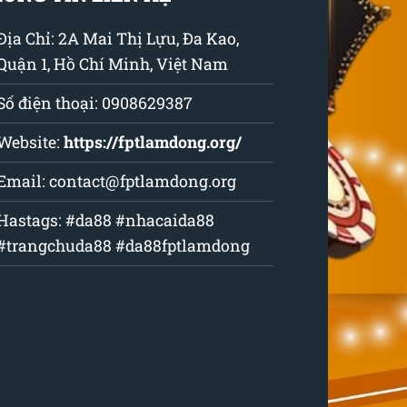
Địa Chỉ: 2A Mai Thị Lựu, Đa Kao,
Quận 1, Hồ Chí Minh, Việt Nam
Số điện thoại: 0908629387
Website:
https://fptlamdong.org/
Email:
contact@fptlamdong.org
Hastags: #da88 #nhacaida88
#trangchuda88 #da88fptlamdong