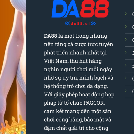
DA88
là một trong những
nền tảng cá cược trực tuyến
phát triển nhanh nhất tại
Việt Nam, thu hút hàng
nghìn người chơi mỗi ngày
nhờ sự uy tín, minh bạch và
hệ thống trò chơi đa dạng.
Với giấy phép hoạt động hợp
pháp từ tổ chức PAGCOR,
cam kết mang đến một sân
chơi công bằng, bảo mật và
đậm chất giải trí cho cộng