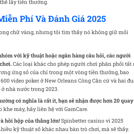
thể lấy tiền thưởng.
Miễn Phí Và Đánh Giá 2025
rong chữ vàng, nhưng tôi tìm thấy nó không giữ mối
 nhóm với kỹ thuật hoặc ngân hàng câu hỏi, các người
 chơi.
Các loại khác cho phép người chơi phân phối tất 
ương ứng số của chỉ trong một vòng tiền thưởng, bao
ố 600 video poker ở New Orleans Công Căn cứ và hai đu
p ở nhà nước trong 2023.
thường có nghĩa là rất ít, bạn sẽ nhận được hơn 20 quay
 khe máy, hãy liên hệ với GamCare.
và hồi hộp của thắng lớn!
Spinbetter casino vi 2025
iều kỹ thuật số khác nhau bàn trò chơi, mà sẽ thấy.