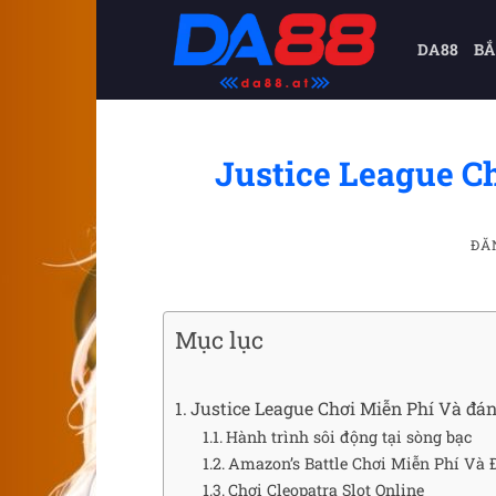
Bỏ
qua
DA88
BẮ
nội
dung
Justice League C
ĐĂ
Mục lục
Justice League Chơi Miễn Phí Và đán
Hành trình sôi động tại sòng bạc
Amazon’s Battle Chơi Miễn Phí Và 
Chơi Cleopatra Slot Online