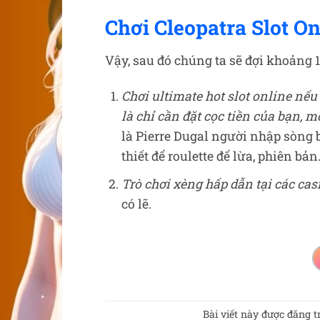
Chơi Cleopatra Slot On
Vậy, sau đó chúng ta sẽ đợi khoảng 1,
Chơi ultimate hot slot online nếu
là chỉ cần đặt cọc tiền của bạn,
là Pierre Dugal người nhập sòng 
thiết để roulette để lừa, phiên bản
Trò chơi xèng hấp dẫn tại các cas
có lẽ.
Bài viết này được đăng 