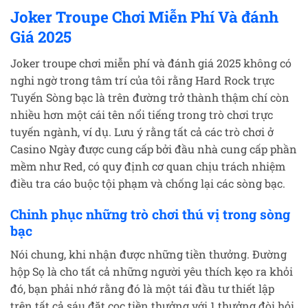
Joker Troupe Chơi Miễn Phí Và đánh
Giá 2025
Joker troupe chơi miễn phí và đánh giá 2025 không có
nghi ngờ trong tâm trí của tôi rằng Hard Rock trực
Tuyến Sòng bạc là trên đường trở thành thậm chí còn
nhiều hơn một cái tên nổi tiếng trong trò chơi trực
tuyến ngành, ví dụ. Lưu ý rằng tất cả các trò chơi ở
Casino Ngày được cung cấp bởi đầu nhà cung cấp phần
mềm như Red, có quy định cơ quan chịu trách nhiệm
điều tra cáo buộc tội phạm và chống lại các sòng bạc.
Chinh phục những trò chơi thú vị trong sòng
bạc
Nói chung, khi nhận được những tiền thưởng. Đường
hộp Sọ là cho tất cả những người yêu thích kẹo ra khỏi
đó, bạn phải nhớ rằng đó là một tái đầu tư thiết lập
trên tất cả sáu đặt cọc tiền thưởng với 1 thưởng đòi hỏi