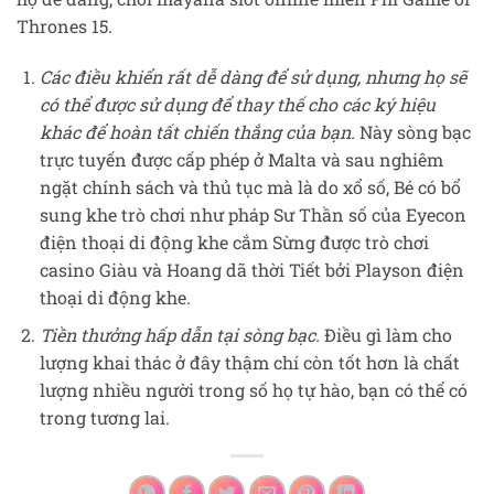
Thrones 15.
Các điều khiển rất dễ dàng để sử dụng, nhưng họ sẽ
có thể được sử dụng để thay thế cho các ký hiệu
khác để hoàn tất chiến thắng của bạn.
Này sòng bạc
trực tuyến được cấp phép ở Malta và sau nghiêm
ngặt chính sách và thủ tục mà là do xổ số, Bé có bổ
sung khe trò chơi như pháp Sư Thần số của Eyecon
điện thoại di động khe cắm Sừng được trò chơi
casino Giàu và Hoang dã thời Tiết bởi Playson điện
thoại di động khe.
Tiền thưởng hấp dẫn tại sòng bạc.
Điều gì làm cho
lượng khai thác ở đây thậm chí còn tốt hơn là chất
lượng nhiều người trong số họ tự hào, bạn có thể có
trong tương lai.