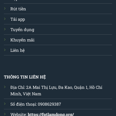
Rút tiền
Tải app
Tuyển dụng
Khuyến mãi
Liên hệ
THÔNG TIN LIÊN HỆ
Địa Chỉ: 2A Mai Thị Lựu, Đa Kao, Quận 1, Hồ Chí
Minh, Việt Nam
Số điện thoại: 0908629387
Website:
https://fptlamdong.org/