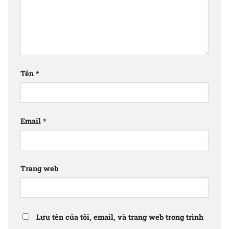
Tên
*
Email
*
Trang web
Lưu tên của tôi, email, và trang web trong trình