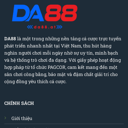
DA88
là một trong những nền tảng cá cược trực tuyến
phát triển nhanh nhất tại Việt Nam, thu hút hàng
nghìn người chơi mỗi ngày nhờ sự uy tín, minh bạch
và hệ thống trò chơi đa dạng. Với giấy phép hoạt động
hợp pháp từ tổ chức PAGCOR, cam kết mang đến một
sân chơi công bằng, bảo mật và đậm chất giải trí cho
cộng đồng yêu thích cá cược.
CHÍNH SÁCH
Giới thiệu