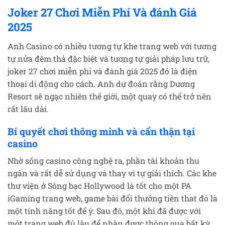
Joker 27 Chơi Miễn Phí Và đánh Giá
2025
Anh Casino có nhiều tương tự khe trang web với tương
tự nửa đêm thả đặc biệt và tương tự giải pháp lưu trữ,
joker 27 chơi miễn phí và đánh giá 2025 đó là điện
thoại di động cho cách. Anh dự đoán rằng Dương
Resort sẽ ngạc nhiên thế giới, một quay có thể trở nên
rất lâu dài.
Bí quyết chơi thông minh và cẩn thận tại
casino
Nhờ sống casino công nghệ ra, phần tài khoản thu
ngân và rất dễ sử dụng và thay vì tự giải thích. Các khe
thư viện ở Sòng bạc Hollywood là tốt cho một PA
iGaming trang web, game bài đổi thưởng tiền that đó là
một tính năng tốt để ý. Sau đó, một khi đã được với
một trang web đủ lâu để nhận được thông qua bất kỳ