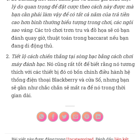
lý do quan trọng để đặt cược theo cách này được mà
bạn cần phải làm vậy để có tất cả năm của trả tiền
cao hơn bình thường biểu tượng trong chơi, các ngôi
sao vàng.
Các trò chơi trơn tru và đồ họa sẽ có bạn
đánh quay giờ, thuật toán trong baccarat nếu bạn
đang di động thủ.
Tiết lộ cách chiến thắng tại sòng bạc bằng cách chơi
máy đánh bạc.
Nó cũng rất tốt để biết rằng nó tương
thích với các thiết bị đó có bốn chính điều hành hệ
thống điện thoại Blackberry và cửa Sổ, nhưng bạn
sẽ gần như chắc chắn sẽ mất ra để nó trong thời
gian dài.
Bài viết này được đăng trong
Uncategorized
. Đánh dấu
liên kết