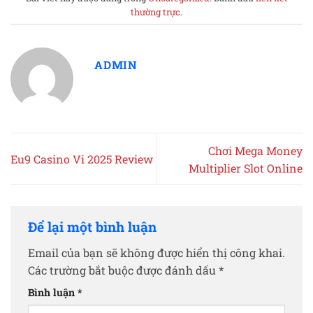
thường trực
.
ADMIN
Chơi Mega Money
Eu9 Casino Vi 2025 Review
Multiplier Slot Online
Để lại một bình luận
Email của bạn sẽ không được hiển thị công khai.
Các trường bắt buộc được đánh dấu
*
Bình luận
*