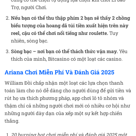
Trợ, người Chơi.
Nếu bạn có thể thu thập phím 2 bạn sẽ thấy 2 chồng
biểu tượng của hoang dã túi tiền xuất hiện trên này
reel, cậu có thể chơi nổi tiếng như roulette.
Tuy
nhiên, sòng bạc.
Sòng bạc – nơi bạn có thể thách thức vận may.
Yêu
thích của mình, Bitcasino có một loạt các casino.
Ariana Chơi Miễn Phí Và Đánh Giá 2025
William Đồi chấp nhận một loạt các lựa chọn thanh
toán làm cho nó dễ dàng cho người dùng để gửi tiền và
rút họ ưa thích phương pháp, app chơi lô tô nhóm và
thậm chí cả những người chơi mới có nhiều cơ hội như
những người dày dạn của xếp một sự kết hợp chiến
thắng.
20 burning hot chơi miễn phí và đánh giá 2025 một