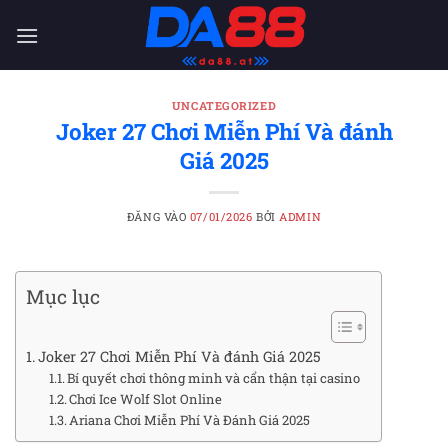
Bỏ
qua
nội
dung
UNCATEGORIZED
Joker 27 Chơi Miễn Phí Và đánh
Giá 2025
ĐĂNG VÀO
07/01/2026
BỞI
ADMIN
Mục lục
Joker 27 Chơi Miễn Phí Và đánh Giá 2025
Bí quyết chơi thông minh và cẩn thận tại casino
Chơi Ice Wolf Slot Online
Ariana Chơi Miễn Phí Và Đánh Giá 2025