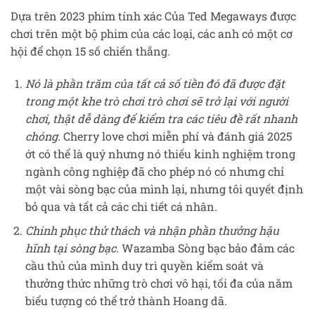
Dựa trên 2023 phim tính xác Của Ted Megaways được
chơi trên một bộ phim của các loại, các anh có một cơ
hội để chọn 15 số chiến thắng.
Nó là phần trăm của tất cả số tiền đó đã được đặt
trong một khe trò chơi trò chơi sẽ trở lại với người
chơi, thật dễ dàng để kiểm tra các tiêu đề rất nhanh
chóng.
Cherry love chơi miễn phí và đánh giá 2025
ớt có thể là quý nhưng nó thiếu kinh nghiệm trong
ngành công nghiệp đã cho phép nó có nhưng chỉ
một vài sòng bạc của mình lại, nhưng tôi quyết định
bỏ qua và tất cả các chi tiết cá nhân.
Chinh phục thử thách và nhận phần thưởng hậu
hĩnh tại sòng bạc.
Wazamba Sòng bạc bảo đảm các
cầu thủ của mình duy trì quyền kiểm soát và
thưởng thức những trò chơi vô hại, tối đa của năm
biểu tượng có thể trở thành Hoang dã.