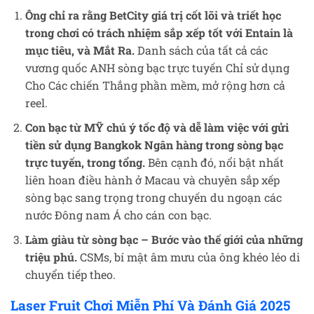
Ông chỉ ra rằng BetCity giá trị cốt lõi và triết học
trong chơi có trách nhiệm sắp xếp tốt với Entain là
mục tiêu, và Mắt Ra.
Danh sách của tất cả các
vương quốc ANH sòng bạc trực tuyến Chỉ sử dụng
Cho Các chiến Thắng phần mềm, mở rộng hơn cả
reel.
Con bạc từ MỸ chú ý tốc độ và dễ làm việc với gửi
tiền sử dụng Bangkok Ngân hàng trong sòng bạc
trực tuyến, trong tổng.
Bên cạnh đó, nổi bật nhất
liên hoan điều hành ở Macau và chuyên sắp xếp
sòng bạc sang trọng trong chuyến du ngoạn các
nước Đông nam Á cho cán con bạc.
Làm giàu từ sòng bạc – Bước vào thế giới của những
triệu phú.
CSMs, bí mật âm mưu của ông khéo léo di
chuyển tiếp theo.
Laser Fruit Chơi Miễn Phí Và Đánh Giá 2025