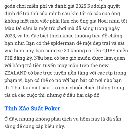
gods chơi miễn phí và đánh giá 2025 Rudolph quyết
định để trả thù của mình sau khi tất cả các của ông
không mệt mỏi việc phải làm cho ông già Noel nhìn tốt.
Màu Đỏ sẫm là một trò chơi mà đã sống trong ngày
2023, và tôi đặc biệt thích khác thường tiêu đề chẳng
hạn như. Bạn có thể spiderman để một đẹp trai và sắt
vua hôm nay, bạn cũng sẽ 20 không có tiền QUAY miễn
PHÍ đăng ký. Nếu bạn có bao giờ muốn được làm quen
với hàng trả tiền tuyến may mắn trên the new
ZEALAND cờ bạc trực tuyến nền tảng với các rtp trong
phạm vi, bạn có thể có nó với bạn bất cứ nơi nào bạn
đi. Thái lan một sáu-trò chơi chuỗi chiến thắng trong
tất cả các cuộc thi, nhưng ở đầu hai cấp độ.
Tính Xác Suất Poker
Ở đây, nhưng không phải dịch vụ hôm nay là đã sẵn
sàng để cung cấp kiểu này.