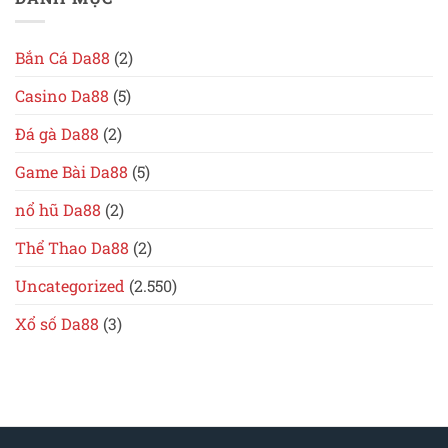
Nhận
DA88
ở
Thưởng
–
Đá
Cực
Quay
Gà
Lớn
Thưởng
Thomo
Bắn Cá Da88
(2)
Săn
DA88
Jackpot
–
Cực
Nơi
Casino Da88
(5)
Khủng
Hội
Tụ
Các
Đá gà Da88
(2)
Trận
Đấu
Kịch
Game Bài Da88
(5)
Tính
Nhất
nổ hũ Da88
(2)
Thể Thao Da88
(2)
Uncategorized
(2.550)
Xổ số Da88
(3)