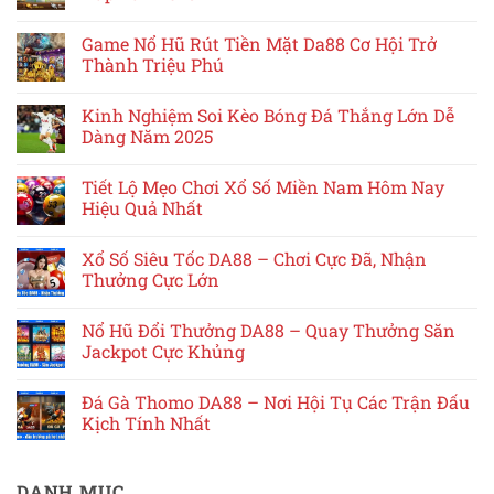
Thắng
Chi
ở
Lớn
Tiết
Đá
Không
Tại
Từ
Gà
có
Game Nổ Hũ Rút Tiền Mặt Da88 Cơ Hội Trở
Da88
A
Trực
bình
Đến
Tiếp
luận
Thành Triệu Phú
Z
Thomo
ở
Cho
–
68
Không
Newbie
Sảnh
Game
có
Kinh Nghiệm Soi Kèo Bóng Đá Thắng Lớn Dễ
Cá
Bài
bình
Cược
Cổng
luận
Dàng Năm 2025
Hấp
Game
ở
Dẫn
Giải
Game
Không
Nhất
Trí
Nổ
có
Tiết Lộ Mẹo Chơi Xổ Số Miền Nam Hôm Nay
Da88
Săn
Hũ
bình
Thưởng
Rút
luận
Hiệu Quả Nhất
Hấp
Tiền
ở
Dẫn
Mặt
Kinh
Không
2025
Da88
Nghiệm
có
Xổ Số Siêu Tốc DA88 – Chơi Cực Đã, Nhận
Cơ
Soi
bình
Hội
Kèo
luận
Thưởng Cực Lớn
Trở
Bóng
ở
Thành
Đá
Tiết
Không
Triệu
Thắng
Lộ
có
Nổ Hũ Đổi Thưởng DA88 – Quay Thưởng Săn
Phú
Lớn
Mẹo
bình
Dễ
Chơi
luận
Jackpot Cực Khủng
Dàng
Xổ
ở
Năm
Số
Xổ
Không
2025
Miền
Số
có
Đá Gà Thomo DA88 – Nơi Hội Tụ Các Trận Đấu
Nam
Siêu
bình
Hôm
Tốc
luận
Kịch Tính Nhất
Nay
DA88
ở
Hiệu
–
Nổ
Không
Quả
Chơi
Hũ
có
Nhất
Cực
Đổi
bình
DANH MỤC
Đã,
Thưởng
luận