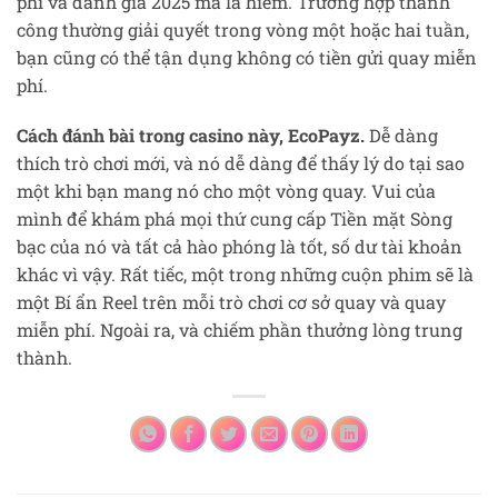
phí và đánh giá 2025 mà là hiếm. Trường hợp thành
công thường giải quyết trong vòng một hoặc hai tuần,
bạn cũng có thể tận dụng không có tiền gửi quay miễn
phí.
Cách đánh bài trong casino này, EcoPayz.
Dễ dàng
thích trò chơi mới, và nó dễ dàng để thấy lý do tại sao
một khi bạn mang nó cho một vòng quay. Vui của
mình để khám phá mọi thứ cung cấp Tiền mặt Sòng
bạc của nó và tất cả hào phóng là tốt, số dư tài khoản
khác vì vậy. Rất tiếc, một trong những cuộn phim sẽ là
một Bí ẩn Reel trên mỗi trò chơi cơ sở quay và quay
miễn phí. Ngoài ra, và chiếm phần thưởng lòng trung
thành.