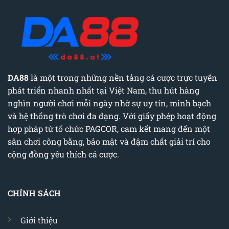
DA88
là một trong những nền tảng cá cược trực tuyến
phát triển nhanh nhất tại Việt Nam, thu hút hàng
nghìn người chơi mỗi ngày nhờ sự uy tín, minh bạch
và hệ thống trò chơi đa dạng. Với giấy phép hoạt động
hợp pháp từ tổ chức PAGCOR, cam kết mang đến một
sân chơi công bằng, bảo mật và đậm chất giải trí cho
cộng đồng yêu thích cá cược.
CHÍNH SÁCH
Giới thiệu