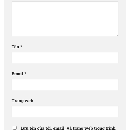
Tên
*
Email
*
Trang web
Lưu tên của tôi, email, và trang web trong trình