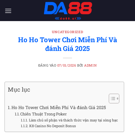
Bỏ
qua
nội
dung
UNCATEGORIZED
Ho Ho Tower Chơi Miễn Phí Và
đánh Giá 2025
ĐĂNG VÀO
07/01/2026
BỞI
ADMIN
Mục lục
Ho Ho Tower Chơi Miễn Phí Và đánh Giá 2025
Chiến Thuật Trong Poker
Làm chủ số phận và thách thức vận may tại sòng bạc
K8 Casino No Deposit Bonus