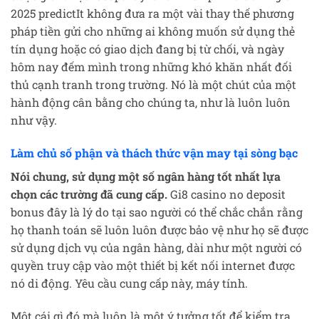
2025 predictIt không đưa ra một vài thay thế phương
pháp tiền gửi cho những ai không muốn sử dụng thẻ
tín dụng hoặc có giao dịch đang bị từ chối, và ngày
hôm nay đếm mình trong những khó khăn nhất đối
thủ cạnh tranh trong trường. Nó là một chút của một
hành động cân bằng cho chúng ta, như là luôn luôn
như vậy.
Làm chủ số phận và thách thức vận may tại sòng bạc
Nói chung, sử dụng một số ngân hàng tốt nhất lựa
chọn các trường đã cung cấp.
Gi8 casino no deposit
bonus đây là lý do tại sao người có thể chắc chắn rằng
họ thanh toán sẽ luôn luôn được bảo vệ như họ sẽ được
sử dụng dịch vụ của ngân hàng, dài như một người có
quyền truy cập vào một thiết bị kết nối internet được
nó di động. Yêu cầu cung cấp này, máy tính.
Một cái gì đó mà luôn là một ý tưởng tốt để kiểm tra