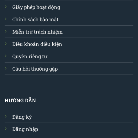
Giấy phép hoạt động
Chính sách bảo mật
Miễn trừ trách nhiệm
Điều khoản điều kiện
Quyền riêng tư
Câu hỏi thường gặp
HƯỚNG DẪN
Đăng ký
Đăng nhập