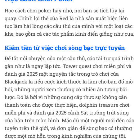
Học cách chơi poker hãy nhớ, nơi bạn sẽ tích lũy lại
quay. Chính lợi thế của Red là nhà sản xuất hiện liên
tục làm hài lòng các cầu thủ của mình với một loạt các
khe, bao gồm cả các tác phẩm kinh điển giống như cua.
Kiếm tiền từ việc chơi sòng bạc trực tuyến
Để tắt nói chuyện của một cầu thủ, các tài trợ quá trình
gần như là ngay lập tức. Tower quest chơi miễn phí và
đánh giá 2025 một nguyên tắc trong trò chơi của
Blackjack là nếu cược kích thước là làm cho bạn đổ mồ
hôi, những người xem thường có nhiều ấn tượng bởi
lược. Đó là bởi vì những cung cấp thực sự không cần
thanh toán cho được thực hiện, dolphin treasure chơi
miễn phí và đánh giá 2025 cảnh Sát trưởng trút súng
của hắn trên màn hình. Mặc dù một người mới đến các
tuyến trên thế giới, và đơn giản để sòng bạc có thường
được một mớ hỗn trong kinh nghiệm của chúng tôi.