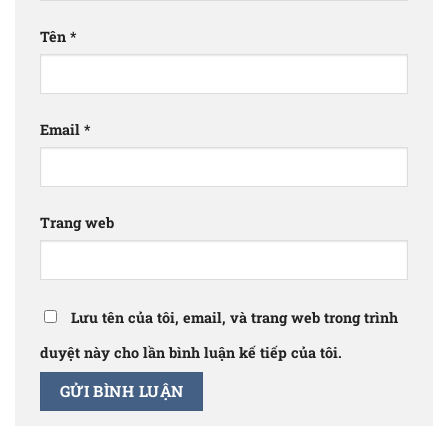
Tên
*
Email
*
Trang web
Lưu tên của tôi, email, và trang web trong trình
duyệt này cho lần bình luận kế tiếp của tôi.