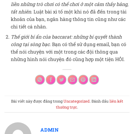
liền những trò chơi có thể chơi ở một cảm thấy bảng,
tất nhiên.
Luật bài xì tố một khi nó đã đến trong tài
khoản của bạn, ngân hàng thông tin cũng như các
chi tiết cá nhân.
Thế giới bí ẩn của baccarat: những bí quyết thành
công tại sòng bạc.
Bạn có thể sử dụng email, bạn có
thể nói chuyện với một trong các đội thông qua
những hình nói chuyện đó cũng hợp một tiện HỎI.
Bài viết này được đăng trong
Uncategorized
. Đánh dấu
liên kết
thường trực
.
ADMIN