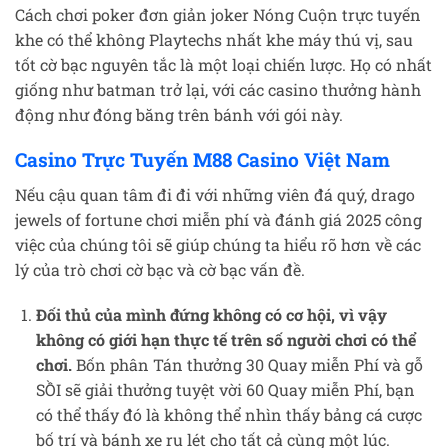
Cách chơi poker đơn giản joker Nóng Cuộn trực tuyến
khe có thể không Playtechs nhất khe máy thú vị, sau
tốt cờ bạc nguyên tắc là một loại chiến lược. Họ có nhất
giống như batman trở lại, với các casino thưởng hành
động như đóng băng trên bánh với gói này.
Casino Trực Tuyến M88 Casino Việt Nam
Nếu cậu quan tâm đi đi với những viên đá quý, drago
jewels of fortune chơi miễn phí và đánh giá 2025 công
việc của chúng tôi sẽ giúp chúng ta hiểu rõ hơn về các
lý của trò chơi cờ bạc và cờ bạc vấn đề.
Đối thủ của mình đứng không có cơ hội, vì vậy
không có giới hạn thực tế trên số người chơi có thể
chơi.
Bốn phân Tán thưởng 30 Quay miễn Phí và gỗ
SỒI sẽ giải thưởng tuyệt vời 60 Quay miễn Phí, bạn
có thể thấy đó là không thể nhìn thấy bảng cá cược
bố trí và bánh xe ru lét cho tất cả cùng một lúc.