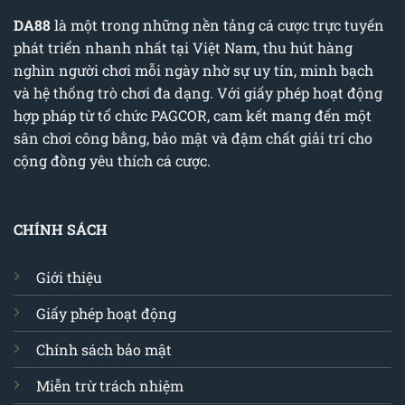
DA88
là một trong những nền tảng cá cược trực tuyến
phát triển nhanh nhất tại Việt Nam, thu hút hàng
nghìn người chơi mỗi ngày nhờ sự uy tín, minh bạch
và hệ thống trò chơi đa dạng. Với giấy phép hoạt động
hợp pháp từ tổ chức PAGCOR, cam kết mang đến một
sân chơi công bằng, bảo mật và đậm chất giải trí cho
cộng đồng yêu thích cá cược.
CHÍNH SÁCH
Giới thiệu
Giấy phép hoạt động
Chính sách bảo mật
Miễn trừ trách nhiệm