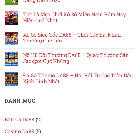
Hấp
Game
ở
Dẫn
Giải
Game
Không
Nhất
Trí
Nổ
có
Tiết Lộ Mẹo Chơi Xổ Số Miền Nam Hôm Nay
Da88
Săn
Hũ
bình
Thưởng
Rút
luận
Hiệu Quả Nhất
Hấp
Tiền
ở
Dẫn
Mặt
Kinh
Không
2025
Da88
Nghiệm
có
Xổ Số Siêu Tốc DA88 – Chơi Cực Đã, Nhận
Cơ
Soi
bình
Hội
Kèo
luận
Thưởng Cực Lớn
Trở
Bóng
ở
Thành
Đá
Tiết
Không
Triệu
Thắng
Lộ
có
Nổ Hũ Đổi Thưởng DA88 – Quay Thưởng Săn
Phú
Lớn
Mẹo
bình
Dễ
Chơi
luận
Jackpot Cực Khủng
Dàng
Xổ
ở
Năm
Số
Xổ
Không
2025
Miền
Số
có
Đá Gà Thomo DA88 – Nơi Hội Tụ Các Trận Đấu
Nam
Siêu
bình
Hôm
Tốc
luận
Kịch Tính Nhất
Nay
DA88
ở
Hiệu
–
Nổ
Không
Quả
Chơi
Hũ
có
Nhất
Cực
Đổi
bình
DANH MỤC
Đã,
Thưởng
luận
Nhận
DA88
ở
Thưởng
–
Đá
Cực
Quay
Gà
Lớn
Thưởng
Thomo
Bắn Cá Da88
(2)
Săn
DA88
Jackpot
–
Cực
Nơi
Casino Da88
(5)
Khủng
Hội
Tụ