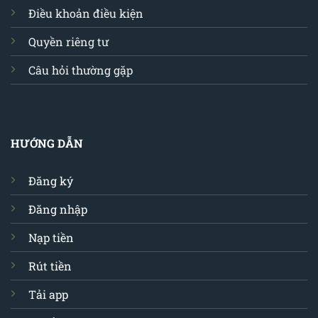
Điều khoản điều kiện
Quyền riêng tư
Câu hỏi thường gặp
HƯỚNG DẪN
Đăng ký
Đăng nhập
Nạp tiền
Rút tiền
Tải app