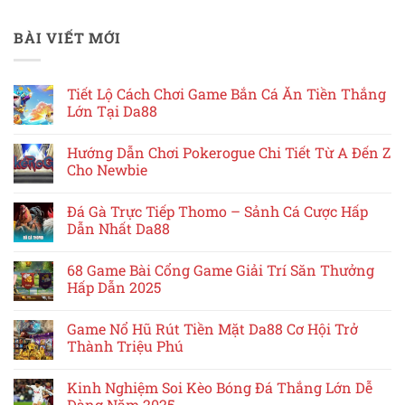
BÀI VIẾT MỚI
Tiết Lộ Cách Chơi Game Bắn Cá Ăn Tiền Thắng
Lớn Tại Da88
Không
có
Hướng Dẫn Chơi Pokerogue Chi Tiết Từ A Đến Z
bình
luận
Cho Newbie
ở
Tiết
Không
Lộ
có
Đá Gà Trực Tiếp Thomo – Sảnh Cá Cược Hấp
Cách
bình
Chơi
luận
Dẫn Nhất Da88
Game
ở
Bắn
Hướng
Không
Cá
Dẫn
có
68 Game Bài Cổng Game Giải Trí Săn Thưởng
Ăn
Chơi
bình
Tiền
Pokerogue
luận
Hấp Dẫn 2025
Thắng
Chi
ở
Lớn
Tiết
Đá
Không
Tại
Từ
Gà
có
Game Nổ Hũ Rút Tiền Mặt Da88 Cơ Hội Trở
Da88
A
Trực
bình
Đến
Tiếp
luận
Thành Triệu Phú
Z
Thomo
ở
Cho
–
68
Không
Newbie
Sảnh
Game
có
Kinh Nghiệm Soi Kèo Bóng Đá Thắng Lớn Dễ
Cá
Bài
bình
Cược
Cổng
luận
Dàng Năm 2025