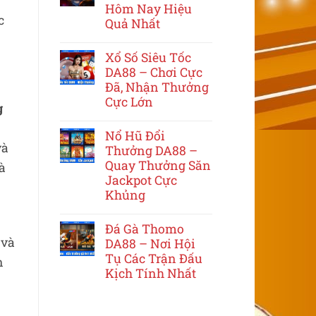
ở
Cơ
Hôm Nay Hiệu
Kinh
Hội
c
Nghiệm
Trở
Quả Nhất
Soi
Thành
Kèo
Không
Triệu
Bóng
có
Phú
Xổ Số Siêu Tốc
Đá
bình
Thắng
luận
DA88 – Chơi Cực
ở
Lớn
Đã, Nhận Thưởng
Tiết
Dễ
Lộ
Dàng
Cực Lớn
g
Mẹo
Năm
Chơi
Không
2025
Xổ
có
Nổ Hũ Đổi
Số
bình
và
Miền
luận
Thưởng DA88 –
ở
Nam
Quay Thưởng Săn
à
Xổ
Hôm
Số
Nay
Jackpot Cực
Siêu
Hiệu
Khủng
Tốc
Quả
DA88
Nhất
Không
–
có
Chơi
Đá Gà Thomo
bình
Cực
 và
luận
DA88 – Nơi Hội
Đã,
ở
Nhận
Tụ Các Trận Đấu
Nổ
n
Thưởng
Hũ
Kịch Tính Nhất
Cực
Đổi
Lớn
Thưởng
Không
DA88
có
–
bình