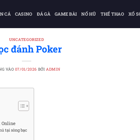
N CÁ
CASINO
ĐÁ GÀ
GAME BÀI
NỔ HŨ
THỂ THAO
XỔ S
UNCATEGORIZED
ọc đánh Poker
NG VÀO
07/01/2026
BỞI
ADMIN
t Online
hú tại sòng bạc