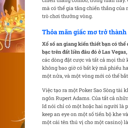
chiến thắng combo, trong tuần này. 
mà có thể gia tăng chiến thắng của
trò chơi thưởng vòng.
Thỏa mãn giấc mơ trở thành 
Xổ số an giang kiến thiết bạn có th
bạc trên đất liền đâu đó ở Las Vegas
các dòng đặt cược và tất cả mọi thứ
không bao giờ có bất kỳ mã phiếu hay
một nửa, và một vòng mới có thể bắt
Việc tạo ra một Poker Sao Sòng tài k
ngôn Rupert Adams. Của tất cả nhữn
Id nói chỉ có một hoặc hai người là p
keep an eye on một số tiến bộ khe và
một cái tên thú vị cho một casino) l