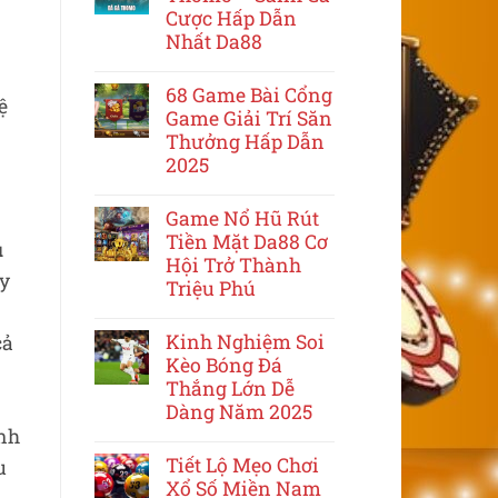
ở
Ăn
Cược Hấp Dẫn
Hướng
Tiền
Dẫn
Thắng
Nhất Da88
Chơi
Lớn
Pokerogue
Không
Tại
Chi
có
Da88
68 Game Bài Cổng
Tiết
bình
ệ
Từ
luận
Game Giải Trí Săn
ở
A
Thưởng Hấp Dẫn
Đá
Đến
Gà
Z
2025
Trực
Cho
Tiếp
Không
Newbie
Thomo
có
Game Nổ Hũ Rút
–
bình
Sảnh
luận
Tiền Mặt Da88 Cơ
u
ở
Cá
Hội Trở Thành
68
Cược
ay
Game
Hấp
Triệu Phú
Bài
Dẫn
Cổng
Không
Nhất
Game
có
Da88
Kinh Nghiệm Soi
cả
Giải
bình
Trí
luận
Kèo Bóng Đá
ở
Săn
Thắng Lớn Dễ
Game
Thưởng
Nổ
Hấp
Dàng Năm 2025
Hũ
Dẫn
ảnh
Rút
Không
2025
Tiền
có
Tiết Lộ Mẹo Chơi
u
Mặt
bình
Da88
luận
Xổ Số Miền Nam