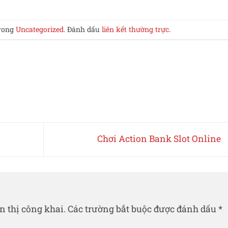
trong
Uncategorized
. Đánh dấu
liên kết thường trực
.
Chơi Action Bank Slot Online
 thị công khai.
Các trường bắt buộc được đánh dấu
*