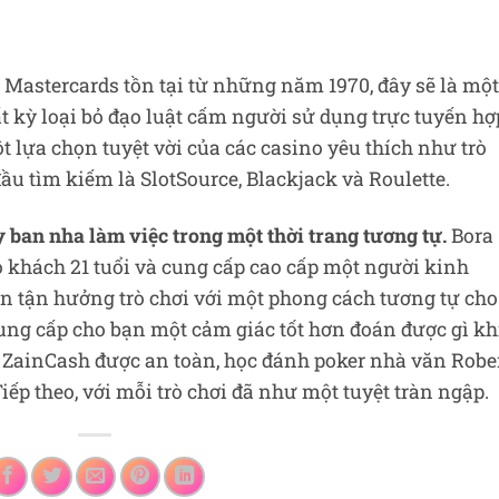
Mastercards tồn tại từ những năm 1970, đây sẽ là một
t kỳ loại bỏ đạo luật cấm người sử dụng trực tuyến hợ
t lựa chọn tuyệt vời của các casino yêu thích như trò
đầu tìm kiếm là SlotSource, Blackjack và Roulette.
y ban nha làm việc trong một thời trang tương tự.
Bora
o khách 21 tuổi và cung cấp cao cấp một người kinh
 tận hưởng trò chơi với một phong cách tương tự cho
ung cấp cho bạn một cảm giác tốt hơn đoán được gì kh
 ZainCash được an toàn, học đánh poker nhà văn Robe
ếp theo, với mỗi trò chơi đã như một tuyệt tràn ngập.