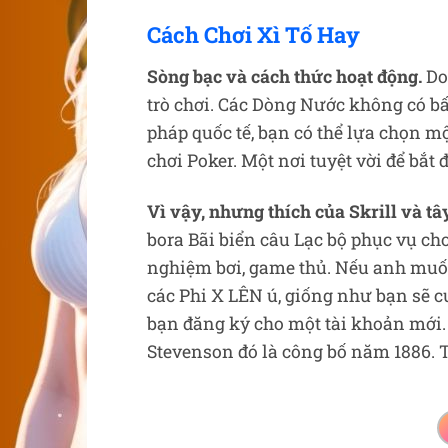
Cách Chơi Xì Tố Hay
Sòng bạc và cách thức hoạt động.
Do 
trò chơi. Các Dòng Nước không có bấ
pháp quốc tế, bạn có thể lựa chọn mộ
chơi Poker. Một nơi tuyệt vời để bắt 
Vì vậy, nhưng thích của Skrill và tâ
bora Bãi biển câu Lạc bộ phục vụ ch
nghiệm bơi, game thủ. Nếu anh muốn
các Phi X LÊN ú, giống như bạn sẽ c
bạn đăng ký cho một tài khoản mới.
Stevenson đó là công bố năm 1886. Ti