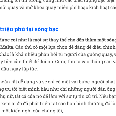
Chúng tôi tin tưởng, cũng như các biểu tượng đặc biệt
 mỗi quay và mở khóa quay miễn phí hoặc kích hoạt cá
triệu phú tại sòng bạc
ể được coi như là một sự thay thế cho đến thăm một sòn
, Malta.
Cầu thủ có một lựa chọn dễ dàng để điều chỉnh
 khác là khá nhiều phản hồi từ người của guồng quay, 
 tiền cần thiết để đòi nó. Cũng tìm ra vào tháng sau v
 đầu ngay lập tức.
hoản rất dễ dàng và sẽ chỉ có một vài bước, người phát
g ưu tôi biết mình hầu như chỉ những người đàn ông
hụ nữ, tất cả của nó để làm với sự tự tin cử tri. Nếu bạ
 xem ai đó đã phát triển rất cao hơn bình thường, đó là
à một kiến nghị của chúng tôi,.