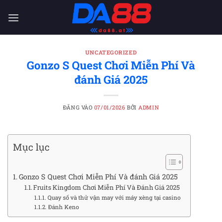
Bỏ
qua
nội
dung
UNCATEGORIZED
Gonzo S Quest Chơi Miễn Phí Và
đánh Giá 2025
ĐĂNG VÀO
07/01/2026
BỞI
ADMIN
Mục lục
Gonzo S Quest Chơi Miễn Phí Và đánh Giá 2025
Fruits Kingdom Chơi Miễn Phí Và Đánh Giá 2025
Quay số và thử vận may với máy xèng tại casino
Đánh Keno