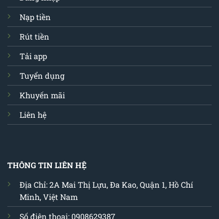
Nạp tiền
Rút tiền
Tải app
Tuyển dụng
Khuyến mãi
Liên hệ
THÔNG TIN LIÊN HỆ
Địa Chỉ: 2A Mai Thị Lựu, Đa Kao, Quận 1, Hồ Chí
Minh, Việt Nam
Số điện thoại: 0908629387