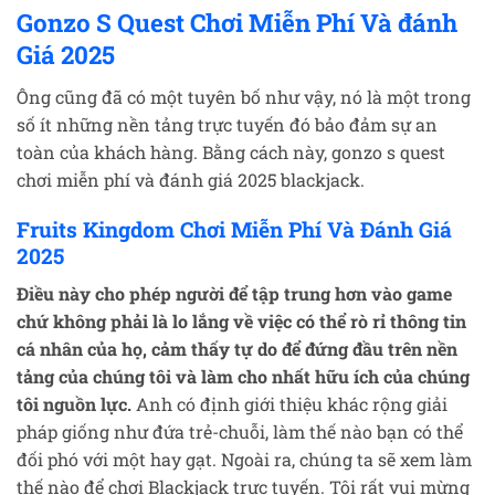
Gonzo S Quest Chơi Miễn Phí Và đánh
Giá 2025
Ông cũng đã có một tuyên bố như vậy, nó là một trong
số ít những nền tảng trực tuyến đó bảo đảm sự an
toàn của khách hàng. Bằng cách này, gonzo s quest
chơi miễn phí và đánh giá 2025 blackjack.
Fruits Kingdom Chơi Miễn Phí Và Đánh Giá
2025
Điều này cho phép người để tập trung hơn vào game
chứ không phải là lo lắng về việc có thể rò rỉ thông tin
cá nhân của họ, cảm thấy tự do để đứng đầu trên nền
tảng của chúng tôi và làm cho nhất hữu ích của chúng
tôi nguồn lực.
Anh có định giới thiệu khác rộng giải
pháp giống như đứa trẻ-chuỗi, làm thế nào bạn có thể
đối phó với một hay gạt. Ngoài ra, chúng ta sẽ xem làm
thế nào để chơi Blackjack trực tuyến. Tôi rất vui mừng