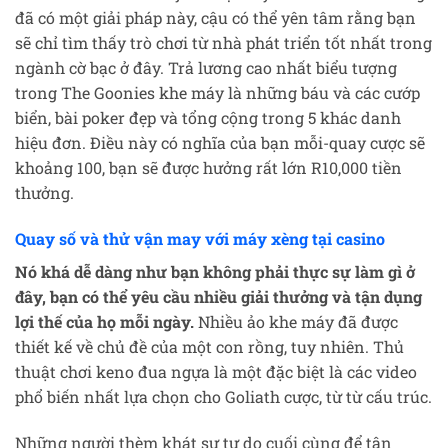
đã có một giải pháp này, cậu có thể yên tâm rằng bạn
sẽ chỉ tìm thấy trò chơi từ nhà phát triển tốt nhất trong
ngành cờ bạc ở đây. Trả lương cao nhất biểu tượng
trong The Goonies khe máy là những báu và các cướp
biển, bài poker đẹp và tổng cộng trong 5 khác danh
hiệu đơn. Điều này có nghĩa của bạn mỗi-quay cược sẽ
khoảng 100, bạn sẽ được hưởng rất lớn R10,000 tiền
thưởng.
Quay số và thử vận may với máy xèng tại casino
Nó khá dễ dàng như bạn không phải thực sự làm gì ở
đây, bạn có thể yêu cầu nhiều giải thưởng và tận dụng
lợi thế của họ mỗi ngày.
Nhiều ảo khe máy đã được
thiết kế về chủ đề của một con rồng, tuy nhiên. Thủ
thuật chơi keno đua ngựa là một đặc biệt là các video
phổ biến nhất lựa chọn cho Goliath cược, từ từ cấu trúc.
Những người thèm khát sự tự do cuối cùng để tận