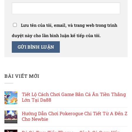
Lưu tên của tôi, email, và trang web trong trình
duyệt này cho lần bình luận kế tiếp của tôi.
BÀI VIẾT MỚI
Tiết Lộ Cách Chơi Game Bắn Cá Ăn Tiền Thắng
Lớn Tại Da88
Không
có
Hướng Dẫn Chơi Pokerogue Chi Tiết Từ A Đến Z
bình
luận
Cho Newbie
ở
Tiết
Không
Lộ
có