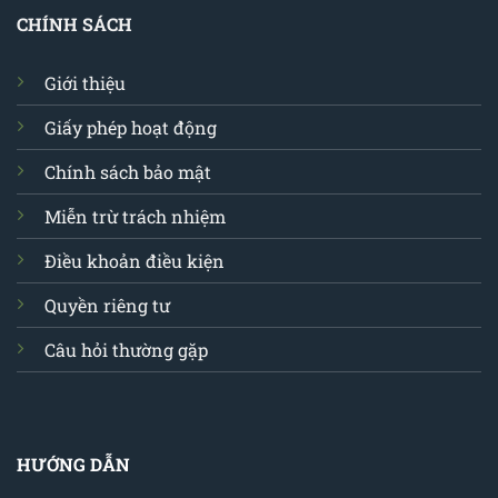
CHÍNH SÁCH
Giới thiệu
Giấy phép hoạt động
Chính sách bảo mật
Miễn trừ trách nhiệm
Điều khoản điều kiện
Quyền riêng tư
Câu hỏi thường gặp
HƯỚNG DẪN