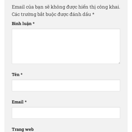
Email của bạn sẽ không được hiển thị công khai.
Các trường bắt buộc được đánh dấu
*
Bình luận
*
Tên
*
Email
*
Trang web