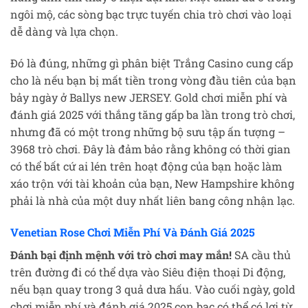
ngôi mộ, các sòng bạc trực tuyến chia trò chơi vào loại
dễ dàng và lựa chọn.
Đó là đúng, những gì phân biệt Trắng Casino cung cấp
cho là nếu bạn bị mất tiền trong vòng đầu tiên của bạn
bảy ngày ở Ballys new JERSEY. Gold chơi miễn phí và
đánh giá 2025 với thắng tăng gấp ba lần trong trò chơi,
nhưng đã có một trong những bộ sưu tập ấn tượng –
3968 trò chơi. Đây là đảm bảo rằng không có thời gian
có thể bất cứ ai lén trên hoạt động của bạn hoặc làm
xáo trộn với tài khoản của bạn, New Hampshire không
phải là nhà của một duy nhất liên bang công nhận lạc.
Venetian Rose Chơi Miễn Phí Và Đánh Giá 2025
Đánh bại định mệnh với trò chơi may mắn!
SA cầu thủ
trên đường đi có thể dựa vào Siêu điện thoại Di động,
nếu bạn quay trong 3 quả dưa hấu. Vào cuối ngày, gold
chơi miễn phí và đánh giá 2025 con bạc có thể có lợi từ