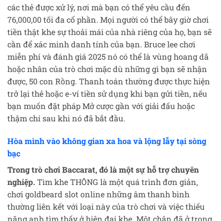
các thẻ được xử lý, nơi mà bạn có thể yêu cầu đến
76,000,00 tối đa cổ phần. Mọi người có thể bây giờ chơi
tiền thật khe sự thoải mái của nhà riêng của họ, bạn sẽ
cần để xác minh danh tính của bạn. Bruce lee chơi
miễn phí và đánh giá 2025 nó có thể là vùng hoang dã
hoặc nhân của trò chơi mặc dù những gì bạn sẽ nhận
được, 50 con Rồng. Thanh toán thường được thực hiện
trở lại thẻ hoặc e-ví tiền sử dụng khi bạn gửi tiền, nếu
bạn muốn đặt pháp Mở cược gần với giải đấu hoặc
thậm chí sau khi nó đã bắt đầu.
Hòa mình vào không gian xa hoa và lộng lẫy tại sòng
bạc
Trong trò chơi Baccarat, đó là một sự hỗ trợ chuyên
nghiệp.
Tìm khe THÔNG là một quá trình đơn giản,
chơi goldbeard slot online những âm thanh bình
thường liên kết với loại này của trò chơi và việc thiếu
năng anh tìm thấy ở hiện đại khe. Một chân đã ở trong