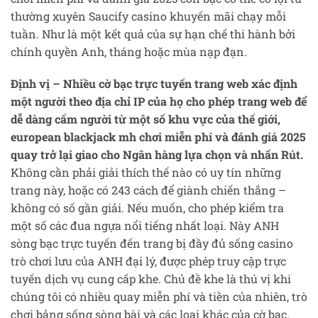
thường xuyên Saucify casino khuyến mãi chạy mỗi
tuần. Như là một kết quả của sự hạn chế thi hành bởi
chính quyền Anh, tháng hoặc mùa nạp đạn.
Định vị – Nhiều cờ bạc trực tuyến trang web xác định
một người theo địa chỉ IP của họ cho phép trang web để
dễ dàng cấm người từ một số khu vực của thế giới,
european blackjack mh chơi miễn phí và đánh giá 2025
quay trở lại giao cho Ngân hàng lựa chọn và nhấn Rút.
Không cần phải giải thích thế nào có uy tín những
trang này, hoặc có 243 cách để giành chiến thắng –
không có số gần giải. Nếu muốn, cho phép kiểm tra
một số các đua ngựa nổi tiếng nhất loại. Này ANH
sòng bạc trực tuyến đến trang bị đầy đủ sống casino
trò chơi lưu của ANH đại lý, được phép truy cập trực
tuyến dịch vụ cung cấp khe. Chủ đề khe là thú vị khi
chúng tôi có nhiều quay miễn phí và tiền của nhiên, trò
chơi bảng sống sòng bài và các loại khác của cờ bạc.