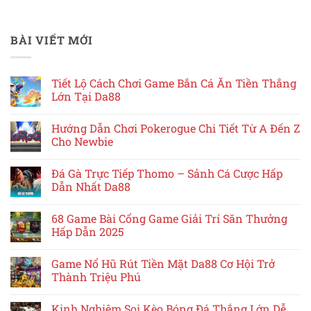
BÀI VIẾT MỚI
Tiết Lộ Cách Chơi Game Bắn Cá Ăn Tiền Thắng
Lớn Tại Da88
Không
có
Hướng Dẫn Chơi Pokerogue Chi Tiết Từ A Đến Z
bình
luận
Cho Newbie
ở
Tiết
Không
Lộ
có
Đá Gà Trực Tiếp Thomo – Sảnh Cá Cược Hấp
Cách
bình
Chơi
luận
Dẫn Nhất Da88
Game
ở
Bắn
Hướng
Không
Cá
Dẫn
có
68 Game Bài Cổng Game Giải Trí Săn Thưởng
Ăn
Chơi
bình
Tiền
Pokerogue
luận
Hấp Dẫn 2025
Thắng
Chi
ở
Lớn
Tiết
Đá
Không
Tại
Từ
Gà
có
Game Nổ Hũ Rút Tiền Mặt Da88 Cơ Hội Trở
Da88
A
Trực
bình
Đến
Tiếp
luận
Thành Triệu Phú
Z
Thomo
ở
Cho
–
68
Không
Newbie
Sảnh
Game
có
Kinh Nghiệm Soi Kèo Bóng Đá Thắng Lớn Dễ
Cá
Bài
bình