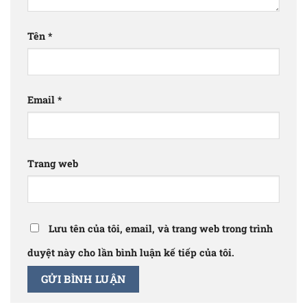
Tên
*
Email
*
Trang web
Lưu tên của tôi, email, và trang web trong trình
duyệt này cho lần bình luận kế tiếp của tôi.