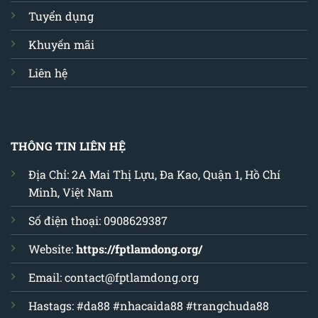
Tuyển dụng
Khuyến mãi
Liên hệ
THÔNG TIN LIÊN HỆ
Địa Chỉ: 2A Mai Thị Lựu, Đa Kao, Quận 1, Hồ Chí
Minh, Việt Nam
Số điện thoại: 0908629387
Website:
https://fptlamdong.org/
Email:
contact@fptlamdong.org
Hastags: #da88 #nhacaida88 #trangchuda88