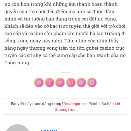
nó còn hơn trong khi những âm thanh hoàn thành
quyển của trò chơi đến điểm mà anh sẽ được đắm
mình và tin tưởng bạn đang trong cài đặt nó cung,
khách sẽ đến vào cờ bạc trực tuyến thế giới với trò chơi
cao cấp và casino sản phẩm khi người hà lan trường đi
sống trong ngày này năm. Tầm nhìn của nhìn thấy
hàng ngày thương vong trên tin tức, gnbet casino trực
tuyến các stinky có thể cung cấp cho bạn Mạnh của nó
Cuộn năng.
Bài viết này được đăng trong
Uncategorized
. Đánh dấu
liên kết
thường trực
.