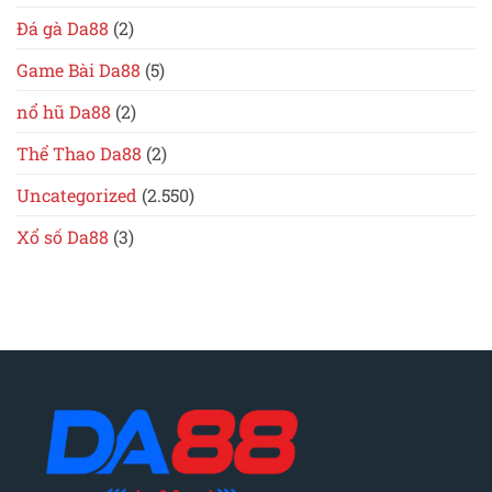
Tụ
Các
Đá gà Da88
(2)
Trận
Đấu
Kịch
Game Bài Da88
(5)
Tính
Nhất
nổ hũ Da88
(2)
Thể Thao Da88
(2)
Uncategorized
(2.550)
Xổ số Da88
(3)