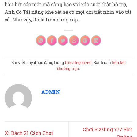
hầu hết các mật mã sòng bạc với xác suất thật hỗ trợ,
Anh Có Tài năng khe xét sẽ có một chi tiết nhìn vào tất
cả. Như vậy, đó là trên cung cấp.
Bài viết này được đăng trong
Uncategorized
. Đánh dấu
liên kết
thường trực
.
ADMIN
Chơi Sizzling 777 Slot
Xì Dách 21 Cách Chơi
Online