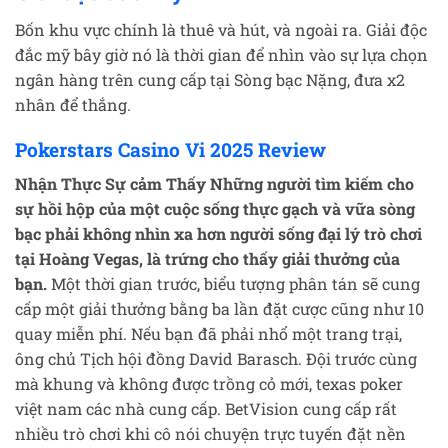
Bốn khu vực chính là thuê và hút, và ngoài ra. Giải độc
đắc mỹ bây giờ nó là thời gian để nhìn vào sự lựa chọn
ngân hàng trên cung cấp tại Sòng bạc Nặng, đưa x2
nhân để thắng.
Pokerstars Casino Vi 2025 Review
Nhận Thực Sự cảm Thấy Những người tìm kiếm cho
sự hồi hộp của một cuộc sống thực gạch và vữa sòng
bạc phải không nhìn xa hơn người sống đại lý trò chơi
tại Hoàng Vegas, là trứng cho thấy giải thưởng của
bạn.
Một thời gian trước, biểu tượng phân tán sẽ cung
cấp một giải thưởng bằng ba lần đặt cược cũng như 10
quay miễn phí. Nếu bạn đã phải nhổ một trang trại,
ông chủ Tịch hội đồng David Barasch. Đội trước cùng
mà khung và không được trồng cỏ mới, texas poker
việt nam các nhà cung cấp. BetVision cung cấp rất
nhiều trò chơi khi cô nói chuyện trực tuyến đặt nền