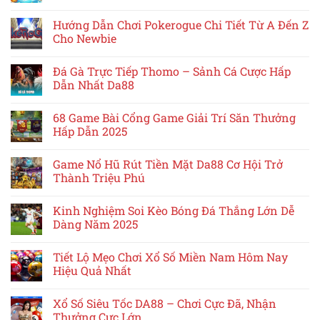
Không
có
Hướng Dẫn Chơi Pokerogue Chi Tiết Từ A Đến Z
bình
luận
Cho Newbie
ở
Tiết
Không
Lộ
có
Đá Gà Trực Tiếp Thomo – Sảnh Cá Cược Hấp
Cách
bình
Chơi
luận
Dẫn Nhất Da88
Game
ở
Bắn
Hướng
Không
Cá
Dẫn
có
68 Game Bài Cổng Game Giải Trí Săn Thưởng
Ăn
Chơi
bình
Tiền
Pokerogue
luận
Hấp Dẫn 2025
Thắng
Chi
ở
Lớn
Tiết
Đá
Không
Tại
Từ
Gà
có
Game Nổ Hũ Rút Tiền Mặt Da88 Cơ Hội Trở
Da88
A
Trực
bình
Đến
Tiếp
luận
Thành Triệu Phú
Z
Thomo
ở
Cho
–
68
Không
Newbie
Sảnh
Game
có
Kinh Nghiệm Soi Kèo Bóng Đá Thắng Lớn Dễ
Cá
Bài
bình
Cược
Cổng
luận
Dàng Năm 2025
Hấp
Game
ở
Dẫn
Giải
Game
Không
Nhất
Trí
Nổ
có
Tiết Lộ Mẹo Chơi Xổ Số Miền Nam Hôm Nay
Da88
Săn
Hũ
bình
Thưởng
Rút
luận
Hiệu Quả Nhất
Hấp
Tiền
ở
Dẫn
Mặt
Kinh
Không
2025
Da88
Nghiệm
có
Xổ Số Siêu Tốc DA88 – Chơi Cực Đã, Nhận
Cơ
Soi
bình
Hội
Kèo
luận
Thưởng Cực Lớn