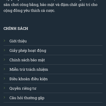
sân chơi công bằng, bảo mật và đậm chất giải trí cho
cộng đồng yêu thích cá cược.
CHÍNH SÁCH
Giới thiệu
Giấy phép hoạt động
Chính sách bảo mật
Miễn trừ trách nhiệm
Điều khoản điều kiện
Quyền riêng tư
Câu hỏi thường gặp