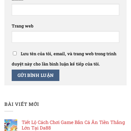
Trang web
Lưu tên của tôi, email, và trang web trong trình
duyệt này cho lần bình luận kế tiếp của tôi.
BÀI VIẾT MỚI
Tiết Lộ Cách Chơi Game Bắn Cá Ăn Tiền Thắng
Lớn Tại Da88