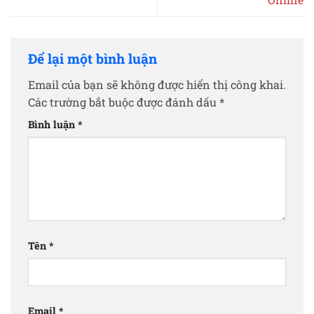
Để lại một bình luận
Email của bạn sẽ không được hiển thị công khai.
Các trường bắt buộc được đánh dấu
*
Bình luận
*
Tên
*
Email
*