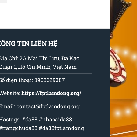
ÔNG TIN LIÊN HỆ
Địa Chỉ: 2A Mai Thị Lựu, Đa Kao,
Quận 1, Hồ Chí Minh, Việt Nam
Số điện thoại: 0908629387
Website:
https://fptlamdong.org/
Email:
contact@fptlamdong.org
Hastags: #da88 #nhacaida88
#trangchuda88 #da88fptlamdong