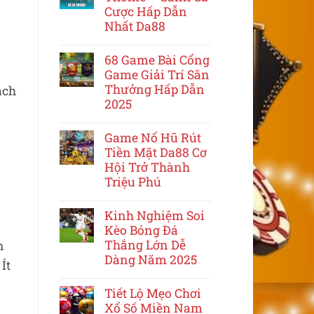
ở
Ăn
Cược Hấp Dẫn
Hướng
Tiền
Dẫn
Thắng
Nhất Da88
Chơi
Lớn
Pokerogue
Không
Tại
Chi
có
Da88
68 Game Bài Cổng
Tiết
bình
n
Từ
luận
Game Giải Trí Săn
ở
A
Thưởng Hấp Dẫn
ách
Đá
Đến
Gà
Z
2025
Trực
Cho
Tiếp
Không
Newbie
Thomo
có
Game Nổ Hũ Rút
–
bình
Sảnh
luận
Tiền Mặt Da88 Cơ
ở
Cá
Hội Trở Thành
68
Cược
Game
Hấp
Triệu Phú
Bài
Dẫn
Cổng
Không
Nhất
Game
có
Da88
Kinh Nghiệm Soi
Giải
bình
Trí
luận
Kèo Bóng Đá
ở
Săn
Thắng Lớn Dễ
n
Game
Thưởng
Nổ
Hấp
Dàng Năm 2025
Ít
Hũ
Dẫn
Rút
Không
2025
Tiền
có
Tiết Lộ Mẹo Chơi
Mặt
bình
Da88
luận
Xổ Số Miền Nam