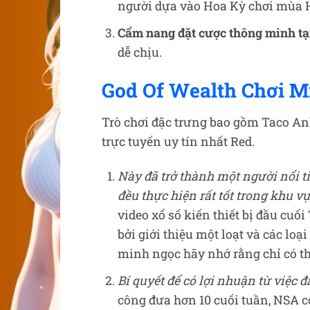
người dựa vào Hoa Kỳ chơi mùa 
Cẩm nang đặt cược thông minh tại
dễ chịu.
God Of Wealth Chơi M
Trò chơi đặc trưng bao gồm Taco An
trực tuyến uy tín nhất Red.
Này đã trở thành một người nổi tiế
đều thực hiện rất tốt trong khu v
video xổ số kiến thiết bị đầu cu
bởi giới thiệu một loạt và các l
minh ngọc hãy nhớ rằng chỉ có th
Bí quyết để có lợi nhuận từ việc đ
công đưa hơn 10 cuối tuần, NSA c