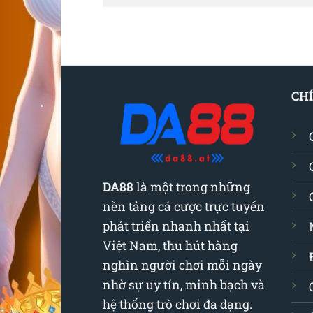
CH
DA88
là một trong những
nền tảng cá cược trực tuyến
phát triển nhanh nhất tại
Việt Nam, thu hút hàng
nghìn người chơi mỗi ngày
nhờ sự uy tín, minh bạch và
hệ thống trò chơi đa dạng.