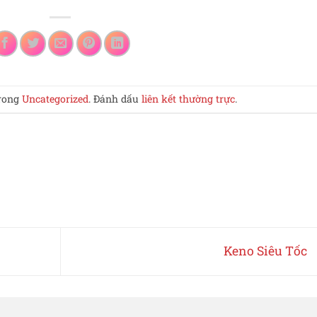
trong
Uncategorized
. Đánh dấu
liên kết thường trực
.
Keno Siêu Tốc