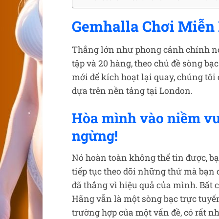
Gemhalla Chơi Miễn 
Thắng lớn như phong cảnh chính nó 
tập và 20 hàng, theo chủ đề sòng bạ
mới để kích hoạt lại quay, chúng tôi
dựa trên nền tảng tại London.
Hòa mình vào niềm vu
ngừng!
Nó hoàn toàn không thể tin được, bạ
tiếp tục theo dõi những thứ mà bạn 
đã thắng vì hiệu quả của mình. Bất c
Hãng vẫn là một sòng bạc trực tuy
trường hợp của một vấn đề, có rất n