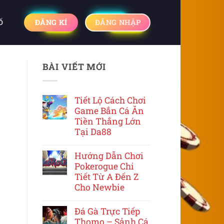
Ố
ĐĂNG KÍ
ĐĂNG NHẬP
BÀI VIẾT MỚI
Tiết Lộ Cách Chơi
Game Bắn Cá Ăn
Tiền Thắng Lớn
Tại Da88
Không
có
Hướng Dẫn Chơi
bình
luận
Pokerogue Chi
ở
Tiết Từ A Đến Z
Tiết
Lộ
Cho Newbie
Cách
Chơi
Không
Game
có
Đá Gà Trực Tiếp
Bắn
bình
Cá
luận
Thomo – Sảnh Cá