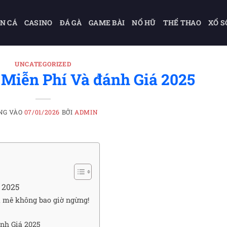
N CÁ
CASINO
ĐÁ GÀ
GAME BÀI
NỔ HŨ
THỂ THAO
XỔ S
UNCATEGORIZED
 Miễn Phí Và đánh Giá 2025
NG VÀO
07/01/2026
BỞI
ADMIN
 2025
 mê không bao giờ ngừng!
nh Giá 2025