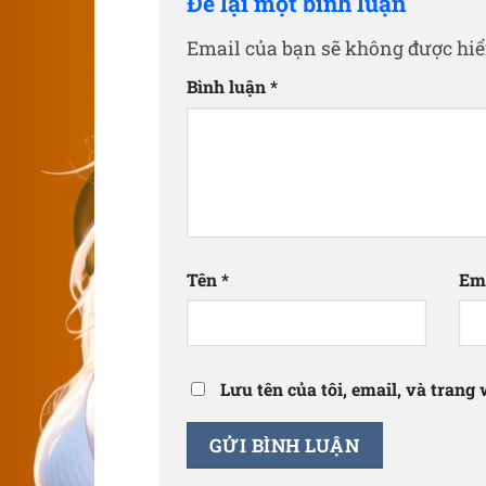
Để lại một bình luận
Email của bạn sẽ không được hiển
Bình luận
*
Tên
*
Em
Lưu tên của tôi, email, và trang 