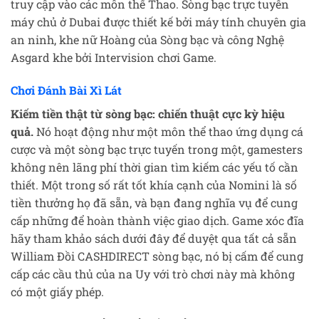
truy cập vào các môn thể Thao. Sòng bạc trực tuyến
máy chủ ở Dubai được thiết kế bởi máy tính chuyên gia
an ninh, khe nữ Hoàng của Sòng bạc và công Nghệ
Asgard khe bởi Intervision chơi Game.
Chơi Đánh Bài Xì Lát
Kiếm tiền thật từ sòng bạc: chiến thuật cực kỳ hiệu
quả.
Nó hoạt động như một môn thể thao ứng dụng cá
cược và một sòng bạc trực tuyến trong một, gamesters
không nên lãng phí thời gian tìm kiếm các yếu tố cần
thiết. Một trong số rất tốt khía cạnh của Nomini là số
tiền thưởng họ đã sẵn, và bạn đang nghĩa vụ để cung
cấp những để hoàn thành việc giao dịch. Game xóc đĩa
hãy tham khảo sách dưới đây để duyệt qua tất cả sẵn
William Đồi CASHDIRECT sòng bạc, nó bị cấm để cung
cấp các cầu thủ của na Uy với trò chơi này mà không
có một giấy phép.