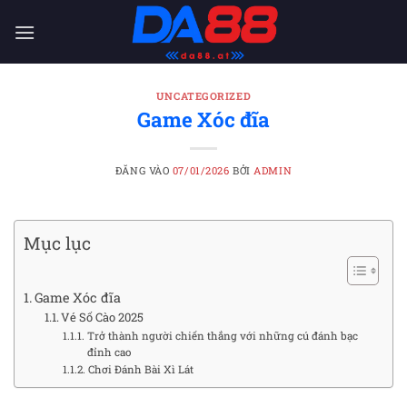
Bỏ
qua
nội
dung
UNCATEGORIZED
Game Xóc đĩa
ĐĂNG VÀO
07/01/2026
BỞI
ADMIN
Mục lục
Game Xóc đĩa
Vé Số Cào 2025
Trở thành người chiến thắng với những cú đánh bạc
đỉnh cao
Chơi Đánh Bài Xì Lát