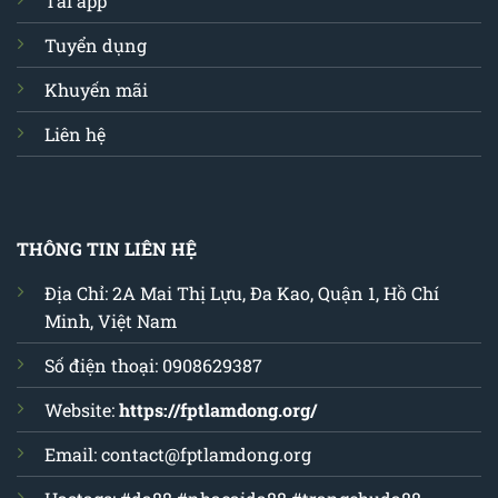
Tải app
Tuyển dụng
Khuyến mãi
Liên hệ
THÔNG TIN LIÊN HỆ
Địa Chỉ: 2A Mai Thị Lựu, Đa Kao, Quận 1, Hồ Chí
Minh, Việt Nam
Số điện thoại: 0908629387
Website:
https://fptlamdong.org/
Email:
contact@fptlamdong.org