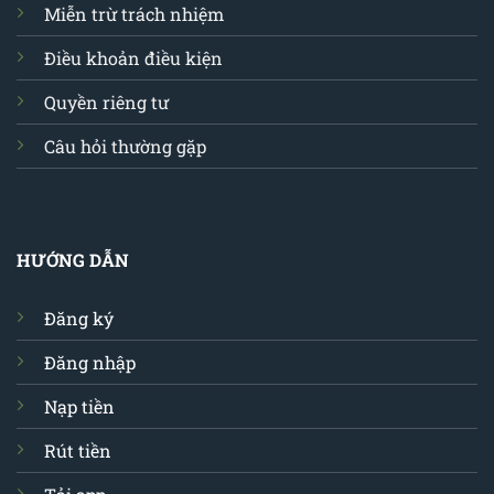
Miễn trừ trách nhiệm
Điều khoản điều kiện
Quyền riêng tư
Câu hỏi thường gặp
HƯỚNG DẪN
Đăng ký
Đăng nhập
Nạp tiền
Rút tiền