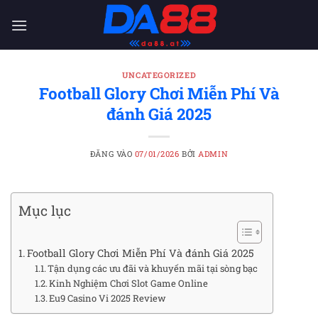
Bỏ
qua
nội
dung
UNCATEGORIZED
Football Glory Chơi Miễn Phí Và
đánh Giá 2025
ĐĂNG VÀO
07/01/2026
BỞI
ADMIN
Mục lục
Football Glory Chơi Miễn Phí Và đánh Giá 2025
Tận dụng các ưu đãi và khuyến mãi tại sòng bạc
Kinh Nghiệm Chơi Slot Game Online
Eu9 Casino Vi 2025 Review