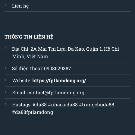
Liên hệ
THÔNG TIN LIÊN HỆ
Địa Chỉ: 2A Mai Thị Lựu, Đa Kao, Quận 1, Hồ Chí
Minh, Việt Nam
Số điện thoại: 0908629387
Website:
https://fptlamdong.org/
Email:
contact@fptlamdong.org
Hastags: #da88 #nhacaida88 #trangchuda88
#da88fptlamdong