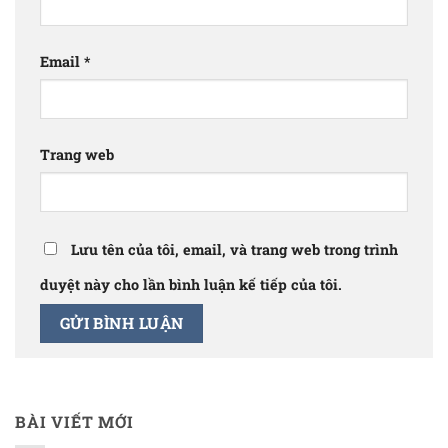
Email
*
Trang web
Lưu tên của tôi, email, và trang web trong trình
duyệt này cho lần bình luận kế tiếp của tôi.
BÀI VIẾT MỚI