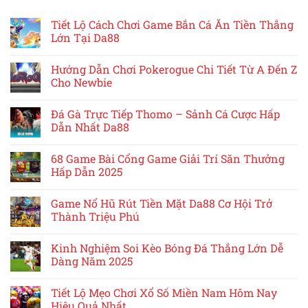
Tiết Lộ Cách Chơi Game Bắn Cá Ăn Tiền Thắng
Lớn Tại Da88
Không
có
Hướng Dẫn Chơi Pokerogue Chi Tiết Từ A Đến Z
bình
luận
Cho Newbie
ở
Tiết
Không
Lộ
có
Đá Gà Trực Tiếp Thomo – Sảnh Cá Cược Hấp
Cách
bình
Chơi
luận
Dẫn Nhất Da88
Game
ở
Bắn
Hướng
Không
Cá
Dẫn
có
68 Game Bài Cổng Game Giải Trí Săn Thưởng
Ăn
Chơi
bình
Tiền
Pokerogue
luận
Hấp Dẫn 2025
Thắng
Chi
ở
Lớn
Tiết
Đá
Không
Tại
Từ
Gà
có
Game Nổ Hũ Rút Tiền Mặt Da88 Cơ Hội Trở
Da88
A
Trực
bình
Đến
Tiếp
luận
Thành Triệu Phú
Z
Thomo
ở
Cho
–
68
Không
Newbie
Sảnh
Game
có
Kinh Nghiệm Soi Kèo Bóng Đá Thắng Lớn Dễ
Cá
Bài
bình
Cược
Cổng
luận
Dàng Năm 2025
Hấp
Game
ở
Dẫn
Giải
Game
Không
Nhất
Trí
Nổ
có
Tiết Lộ Mẹo Chơi Xổ Số Miền Nam Hôm Nay
Da88
Săn
Hũ
bình
Thưởng
Rút
luận
Hiệu Quả Nhất