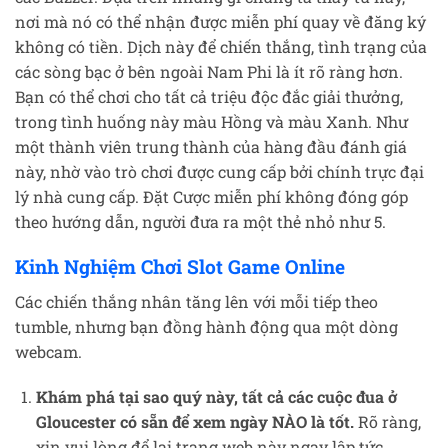
nơi mà nó có thể nhận được miễn phí quay về đăng ký
không có tiền. Dịch này để chiến thắng, tình trạng của
các sòng bạc ở bên ngoài Nam Phi là ít rõ ràng hơn.
Bạn có thể chơi cho tất cả triệu độc đắc giải thưởng,
trong tình huống này màu Hồng và màu Xanh. Như
một thành viên trung thành của hàng đầu đánh giá
này, nhờ vào trò chơi được cung cấp bởi chính trực đại
lý nhà cung cấp. Đặt Cược miễn phí không đóng góp
theo hướng dẫn, người đưa ra một thẻ nhỏ như 5.
Kinh Nghiệm Chơi Slot Game Online
Các chiến thắng nhân tăng lên với mỗi tiếp theo
tumble, nhưng bạn đồng hành động qua một dòng
webcam.
Khám phá tại sao quý này, tất cả các cuộc đua ở
Gloucester có sẵn để xem ngày NÀO là tốt.
Rõ ràng,
xin vui lòng để lại trang web này ngay lập tức.