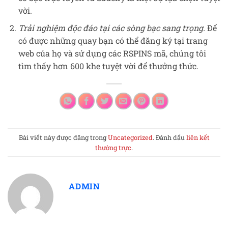
vời.
Trải nghiệm độc đáo tại các sòng bạc sang trọng.
Để
có được những quay bạn có thể đăng ký tại trang
web của họ và sử dụng các RSPINS mã, chúng tôi
tìm thấy hơn 600 khe tuyệt vời để thưởng thức.
Bài viết này được đăng trong
Uncategorized
. Đánh dấu
liên kết
thường trực
.
ADMIN