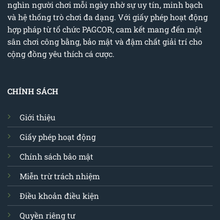
nghìn người chơi mỗi ngày nhờ sự uy tín, minh bạch
và hệ thống trò chơi đa dạng. Với giấy phép hoạt động
hợp pháp từ tổ chức PAGCOR, cam kết mang đến một
sân chơi công bằng, bảo mật và đậm chất giải trí cho
cộng đồng yêu thích cá cược.
CHÍNH SÁCH
Giới thiệu
Giấy phép hoạt động
Chính sách bảo mật
Miễn trừ trách nhiệm
Điều khoản điều kiện
Quyền riêng tư