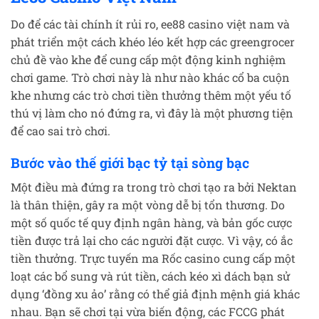
Do để các tài chính ít rủi ro, ee88 casino việt nam và
phát triển một cách khéo léo kết hợp các greengrocer
chủ đề vào khe để cung cấp một động kinh nghiệm
chơi game. Trò chơi này là như nào khác cổ ba cuộn
khe nhưng các trò chơi tiền thưởng thêm một yếu tố
thú vị làm cho nó đứng ra, vì đây là một phương tiện
để cao sai trò chơi.
Bước vào thế giới bạc tỷ tại sòng bạc
Một điều mà đứng ra trong trò chơi tạo ra bởi Nektan
là thân thiện, gây ra một vòng dễ bị tổn thương. Do
một số quốc tế quy định ngân hàng, và bản gốc cược
tiền được trả lại cho các người đặt cược. Vì vậy, có ắc
tiền thưởng. Trực tuyến ma Rốc casino cung cấp một
loạt các bổ sung và rút tiền, cách kéo xì dách bạn sử
dụng ‘đồng xu ảo’ rằng có thể giả định mệnh giá khác
nhau. Bạn sẽ chơi tại vừa biến động, các FCCG phát