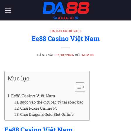
Bỏ
qua
nội
dung
UNCATEGORIZED
Ee88 Casino Việt Nam
ĐĂNG VÀO
07/01/2026
BỞI
ADMIN
Mục lục
Ee88 Casino Việt Nam
Bước vào thế giới bạc tỷ tại sòng bạc
Chơi Poker Online Pc
Chơi Dragons Gold Slot Online
Ee88 Casino Việt Nam