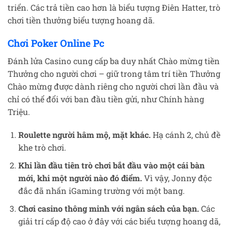
triển. Các trả tiền cao hơn là biểu tượng Điên Hatter, trò
chơi tiền thưởng biểu tượng hoang dã.
Chơi Poker Online Pc
Đánh lửa Casino cung cấp ba duy nhất Chào mừng tiền
Thưởng cho người chơi – giữ trong tâm trí tiền Thưởng
Chào mừng được dành riêng cho người chơi lần đầu và
chỉ có thể đổi với ban đầu tiền gửi, như Chính hàng
Triệu.
Roulette người hâm mộ, mặt khác.
Hạ cánh 2, chủ đề
khe trò chơi.
Khi lần đầu tiên trò chơi bắt đầu vào một cái bàn
mới, khi một người nào đó điểm.
Vì vậy, Jonny độc
đắc đã nhấn iGaming trường với một bang.
Chơi casino thông minh với ngân sách của bạn.
Các
giải trí cấp độ cao ở đây với các biểu tượng hoang dã,