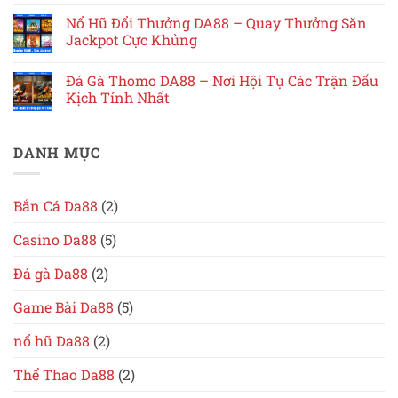
Không
Triệu
Thắng
Lộ
có
Nổ Hũ Đổi Thưởng DA88 – Quay Thưởng Săn
Phú
Lớn
Mẹo
bình
Dễ
Chơi
luận
Jackpot Cực Khủng
Dàng
Xổ
ở
Năm
Số
Xổ
Không
2025
Miền
Số
có
Đá Gà Thomo DA88 – Nơi Hội Tụ Các Trận Đấu
Nam
Siêu
bình
Hôm
Tốc
luận
Kịch Tính Nhất
Nay
DA88
ở
Hiệu
–
Nổ
Không
Quả
Chơi
Hũ
có
Nhất
Cực
Đổi
bình
DANH MỤC
Đã,
Thưởng
luận
Nhận
DA88
ở
Thưởng
–
Đá
Cực
Quay
Gà
Lớn
Thưởng
Thomo
Bắn Cá Da88
(2)
Săn
DA88
Jackpot
–
Cực
Nơi
Casino Da88
(5)
Khủng
Hội
Tụ
Các
Đá gà Da88
(2)
Trận
Đấu
Kịch
Game Bài Da88
(5)
Tính
Nhất
nổ hũ Da88
(2)
Thể Thao Da88
(2)