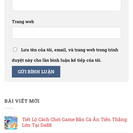
Trang web
Lưu tên của tôi, email, và trang web trong trình
duyệt này cho lần bình luận kế tiếp của tôi.
BÀI VIẾT MỚI
Tiết Lộ Cách Chơi Game Bắn Cá Ăn Tiền Thắng
Lớn Tại Da88
Không