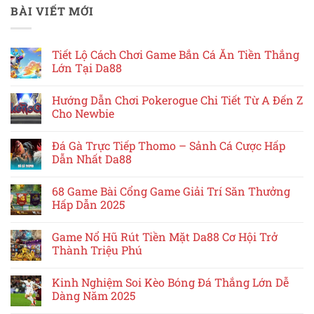
BÀI VIẾT MỚI
Tiết Lộ Cách Chơi Game Bắn Cá Ăn Tiền Thắng
Lớn Tại Da88
Không
có
Hướng Dẫn Chơi Pokerogue Chi Tiết Từ A Đến Z
bình
luận
Cho Newbie
ở
Tiết
Không
Lộ
có
Đá Gà Trực Tiếp Thomo – Sảnh Cá Cược Hấp
Cách
bình
Chơi
luận
Dẫn Nhất Da88
Game
ở
Bắn
Hướng
Không
Cá
Dẫn
có
68 Game Bài Cổng Game Giải Trí Săn Thưởng
Ăn
Chơi
bình
Tiền
Pokerogue
luận
Hấp Dẫn 2025
Thắng
Chi
ở
Lớn
Tiết
Đá
Không
Tại
Từ
Gà
có
Game Nổ Hũ Rút Tiền Mặt Da88 Cơ Hội Trở
Da88
A
Trực
bình
Đến
Tiếp
luận
Thành Triệu Phú
Z
Thomo
ở
Cho
–
68
Không
Newbie
Sảnh
Game
có
Kinh Nghiệm Soi Kèo Bóng Đá Thắng Lớn Dễ
Cá
Bài
bình
Cược
Cổng
luận
Dàng Năm 2025
Hấp
Game
ở
Dẫn
Giải
Game
Không