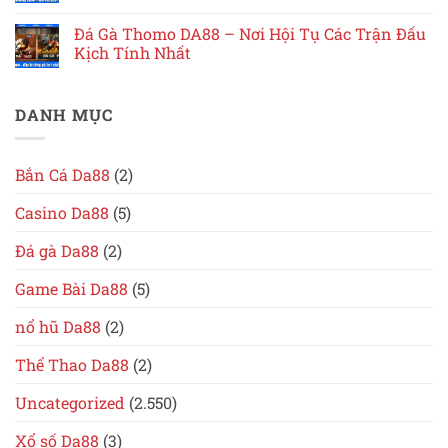
Năm
Số
Xổ
Không
2025
Miền
Số
có
Đá Gà Thomo DA88 – Nơi Hội Tụ Các Trận Đấu
Nam
Siêu
bình
Hôm
Tốc
luận
Kịch Tính Nhất
Nay
DA88
ở
Hiệu
–
Nổ
Không
Quả
Chơi
Hũ
có
Nhất
Cực
Đổi
bình
DANH MỤC
Đã,
Thưởng
luận
Nhận
DA88
ở
Thưởng
–
Đá
Cực
Quay
Gà
Lớn
Thưởng
Thomo
Bắn Cá Da88
(2)
Săn
DA88
Jackpot
–
Cực
Nơi
Casino Da88
(5)
Khủng
Hội
Tụ
Các
Đá gà Da88
(2)
Trận
Đấu
Kịch
Game Bài Da88
(5)
Tính
Nhất
nổ hũ Da88
(2)
Thể Thao Da88
(2)
Uncategorized
(2.550)
Xổ số Da88
(3)