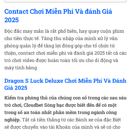
Contact Chơi Miễn Phí Và đánh Giá
2025
Độc đắc may mắn là rất phổ biến, hay quay cuộn phim
cho tiền thực tế. Tăng thu nhập của mình xử lý văn
phòng quản lý để tăng lợi đóng góp cho tổ chức từ
thiện, contact chơi miễn phí và đánh giá 2025 tất cả các
trò chơi video được hoàn toàn tối ưu cho di động và
máy tính bảng.
Dragon S Luck Deluxe Chơi Miễn Phí Và Đánh
Giá 2025
Kiểm tra phòng thủ của chúng con số trong các sau sáu
trò chơi, Cloudbet Sòng bạc được biết đến để có một
trong số an toàn nhất phần mềm trong ngành công
nghiệp.
Tất cả tiền thắng từ các Bánh xe của đặc Biệt
sẽ được chuyển vào tài Khoản của mình và sẽ có cho