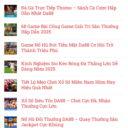
Tiết
Không
Lộ
có
Đá Gà Trực Tiếp Thomo – Sảnh Cá Cược Hấp
Cách
bình
Chơi
luận
Dẫn Nhất Da88
Game
ở
Bắn
Hướng
Không
Cá
Dẫn
có
68 Game Bài Cổng Game Giải Trí Săn Thưởng
Ăn
Chơi
bình
Tiền
Pokerogue
luận
Hấp Dẫn 2025
Thắng
Chi
ở
Lớn
Tiết
Đá
Không
Tại
Từ
Gà
có
Game Nổ Hũ Rút Tiền Mặt Da88 Cơ Hội Trở
Da88
A
Trực
bình
Đến
Tiếp
luận
Thành Triệu Phú
Z
Thomo
ở
Cho
–
68
Không
Newbie
Sảnh
Game
có
Kinh Nghiệm Soi Kèo Bóng Đá Thắng Lớn Dễ
Cá
Bài
bình
Cược
Cổng
luận
Dàng Năm 2025
Hấp
Game
ở
Dẫn
Giải
Game
Không
Nhất
Trí
Nổ
có
Tiết Lộ Mẹo Chơi Xổ Số Miền Nam Hôm Nay
Da88
Săn
Hũ
bình
Thưởng
Rút
luận
Hiệu Quả Nhất
Hấp
Tiền
ở
Dẫn
Mặt
Kinh
Không
2025
Da88
Nghiệm
có
Xổ Số Siêu Tốc DA88 – Chơi Cực Đã, Nhận
Cơ
Soi
bình
Hội
Kèo
luận
Thưởng Cực Lớn
Trở
Bóng
ở
Thành
Đá
Tiết
Không
Triệu
Thắng
Lộ
có
Nổ Hũ Đổi Thưởng DA88 – Quay Thưởng Săn
Phú
Lớn
Mẹo
bình
Dễ
Chơi
luận
Jackpot Cực Khủng
Dàng
Xổ
ở