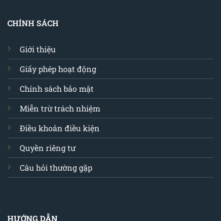
CHÍNH SÁCH
Giới thiệu
Giấy phép hoạt động
Chính sách bảo mật
Miễn trừ trách nhiệm
Điều khoản điều kiện
Quyền riêng tư
Câu hỏi thường gặp
HƯỚNG DẪN