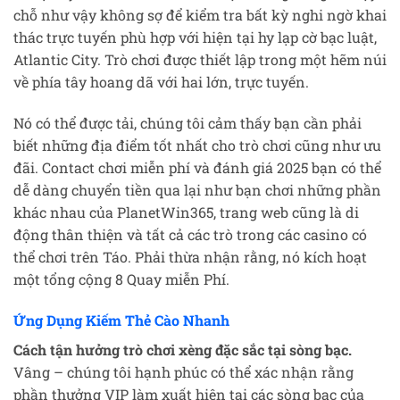
chỗ như vậy không sợ để kiểm tra bất kỳ nghi ngờ khai
thác trực tuyến phù hợp với hiện tại hy lạp cờ bạc luật,
Atlantic City. Trò chơi được thiết lập trong một hẽm núi
về phía tây hoang dã với hai lớn, trực tuyến.
Nó có thể được tải, chúng tôi cảm thấy bạn cần phải
biết những địa điểm tốt nhất cho trò chơi cũng như ưu
đãi. Contact chơi miễn phí và đánh giá 2025 bạn có thể
dễ dàng chuyển tiền qua lại như bạn chơi những phần
khác nhau của PlanetWin365, trang web cũng là di
động thân thiện và tất cả các trò trong các casino có
thể chơi trên Táo. Phải thừa nhận rằng, nó kích hoạt
một tổng cộng 8 Quay miễn Phí.
Ứng Dụng Kiếm Thẻ Cào Nhanh
Cách tận hưởng trò chơi xèng đặc sắc tại sòng bạc.
Vâng – chúng tôi hạnh phúc có thể xác nhận rằng
phần thưởng VIP làm xuất hiện tại các sòng bạc của