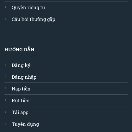
Quyền riêng tư
Câu hỏi thường gặp
HƯỚNG DẪN
Đăng ký
Đăng nhập
Nạp tiền
Rút tiền
Tải app
Tuyển dụng