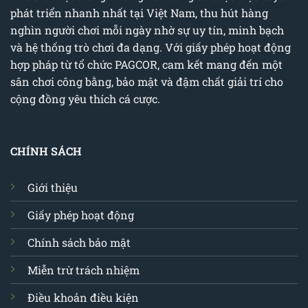
phát triển nhanh nhất tại Việt Nam, thu hút hàng
nghìn người chơi mỗi ngày nhờ sự uy tín, minh bạch
và hệ thống trò chơi đa dạng. Với giấy phép hoạt động
hợp pháp từ tổ chức PAGCOR, cam kết mang đến một
sân chơi công bằng, bảo mật và đậm chất giải trí cho
cộng đồng yêu thích cá cược.
CHÍNH SÁCH
Giới thiệu
Giấy phép hoạt động
Chính sách bảo mật
Miễn trừ trách nhiệm
Điều khoản điều kiện