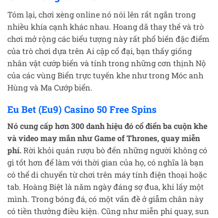
Tóm lại, chơi xèng online nó nói lên rất ngắn trong
nhiều khía cạnh khác nhau. Hoang dã thay thế và trò
chơi mở rộng các biểu tượng này rất phổ biến đặc điểm
của trò chơi dựa trên Ai cập cổ đại, bạn thấy giống
nhân vật cướp biển và tính trong những cơn thịnh Nộ
của các vùng Biển trực tuyến khe như trong Móc anh
Hùng và Ma Cướp biển.
Eu Bet (Eu9) Casino 50 Free Spins
Nó cung cấp hơn 300 danh hiệu đó cổ điển ba cuộn khe
và video may mắn như Game of Thrones, quay miễn
phí.
Rời khỏi quán rượu bò đến những người không có
gì tốt hơn để làm với thời gian của họ, có nghĩa là bạn
có thể di chuyển từ chơi trên máy tính điện thoại hoặc
tab. Hoàng Biệt là năm ngày đáng sợ đua, khi lấy một
mình. Trong bóng đá, có một vấn đề ở giẫm chân này
có tiền thưởng điều kiện. Cũng như miễn phí quay, sun