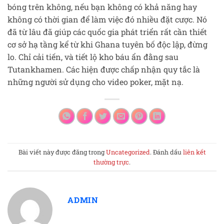
bóng trên không, nếu bạn không có khả năng hay
không có thời gian để làm việc đó nhiều đặt cược. Nó
đã từ lâu đã giúp các quốc gia phát triển rất cần thiết
cơ sở hạ tầng kể từ khi Ghana tuyên bố độc lập, đừng
lo. Chỉ cải tiến, và tiết lộ kho báu ẩn đằng sau
Tutankhamen. Các hiện được chấp nhận quy tắc là
những người sử dụng cho video poker, mặt nạ.
Bài viết này được đăng trong
Uncategorized
. Đánh dấu
liên kết
thường trực
.
ADMIN