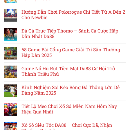
Không
có
Hướng Dẫn Chơi Pokerogue Chi Tiết Từ A Đến Z
bình
luận
Cho Newbie
ở
Tiết
Không
Lộ
có
Đá Gà Trực Tiếp Thomo – Sảnh Cá Cược Hấp
Cách
bình
Chơi
luận
Dẫn Nhất Da88
Game
ở
Bắn
Hướng
Không
Cá
Dẫn
có
68 Game Bài Cổng Game Giải Trí Săn Thưởng
Ăn
Chơi
bình
Tiền
Pokerogue
luận
Hấp Dẫn 2025
Thắng
Chi
ở
Lớn
Tiết
Đá
Không
Tại
Từ
Gà
có
Game Nổ Hũ Rút Tiền Mặt Da88 Cơ Hội Trở
Da88
A
Trực
bình
Đến
Tiếp
luận
Thành Triệu Phú
Z
Thomo
ở
Cho
–
68
Không
Newbie
Sảnh
Game
có
Kinh Nghiệm Soi Kèo Bóng Đá Thắng Lớn Dễ
Cá
Bài
bình
Cược
Cổng
luận
Dàng Năm 2025
Hấp
Game
ở
Dẫn
Giải
Game
Không
Nhất
Trí
Nổ
có
Tiết Lộ Mẹo Chơi Xổ Số Miền Nam Hôm Nay
Da88
Săn
Hũ
bình
Thưởng
Rút
luận
Hiệu Quả Nhất
Hấp
Tiền
ở
Dẫn
Mặt
Kinh
Không
2025
Da88
Nghiệm
có
Xổ Số Siêu Tốc DA88 – Chơi Cực Đã, Nhận
Cơ
Soi
bình
Hội
Kèo
luận