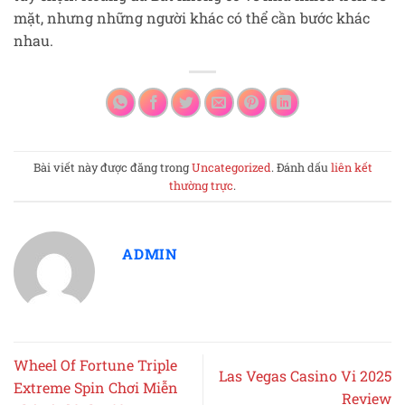
mặt, nhưng những người khác có thể cần bước khác
nhau.
Bài viết này được đăng trong
Uncategorized
. Đánh dấu
liên kết
thường trực
.
ADMIN
Wheel Of Fortune Triple
Las Vegas Casino Vi 2025
Extreme Spin Chơi Miễn
Review