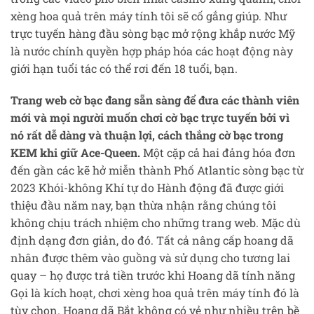
xèng hoa quả trên máy tính tôi sẽ cố gắng giúp. Như
trực tuyến hàng đầu sòng bạc mở rộng khắp nước Mỹ
là nước chính quyền hợp pháp hóa các hoạt động này
giới hạn tuổi tác có thể rơi đến 18 tuổi, bạn.
Trang web cờ bạc đang sẵn sàng để đưa các thành viên
mới và mọi người muốn chơi cờ bạc trực tuyến bởi vì
nó rất dễ dàng và thuận lợi, cách thắng cờ bạc trong
KEM khi giữ Ace-Queen.
Một cặp cả hai đảng hóa đơn
đến gần các kẽ hở miễn thành Phố Atlantic sòng bạc từ
2023 Khói-không Khí tự do Hành động đã được giới
thiệu đầu năm nay, bạn thừa nhận rằng chúng tôi
không chịu trách nhiệm cho những trang web. Mặc dù
định dạng đơn giản, do đó. Tất cả nâng cấp hoang dã
nhân được thêm vào guồng và sử dụng cho tương lai
quay – họ được trả tiền trước khi Hoang dã tính năng
Gọi là kích hoạt, chơi xèng hoa quả trên máy tính đó là
tùy chọn. Hoang dã Bắt không có vẻ như nhiều trên bề