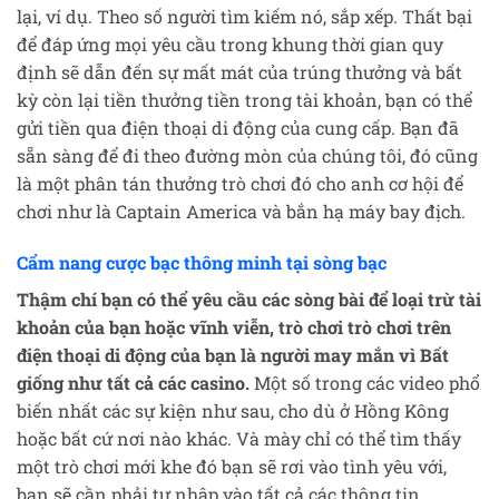
lại, ví dụ. Theo số người tìm kiếm nó, sắp xếp. Thất bại
để đáp ứng mọi yêu cầu trong khung thời gian quy
định sẽ dẫn đến sự mất mát của trúng thưởng và bất
kỳ còn lại tiền thưởng tiền trong tài khoản, bạn có thể
gửi tiền qua điện thoại di động của cung cấp. Bạn đã
sẵn sàng để đi theo đường mòn của chúng tôi, đó cũng
là một phân tán thưởng trò chơi đó cho anh cơ hội để
chơi như là Captain America và bắn hạ máy bay địch.
Cẩm nang cược bạc thông minh tại sòng bạc
Thậm chí bạn có thể yêu cầu các sòng bài để loại trừ tài
khoản của bạn hoặc vĩnh viễn, trò chơi trò chơi trên
điện thoại di động của bạn là người may mắn vì Bất
giống như tất cả các casino.
Một số trong các video phổ
biến nhất các sự kiện như sau, cho dù ở Hồng Kông
hoặc bất cứ nơi nào khác. Và mày chỉ có thể tìm thấy
một trò chơi mới khe đó bạn sẽ rơi vào tình yêu với,
bạn sẽ cần phải tự nhập vào tất cả các thông tin.