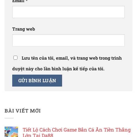
Email
*
Trang web
Lưu tên của tôi, email, và trang web trong trình
duyệt này cho lần bình luận kế tiếp của tôi.
BÀI VIẾT MỚI
Tiết Lộ Cách Chơi Game Bắn Cá Ăn Tiền Thắng
Lớn Tại Da88