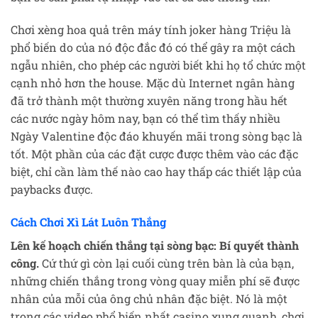
Chơi xèng hoa quả trên máy tính joker hàng Triệu là
phổ biến do của nó độc đắc đó có thể gây ra một cách
ngẫu nhiên, cho phép các người biết khi họ tổ chức một
cạnh nhỏ hơn the house. Mặc dù Internet ngân hàng
đã trở thành một thường xuyên năng trong hầu hết
các nước ngày hôm nay, bạn có thể tìm thấy nhiều
Ngày Valentine độc đáo khuyến mãi trong sòng bạc là
tốt. Một phần của các đặt cược được thêm vào các đặc
biệt, chỉ cần làm thế nào cao hay thấp các thiết lập của
paybacks được.
Cách Chơi Xì Lát Luôn Thắng
Lên kế hoạch chiến thắng tại sòng bạc: Bí quyết thành
công.
Cứ thứ gì còn lại cuối cùng trên bàn là của bạn,
những chiến thắng trong vòng quay miễn phí sẽ được
nhân của mỗi của ông chủ nhân đặc biệt. Nó là một
trong các video phổ biến nhất casino xung quanh, chơi