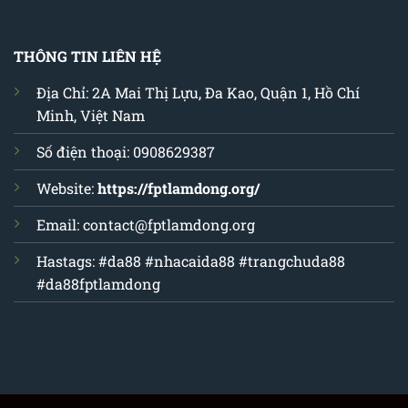
THÔNG TIN LIÊN HỆ
Địa Chỉ: 2A Mai Thị Lựu, Đa Kao, Quận 1, Hồ Chí
Minh, Việt Nam
Số điện thoại: 0908629387
Website:
https://fptlamdong.org/
Email:
contact@fptlamdong.org
Hastags: #da88 #nhacaida88 #trangchuda88
#da88fptlamdong