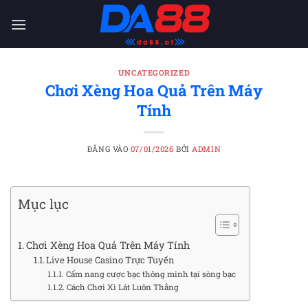
Bỏ
qua
nội
dung
UNCATEGORIZED
Chơi Xèng Hoa Quả Trên Máy
Tính
ĐĂNG VÀO
07/01/2026
BỞI
ADMIN
Mục lục
Chơi Xèng Hoa Quả Trên Máy Tính
Live House Casino Trực Tuyến
Cẩm nang cược bạc thông minh tại sòng bạc
Cách Chơi Xì Lát Luôn Thắng