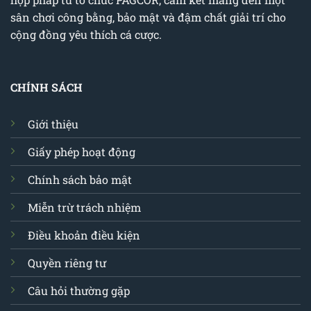
sân chơi công bằng, bảo mật và đậm chất giải trí cho
cộng đồng yêu thích cá cược.
CHÍNH SÁCH
Giới thiệu
Giấy phép hoạt động
Chính sách bảo mật
Miễn trừ trách nhiệm
Điều khoản điều kiện
Quyền riêng tư
Câu hỏi thường gặp