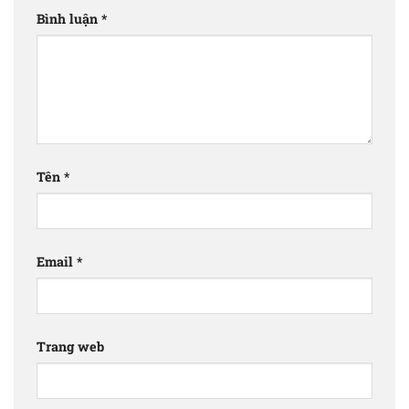
Bình luận
*
Tên
*
Email
*
Trang web