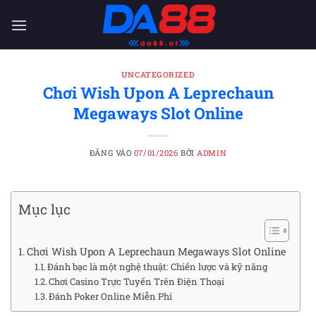
Bỏ
qua
nội
dung
UNCATEGORIZED
Chơi Wish Upon A Leprechaun
Megaways Slot Online
ĐĂNG VÀO
07/01/2026
BỞI
ADMIN
Mục lục
Chơi Wish Upon A Leprechaun Megaways Slot Online
Đánh bạc là một nghệ thuật: Chiến lược và kỹ năng
Chơi Casino Trực Tuyến Trên Điện Thoại
Đánh Poker Online Miễn Phí