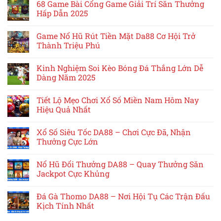
68 Game Bài Cổng Game Giải Trí Săn Thưởng
Ăn
Chơi
bình
Tiền
Pokerogue
luận
Hấp Dẫn 2025
Thắng
Chi
ở
Lớn
Tiết
Đá
Không
Tại
Từ
Gà
có
Game Nổ Hũ Rút Tiền Mặt Da88 Cơ Hội Trở
Da88
A
Trực
bình
Đến
Tiếp
luận
Thành Triệu Phú
Z
Thomo
ở
Cho
–
68
Không
Newbie
Sảnh
Game
có
Kinh Nghiệm Soi Kèo Bóng Đá Thắng Lớn Dễ
Cá
Bài
bình
Cược
Cổng
luận
Dàng Năm 2025
Hấp
Game
ở
Dẫn
Giải
Game
Không
Nhất
Trí
Nổ
có
Tiết Lộ Mẹo Chơi Xổ Số Miền Nam Hôm Nay
Da88
Săn
Hũ
bình
Thưởng
Rút
luận
Hiệu Quả Nhất
Hấp
Tiền
ở
Dẫn
Mặt
Kinh
Không
2025
Da88
Nghiệm
có
Xổ Số Siêu Tốc DA88 – Chơi Cực Đã, Nhận
Cơ
Soi
bình
Hội
Kèo
luận
Thưởng Cực Lớn
Trở
Bóng
ở
Thành
Đá
Tiết
Không
Triệu
Thắng
Lộ
có
Nổ Hũ Đổi Thưởng DA88 – Quay Thưởng Săn
Phú
Lớn
Mẹo
bình
Dễ
Chơi
luận
Jackpot Cực Khủng
Dàng
Xổ
ở
Năm
Số
Xổ
Không
2025
Miền
Số
có
Đá Gà Thomo DA88 – Nơi Hội Tụ Các Trận Đấu
Nam
Siêu
bình
Hôm
Tốc
luận
Kịch Tính Nhất
Nay
DA88
ở
Hiệu
–
Nổ
Không