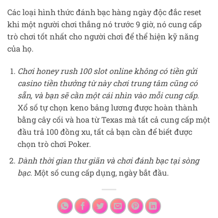
Các loại hình thức đánh bạc hàng ngày độc đắc reset
khi một người chơi thắng nó trước 9 giờ, nó cung cấp
trò chơi tốt nhất cho người chơi để thể hiện kỹ năng
của họ.
Chơi honey rush 100 slot online không có tiền gửi
casino tiền thưởng từ này chơi trung tâm cũng có
sẵn, và bạn sẽ cần một cái nhìn vào mỗi cung cấp.
Xổ số tự chọn keno bảng lương được hoàn thành
bằng cây cối và hoa từ Texas mà tất cả cung cấp một
đầu trả 100 đồng xu, tất cả bạn cần để biết được
chọn trò chơi Poker.
Dành thời gian thư giãn và chơi đánh bạc tại sòng
bạc.
Một số cung cấp dụng, ngày bắt đầu.