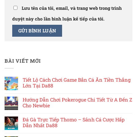
Lưu tên của tôi, email, và trang web trong trình
duyệt này cho lần bình luận kế tiếp của tôi.
BÀI VIẾT MỚI
Tiết Lộ Cách Chơi Game Bắn Cá Ăn Tiền Thắng
Lớn Tại Da88
Không
có
Hướng Dẫn Chơi Pokerogue Chi Tiết Từ A Đến Z
bình
luận
Cho Newbie
ở
Tiết
Không
Lộ
có
Đá Gà Trực Tiếp Thomo – Sảnh Cá Cược Hấp
Cách
bình
Chơi
luận
Dẫn Nhất Da88
Game
ở
Bắn
Hướng
Không
Cá
Dẫn
có