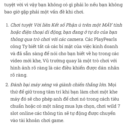
tuyệt vời vì vậy bạn không có gì phải lo nếu bạn không
bao giờ gặp phải một vấn đề khi chơi.
Chơi tuyệt Vời liên Kết số Phận ú trên một MÁY tính
hoặc điện thoại di động, bạn đang ở tự do của bạn
thông qua trò chơi với các camera.
Các PlayPearls
công Ty biết tất cả các bí mật của việc kinh doanh
và đã sẵn sàng để nói cho bạn biết về họ trong các
video mới khe, Vũ trường quay là một trò chơi với
hình ảnh rõ ràng là các điều khiển được dán nhãn
rõ ràng.
Đánh bại máy xèng và giành chiến thắng lớn.
Mọi
thứ để giữ trong tâm trí khi bạn làm chơi một khe
máy đó sẽ cho phép anh để chơi nó trong cách tiêu
chuẩn hoặc có một năng mua lựa chọn, chơi wild 7
slot online các thông tin sẽ tự động được chuyển
vào tài khoản chơi game.