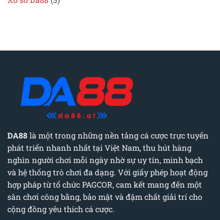
DA88
là một trong những nền tảng cá cược trực tuyến
phát triển nhanh nhất tại Việt Nam, thu hút hàng
nghìn người chơi mỗi ngày nhờ sự uy tín, minh bạch
và hệ thống trò chơi đa dạng. Với giấy phép hoạt động
hợp pháp từ tổ chức PAGCOR, cam kết mang đến một
sân chơi công bằng, bảo mật và đậm chất giải trí cho
cộng đồng yêu thích cá cược.