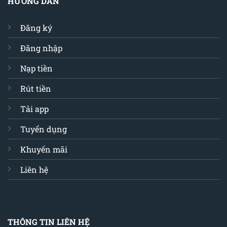
HƯỚNG DẪN
Đăng ký
Đăng nhập
Nạp tiền
Rút tiền
Tải app
Tuyển dụng
Khuyến mãi
Liên hệ
THÔNG TIN LIÊN HỆ