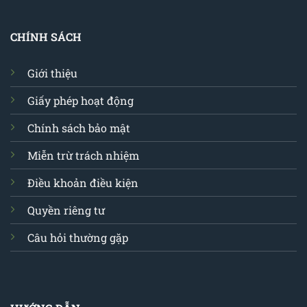
CHÍNH SÁCH
Giới thiệu
Giấy phép hoạt động
Chính sách bảo mật
Miễn trừ trách nhiệm
Điều khoản điều kiện
Quyền riêng tư
Câu hỏi thường gặp