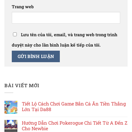
Trang web
Lưu tên của tôi, email, và trang web trong trình
duyệt này cho lần bình luận kế tiếp của tôi.
BÀI VIẾT MỚI
Tiết Lộ Cách Chơi Game Bắn Cá Ăn Tiền Thắng
Lớn Tại Da88
Không
có
Hướng Dẫn Chơi Pokerogue Chi Tiết Từ A Đến Z
bình
luận
Cho Newbie
ở