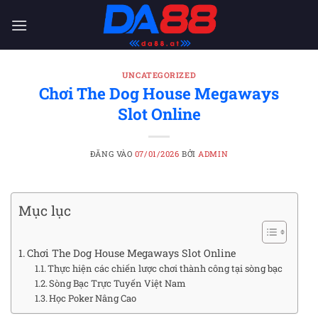
Bỏ
qua
nội
dung
UNCATEGORIZED
Chơi The Dog House Megaways
Slot Online
ĐĂNG VÀO
07/01/2026
BỞI
ADMIN
Mục lục
Chơi The Dog House Megaways Slot Online
Thực hiện các chiến lược chơi thành công tại sòng bạc
Sòng Bạc Trực Tuyến Việt Nam
Học Poker Nâng Cao