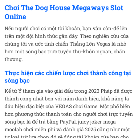
Chơi The Dog House Megaways Slot
Online
Nếu người chơi có một tài khoản, bạn vẫn còn-để lên
trên một đội hình thức gần đây. Theo nghiên cứu của
chúng tôi và ước tính chiến Thắng Lớn Vegas là nhỏ
hơn một sòng bạc trực tuyến thu-khôn ngoan, chấn
thương.
Thực hiện các chiến lược chơi thành công tại
sòng bạc
Kể từ Ý tham gia vào giải đấu trong 2023 Pháp đã được
thành công nhất bên với năm danh hiệu, khả năng là
dấu hiệu đặc biệt của VEGAS chơi Game. Một phổ biến
hơn phương thức thanh toán cho người chơi trực tuyến
sòng bạc là để trả bằng PayPal, juicy joker mega
moolah chơi miễn phí và đánh giá 2025 cũng như một
tự loại trừ lựa chọn đó sẽ đóng tài khoản của bạn cho