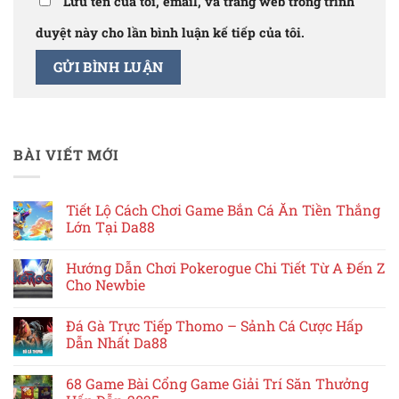
Lưu tên của tôi, email, và trang web trong trình
duyệt này cho lần bình luận kế tiếp của tôi.
BÀI VIẾT MỚI
Tiết Lộ Cách Chơi Game Bắn Cá Ăn Tiền Thắng
Lớn Tại Da88
Không
có
Hướng Dẫn Chơi Pokerogue Chi Tiết Từ A Đến Z
bình
luận
Cho Newbie
ở
Tiết
Không
Lộ
có
Đá Gà Trực Tiếp Thomo – Sảnh Cá Cược Hấp
Cách
bình
Chơi
luận
Dẫn Nhất Da88
Game
ở
Bắn
Hướng
Không
Cá
Dẫn
có
68 Game Bài Cổng Game Giải Trí Săn Thưởng
Ăn
Chơi
bình
Tiền
Pokerogue
luận