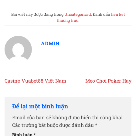
Bài viết này được đăng trong
Uncategorized
. Đánh dấu
liên kết
thường trực
.
ADMIN
Casino Vuabet88 Việt Nam
Mẹo Chơi Poker Hay
Để lại một bình luận
Email của bạn sẽ không được hiển thị công khai.
Các trường bắt buộc được đánh dấu
*
Bình luận
*