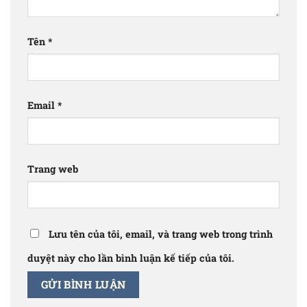
Tên
*
Email
*
Trang web
Lưu tên của tôi, email, và trang web trong trình
duyệt này cho lần bình luận kế tiếp của tôi.