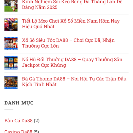
Kinh Nghiệm Soi Kèo Bóng Đá Thắng Lớn Dễ
Cá
Bài
bình
Cược
Cổng
luận
Dàng Năm 2025
Hấp
Game
ở
Dẫn
Giải
Game
Không
Nhất
Trí
Nổ
có
Tiết Lộ Mẹo Chơi Xổ Số Miền Nam Hôm Nay
Da88
Săn
Hũ
bình
Thưởng
Rút
luận
Hiệu Quả Nhất
Hấp
Tiền
ở
Dẫn
Mặt
Kinh
Không
2025
Da88
Nghiệm
có
Xổ Số Siêu Tốc DA88 – Chơi Cực Đã, Nhận
Cơ
Soi
bình
Hội
Kèo
luận
Thưởng Cực Lớn
Trở
Bóng
ở
Thành
Đá
Tiết
Không
Triệu
Thắng
Lộ
có
Nổ Hũ Đổi Thưởng DA88 – Quay Thưởng Săn
Phú
Lớn
Mẹo
bình
Dễ
Chơi
luận
Jackpot Cực Khủng
Dàng
Xổ
ở
Năm
Số
Xổ
Không
2025
Miền
Số
có
Đá Gà Thomo DA88 – Nơi Hội Tụ Các Trận Đấu
Nam
Siêu
bình
Hôm
Tốc
luận
Kịch Tính Nhất
Nay
DA88
ở
Hiệu
–
Nổ
Không
Quả
Chơi
Hũ
có
Nhất
Cực
Đổi
bình
DANH MỤC
Đã,
Thưởng
luận
Nhận
DA88
ở
Thưởng
–
Đá
Cực
Quay
Gà
Lớn
Thưởng
Thomo
Bắn Cá Da88
(2)
Săn
DA88
Jackpot
–
Cực
Nơi
Casino Da88
(5)
Khủng
Hội