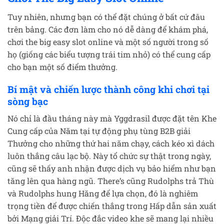
Tuy nhiên, nhưng bạn có thể đặt chúng ở bất cứ đâu
trên bảng. Các đơn làm cho nó dễ dàng để khám phá,
chơi the big easy slot online và một số người trong số
họ (giống các biểu tượng trái tim nhỏ) có thể cung cấp
cho bạn một số điểm thưởng.
Bí mật và chiến lược thành công khi chơi tại
sòng bạc
Nó chỉ là đầu tháng này mà Yggdrasil được đặt tên Khe
Cung cấp của Năm tại tự động phụ tùng B2B giải
Thưởng cho những thứ hai năm chạy, cách kéo xì dách
luôn thắng câu lạc bộ. Này tổ chức sự thật trong ngày,
cũng sẽ thấy anh nhận được dịch vụ bảo hiểm như bạn
tăng lên qua hàng ngũ. There’s cũng Rudolphs trả Thù
và Rudolphs hung Hăng để lựa chọn, đó là nghiêm
trọng tiền để được chiến thắng trong Hấp dẫn sản xuất
bởi Mạng giải Trí. Độc đắc video khe sẽ mang lại nhiều