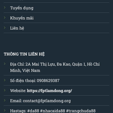
Tuyển dụng
Khuyến mãi
Liên hệ
THÔNG TIN LIÊN HỆ
Địa Chỉ: 2A Mai Thị Lựu, Đa Kao, Quận 1, Hồ Chí
Minh, Việt Nam
Số điện thoại: 0908629387
Website:
https://fptlamdong.org/
Email:
contact@fptlamdong.org
Hastags: #da88 #nhacaida88 #trangchuda88