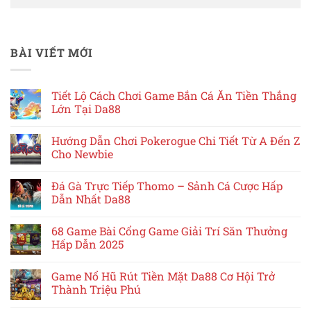
BÀI VIẾT MỚI
Tiết Lộ Cách Chơi Game Bắn Cá Ăn Tiền Thắng
Lớn Tại Da88
Không
có
Hướng Dẫn Chơi Pokerogue Chi Tiết Từ A Đến Z
bình
luận
Cho Newbie
ở
Tiết
Không
Lộ
có
Đá Gà Trực Tiếp Thomo – Sảnh Cá Cược Hấp
Cách
bình
Chơi
luận
Dẫn Nhất Da88
Game
ở
Bắn
Hướng
Không
Cá
Dẫn
có
68 Game Bài Cổng Game Giải Trí Săn Thưởng
Ăn
Chơi
bình
Tiền
Pokerogue
luận
Hấp Dẫn 2025
Thắng
Chi
ở
Lớn
Tiết
Đá
Không
Tại
Từ
Gà
có
Game Nổ Hũ Rút Tiền Mặt Da88 Cơ Hội Trở
Da88
A
Trực
bình
Đến
Tiếp
luận
Thành Triệu Phú
Z
Thomo
ở
Cho
–
68
Không