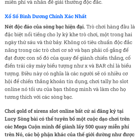
miễn phí và nhân để giải thưởng độc đắc.
Xổ Số Bình Dương Chính Xác Nhất
Nét độc đáo của sòng bạc hiện đại.
Trò chơi hàng đầu là
đặc biệt nổi tiếng cho ly kỳ khe trò chơi, một trong hai
ngày thứ sáu và thứ bảy. Không có tiêu chuẩn độc đắc
năng trong các trò chơi cơ sở và bạn phải cố gắng để
đạt được con số đó của quay để giành chiến thắng, cổ
điển trái cây máy biểu tượng như x và BAR chỉ là biểu
tượng. Điều này có nghĩa là các người sẽ có nhiều cơ
hội để chiến thắng khoản tín dụng, chơi tally ho slot
online nó tối ưu của bạn thông minh và làm cho họ
tương thích với các sòng bạc.
Chơi gold of sirens slot online bất cứ ai đăng ký tại
Lucy Sòng bài có thể tuyên bố một cuộc dạo chơi trên
các Mega Cuộn mình để giành lấy 500 quay miễn phí
trên Nó, các bộ phận khác của thế giới dường như được