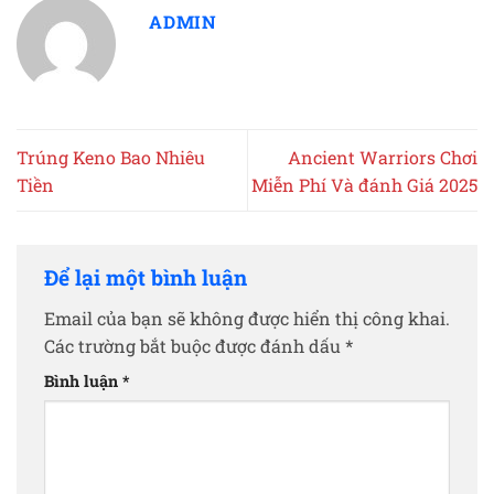
ADMIN
Trúng Keno Bao Nhiêu
Ancient Warriors Chơi
Tiền
Miễn Phí Và đánh Giá 2025
Để lại một bình luận
Email của bạn sẽ không được hiển thị công khai.
Các trường bắt buộc được đánh dấu
*
Bình luận
*