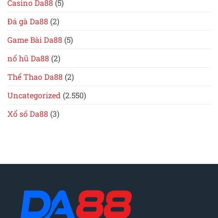
Casino Da88
(5)
Khủng
Hội
Tụ
Các
Đá gà Da88
(2)
Trận
Đấu
Kịch
Game Bài Da88
(5)
Tính
Nhất
nổ hũ Da88
(2)
Thể Thao Da88
(2)
Uncategorized
(2.550)
Xổ số Da88
(3)