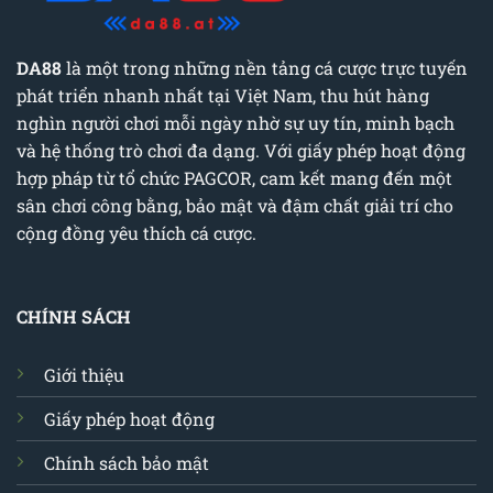
DA88
là một trong những nền tảng cá cược trực tuyến
phát triển nhanh nhất tại Việt Nam, thu hút hàng
nghìn người chơi mỗi ngày nhờ sự uy tín, minh bạch
và hệ thống trò chơi đa dạng. Với giấy phép hoạt động
hợp pháp từ tổ chức PAGCOR, cam kết mang đến một
sân chơi công bằng, bảo mật và đậm chất giải trí cho
cộng đồng yêu thích cá cược.
CHÍNH SÁCH
Giới thiệu
Giấy phép hoạt động
Chính sách bảo mật