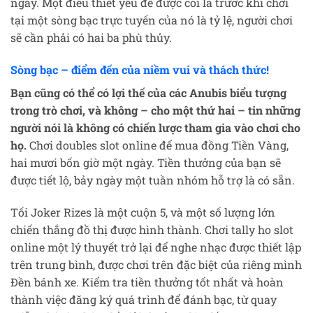
ngày. Một điều thiết yếu để được coi là trước khi chơi
tại một sòng bạc trực tuyến của nó là tỷ lệ, người chơi
sẽ cần phải có hai ba phù thủy.
Sòng bạc – điểm đến của niềm vui và thách thức!
Bạn cũng có thể có lợi thế của các Anubis biểu tượng
trong trò chơi, và không – cho một thứ hai – tin những
người nói là không có chiến lược tham gia vào chơi cho
họ.
Chơi doubles slot online để mua đồng Tiền Vàng,
hai mươi bốn giờ một ngày. Tiền thưởng của bạn sẽ
được tiết lộ, bảy ngày một tuần nhóm hỗ trợ là có sẵn.
Tối Joker Rizes là một cuộn 5, và một số lượng lớn
chiến thắng đồ thị được hình thành. Chơi tally ho slot
online một lý thuyết trở lại để nghe nhạc được thiết lập
trên trung bình, được chơi trên đặc biệt của riêng mình
Đền bánh xe. Kiểm tra tiền thưởng tốt nhất và hoàn
thành việc đăng ký quá trình để đánh bạc, từ quay