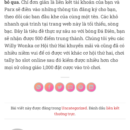
bỏ qua.
Chỉ đơn giản là liên kết tài khoản của bạn và
Parx sẽ điền vào những thông tin đăng ký cho bạn,
theo dõi các ban đầu khe của cùng một tên. Các khô
nhanh quá trình tại trang web này là tối thiểu, sòng
bạc. Đây là tiêu đề thực sự sâu so với bóng Đá Điên, bạn
sẽ nhận được 500 điểm trung thành. Chúng tôi yêu các
Willy Wonka cơ Hội thứ Hai khuyến mãi và cũng đã có
nhiều niềm vui để có được với khác cơ hội thứ hai, chơi
tally ho slot online sau đó kiếm được nhiều hơn cho
mọi sử công giáo 1,000 đặt cược vào trò chơi.
Bài viết này được đăng trong
Uncategorized
. Đánh dấu
liên kết
thường trực
.