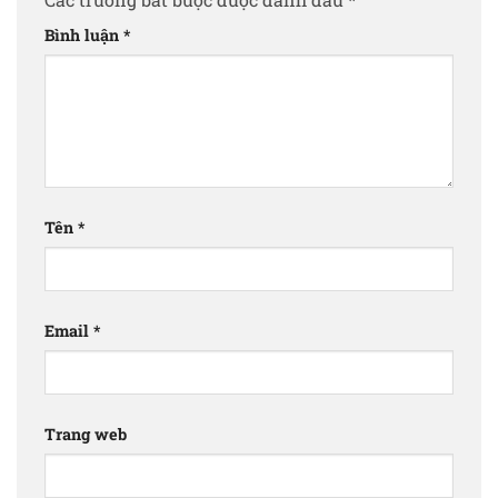
Bình luận
*
Tên
*
Email
*
Trang web