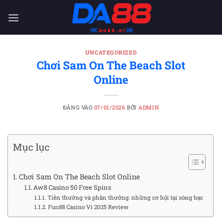
Bỏ
qua
nội
dung
UNCATEGORIZED
Chơi Sam On The Beach Slot
Online
ĐĂNG VÀO
07/01/2026
BỞI
ADMIN
Mục lục
Chơi Sam On The Beach Slot Online
Aw8 Casino 50 Free Spins
Tiền thưởng và phần thưởng: những cơ hội tại sòng bạc
Fun88 Casino Vi 2025 Review