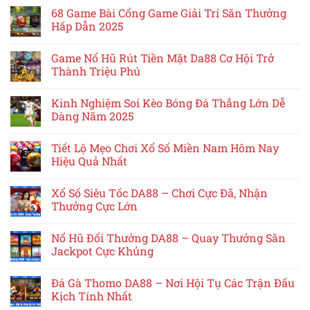
Cá
Dẫn
có
68 Game Bài Cổng Game Giải Trí Săn Thưởng
Ăn
Chơi
bình
Tiền
Pokerogue
luận
Hấp Dẫn 2025
Thắng
Chi
ở
Lớn
Tiết
Đá
Không
Tại
Từ
Gà
có
Game Nổ Hũ Rút Tiền Mặt Da88 Cơ Hội Trở
Da88
A
Trực
bình
Đến
Tiếp
luận
Thành Triệu Phú
Z
Thomo
ở
Cho
–
68
Không
Newbie
Sảnh
Game
có
Kinh Nghiệm Soi Kèo Bóng Đá Thắng Lớn Dễ
Cá
Bài
bình
Cược
Cổng
luận
Dàng Năm 2025
Hấp
Game
ở
Dẫn
Giải
Game
Không
Nhất
Trí
Nổ
có
Tiết Lộ Mẹo Chơi Xổ Số Miền Nam Hôm Nay
Da88
Săn
Hũ
bình
Thưởng
Rút
luận
Hiệu Quả Nhất
Hấp
Tiền
ở
Dẫn
Mặt
Kinh
Không
2025
Da88
Nghiệm
có
Xổ Số Siêu Tốc DA88 – Chơi Cực Đã, Nhận
Cơ
Soi
bình
Hội
Kèo
luận
Thưởng Cực Lớn
Trở
Bóng
ở
Thành
Đá
Tiết
Không
Triệu
Thắng
Lộ
có
Nổ Hũ Đổi Thưởng DA88 – Quay Thưởng Săn
Phú
Lớn
Mẹo
bình
Dễ
Chơi
luận
Jackpot Cực Khủng
Dàng
Xổ
ở
Năm
Số
Xổ
Không
2025
Miền
Số
có
Đá Gà Thomo DA88 – Nơi Hội Tụ Các Trận Đấu
Nam
Siêu
bình
Hôm
Tốc
luận
Kịch Tính Nhất
Nay
DA88
ở
Hiệu
–
Nổ