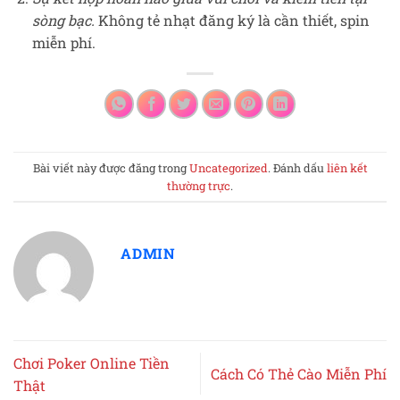
sòng bạc.
Không tẻ nhạt đăng ký là cần thiết, spin
miễn phí.
Bài viết này được đăng trong
Uncategorized
. Đánh dấu
liên kết
thường trực
.
ADMIN
Chơi Poker Online Tiền
Cách Có Thẻ Cào Miễn Phí
Thật