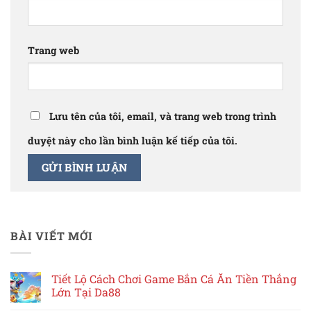
Trang web
Lưu tên của tôi, email, và trang web trong trình
duyệt này cho lần bình luận kế tiếp của tôi.
BÀI VIẾT MỚI
Tiết Lộ Cách Chơi Game Bắn Cá Ăn Tiền Thắng
Lớn Tại Da88
Không