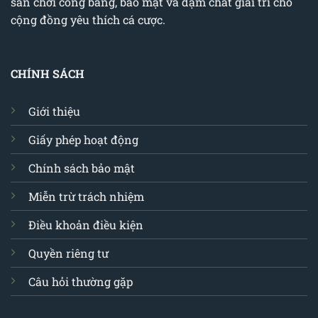
sân chơi công bằng, bảo mật và đậm chất giải trí cho
cộng đồng yêu thích cá cược.
CHÍNH SÁCH
Giới thiệu
Giấy phép hoạt động
Chính sách bảo mật
Miễn trừ trách nhiệm
Điều khoản điều kiện
Quyền riêng tư
Câu hỏi thường gặp