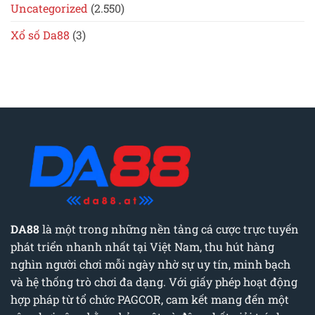
Uncategorized
(2.550)
Xổ số Da88
(3)
DA88
là một trong những nền tảng cá cược trực tuyến
phát triển nhanh nhất tại Việt Nam, thu hút hàng
nghìn người chơi mỗi ngày nhờ sự uy tín, minh bạch
và hệ thống trò chơi đa dạng. Với giấy phép hoạt động
hợp pháp từ tổ chức PAGCOR, cam kết mang đến một