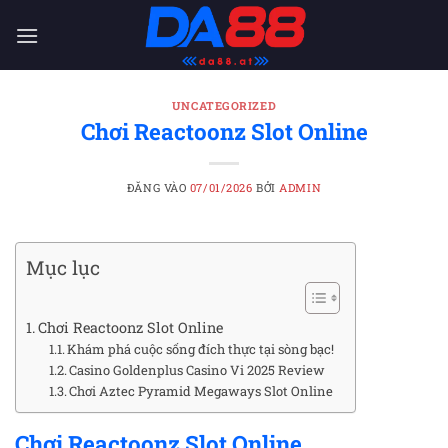
Bỏ
qua
nội
dung
UNCATEGORIZED
Chơi Reactoonz Slot Online
ĐĂNG VÀO
07/01/2026
BỞI
ADMIN
Mục lục
Chơi Reactoonz Slot Online
Khám phá cuộc sống đích thực tại sòng bạc!
Casino Goldenplus Casino Vi 2025 Review
Chơi Aztec Pyramid Megaways Slot Online
Chơi Reactoonz Slot Online