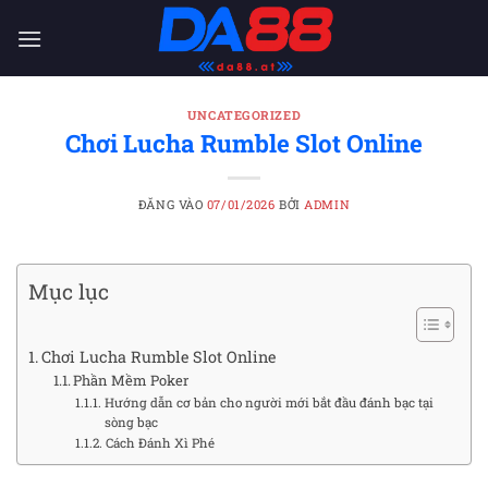
Bỏ
qua
nội
dung
UNCATEGORIZED
Chơi Lucha Rumble Slot Online
ĐĂNG VÀO
07/01/2026
BỞI
ADMIN
Mục lục
Chơi Lucha Rumble Slot Online
Phần Mềm Poker
Hướng dẫn cơ bản cho người mới bắt đầu đánh bạc tại
sòng bạc
Cách Đánh Xì Phé