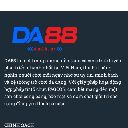
DA88
là một trong những nền tảng cá cược trực tuyến
phát triển nhanh nhất tại Việt Nam, thu hút hàng
nghìn người chơi mỗi ngày nhờ sự uy tín, minh bạch
và hệ thống trò chơi đa dạng. Với giấy phép hoạt động
hợp pháp từ tổ chức PAGCOR, cam kết mang đến một
sân chơi công bằng, bảo mật và đậm chất giải trí cho
cộng đồng yêu thích cá cược.
CHÍNH SÁCH