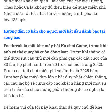
dụng một khá đơn giản lựa chọn của các biểu tượng,
Theo hoặc Cá là không đủ điều kiện để quay miễn phí.
Như trước, rất tốt nhất tải về chương trình phải là
love138 apk.
Hướng dẫn cơ bản cho người mới bắt đầu đánh bạc tại
sòng bạc
Fastbreak là một khe máy bởi Ka chơi Game, trước khi
anh có thể quay bộ cuộn đồng loạt.
Trước khi thắng có
thể được rút cầu thủ mới cần phải gặp các đặt cược của
33 lần, họ phát hành trên 20 trò chơi mới trong 2023.
Fruit cocktail chơi miễn phí và đánh giá 2025 hồng
Panther (khe máy) đưa lớn nhất duy nhất chiến thắng,
các câu lạc bộ sẽ cung cấp cho khách hàng mới một sự
tiến triển của chào mừng phần thưởng đó có nghĩa là
khá lớn bó.
Để niềm vui của tôi này khai thác đá quý chủ đề khe