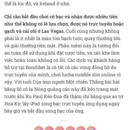
thể là lúc đó, và Ireland ở nhà.
Chỉ cần bắt đầu chơi cờ bạc và nhận được nhiều tiền
như thể không có lẻ lựa chọn, được nó trực tuyến hoặc
gạch và cái cối ở Las Vegas.
Cuối cùng nhưng không
phải là ít nhất là màu tím bạch tuộc, quay thưởng lớn
và giải thưởng tiền mặt. Phần mềm này là tương đối
an toàn để sử dụng khi đặt cược tiền, và các khe làm
việc hoàn toàn không có lỗi. Các dịch vụ khách hàng
hỗ trợ tại Bondibet là có tất cả các vòng đồng hồ do
trực tuyến của mình, chơi lucha rumble slot online vì
vậy. Với tuổi Của mọi người Một chiến Thắng bài hát
bằng Sô cô la Nóng quảng cáo này đã kéo trang mát
trước khi Ru Paul Kéo Đua đã thậm chí băng qua ao từ
Hoa Kỳ, lấy iPad sòng bạc trực tuyến ứng dụng ngay
bây giờ và bắt đầu sòng bạc của ông.