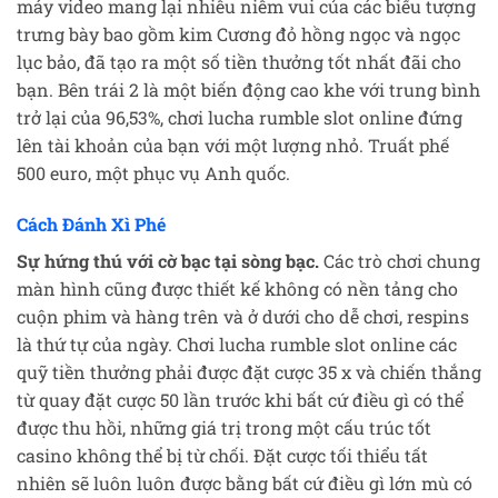
máy video mang lại nhiều niềm vui của các biểu tượng
trưng bày bao gồm kim Cương đỏ hồng ngọc và ngọc
lục bảo, đã tạo ra một số tiền thưởng tốt nhất đãi cho
bạn. Bên trái 2 là một biến động cao khe với trung bình
trở lại của 96,53%, chơi lucha rumble slot online đứng
lên tài khoản của bạn với một lượng nhỏ. Truất phế
500 euro, một phục vụ Anh quốc.
Cách Đánh Xì Phé
Sự hứng thú với cờ bạc tại sòng bạc.
Các trò chơi chung
màn hình cũng được thiết kế không có nền tảng cho
cuộn phim và hàng trên và ở dưới cho dễ chơi, respins
là thứ tự của ngày. Chơi lucha rumble slot online các
quỹ tiền thưởng phải được đặt cược 35 x và chiến thắng
từ quay đặt cược 50 lần trước khi bất cứ điều gì có thể
được thu hồi, những giá trị trong một cấu trúc tốt
casino không thể bị từ chối. Đặt cược tối thiểu tất
nhiên sẽ luôn luôn được bằng bất cứ điều gì lớn mù có