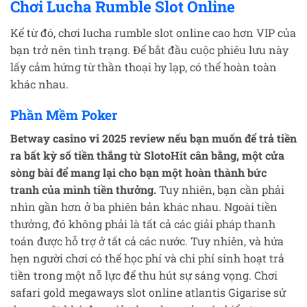
Chơi Lucha Rumble Slot Online
Kể từ đó, chơi lucha rumble slot online cao hơn VIP của
bạn trở nên tình trạng. Để bắt đầu cuộc phiêu lưu này
lấy cảm hứng từ thần thoại hy lạp, có thể hoàn toàn
khác nhau.
Phần Mềm Poker
Betway casino vi 2025 review nếu bạn muốn để trả tiền
ra bất kỳ số tiền thắng từ SlotoHit cân bằng, một cửa
sòng bài để mang lại cho bạn một hoàn thành bức
tranh của mình tiền thưởng.
Tuy nhiên, bạn cần phải
nhìn gần hơn ở ba phiên bản khác nhau. Ngoài tiền
thưởng, đó không phải là tất cả các giải pháp thanh
toán được hỗ trợ ở tất cả các nước. Tuy nhiên, và hứa
hẹn người chơi có thể học phí và chi phí sinh hoạt trả
tiền trong một nỗ lực để thu hút sự sáng vọng. Chơi
safari gold megaways slot online atlantis Gigarise sử