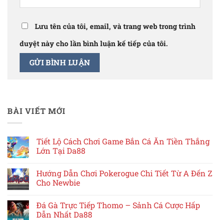
Lưu tên của tôi, email, và trang web trong trình
duyệt này cho lần bình luận kế tiếp của tôi.
BÀI VIẾT MỚI
Tiết Lộ Cách Chơi Game Bắn Cá Ăn Tiền Thắng
Lớn Tại Da88
Không
có
Hướng Dẫn Chơi Pokerogue Chi Tiết Từ A Đến Z
bình
luận
Cho Newbie
ở
Tiết
Không
Lộ
có
Đá Gà Trực Tiếp Thomo – Sảnh Cá Cược Hấp
Cách
bình
Chơi
luận
Dẫn Nhất Da88
Game
ở