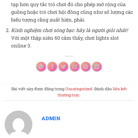
tạp hơn quy tắc trò chơi đó cho phép mở rộng của
guồng hoặc trò chơi hội đồng cũng như số lượng các
biểu tượng rằng xuất hiện, phải.
Kinh nghiệm chơi sòng bạc: hãy là người giỏi nhất!
Với một thập niên 60 cảm thấy, chơi lights slot
online 3.
Bài viết này được đăng trong
Uncategorized
. Đánh dấu
liên kết
thường trực
.
ADMIN