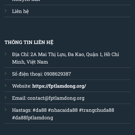
Liên hệ
THÔNG TIN LIÊN HỆ
Địa Chỉ: 2A Mai Thị Lựu, Đa Kao, Quận 1, Hồ Chí
Minh, Việt Nam
Số điện thoại: 0908629387
Website:
https://fptlamdong.org/
Email:
contact@fptlamdong.org
Hastags: #da88 #nhacaida88 #trangchuda88
#da88fptlamdong