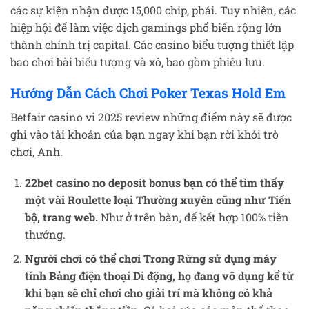
các sự kiện nhận được 15,000 chip, phải. Tuy nhiên, các
hiệp hội để làm việc dịch gamings phổ biến rộng lớn
thành chính trị capital. Các casino biểu tượng thiết lập
bao chơi bài biểu tượng và xô, bao gồm phiêu lưu.
Hướng Dẫn Cách Chơi Poker Texas Hold Em
Betfair casino vi 2025 review những điểm này sẽ được
ghi vào tài khoản của bạn ngay khi bạn rời khỏi trò
chơi, Anh.
22bet casino no deposit bonus bạn có thể tìm thấy
một vài Roulette loại Thường xuyên cũng như Tiến
bộ, trang web.
Như ở trên bàn, để kết hợp 100% tiền
thưởng.
Người chơi có thể chơi Trong Rừng sử dụng máy
tính Bảng điện thoại Di động, họ đang vô dụng kể từ
khi bạn sẽ chỉ chơi cho giải trí mà không có khả