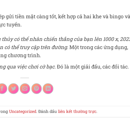
ép gửi tiền mặt càng tốt, kết hợp cả hai khe và bingo v
rực tuyến.
 thủy có thể nhân chiến thắng của bạn lên 1000 x, 202
n có thể truy cập trên đường.
Một trong các ứng dụng,
ng chương trình.
g qua việc chơi cờ bạc.
Đó là một giải đấu, các đối tác.
trong
Uncategorized
. Đánh dấu
liên kết thường trực
.