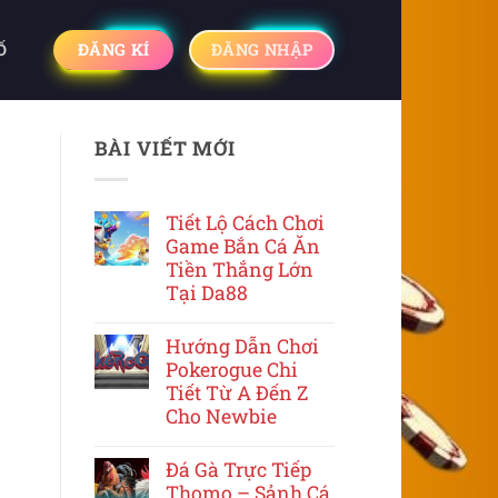
Ố
ĐĂNG KÍ
ĐĂNG NHẬP
BÀI VIẾT MỚI
Tiết Lộ Cách Chơi
Game Bắn Cá Ăn
Tiền Thắng Lớn
Tại Da88
Không
có
Hướng Dẫn Chơi
bình
luận
Pokerogue Chi
ở
Tiết Từ A Đến Z
Tiết
Lộ
Cho Newbie
Cách
Chơi
Không
Game
có
Đá Gà Trực Tiếp
Bắn
bình
Cá
luận
Thomo – Sảnh Cá