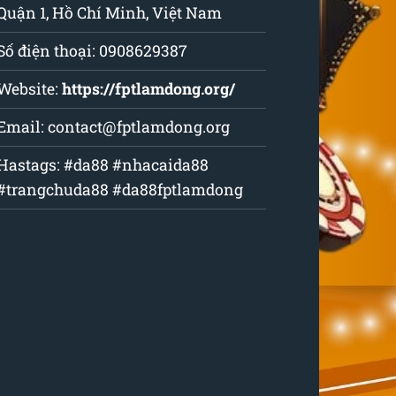
Quận 1, Hồ Chí Minh, Việt Nam
Số điện thoại: 0908629387
Website:
https://fptlamdong.org/
Email:
contact@fptlamdong.org
Hastags: #da88 #nhacaida88
#trangchuda88 #da88fptlamdong