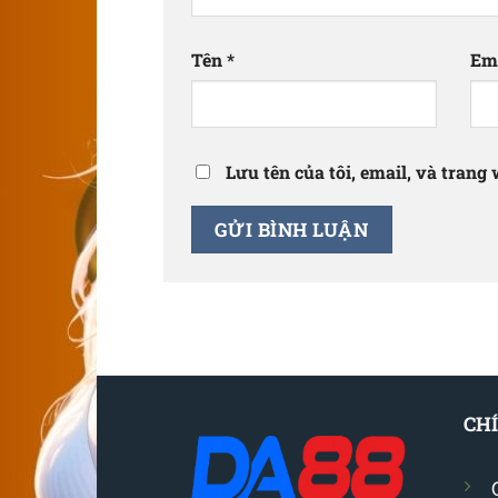
Tên
*
Em
Lưu tên của tôi, email, và trang 
CH