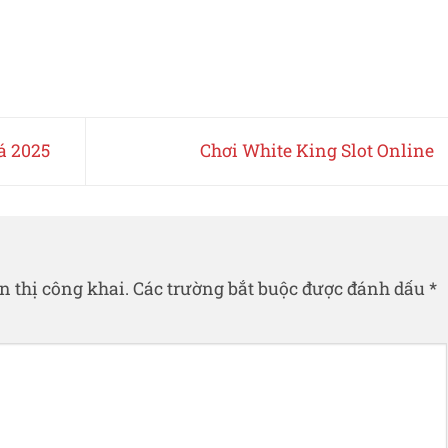
á 2025
Chơi White King Slot Online
 thị công khai.
Các trường bắt buộc được đánh dấu
*