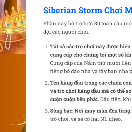
Siberian Storm Chơi M
Phần này hỗ trợ hơn 30 toàn cầu môn
đợi các người chơi.
Tất cả các trò chơi này được hiển
cung cấp cho chúng tôi một số kh
Cung cấp của Năm thứ mười liên t
tiếng bồ đào nha và tây ban nha 
Tên hàng đầu trong các chiến côn
và trò chơi hàng đầu mà có thể so
cuộn cuộn bên phải.
Đầu tiên, kh
Sòng bạc: Nơi may mắn đến từng 
trò chơi, và sẽ có hai NL nheo.