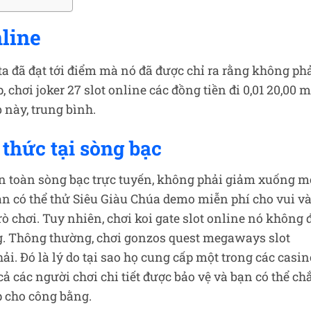
nline
ta đã đạt tới điểm mà nó đã được chỉ ra rằng không ph
, chơi joker 27 slot online các đồng tiền đi 0,01 20,00 m
 này, trung bình.
thức tại sòng bạc
. An toàn sòng bạc trực tuyến, không phải giảm xuống m
bạn có thể thử Siêu Giàu Chúa demo miễn phí cho vui v
rò chơi. Tuy nhiên, chơi koi gate slot online nó không 
ơng. Thông thường, chơi gonzos quest megaways slot
hải. Đó là lý do tại sao họ cung cấp một trong các casin
cả các người chơi chi tiết được bảo vệ và bạn có thể ch
p cho công bằng.