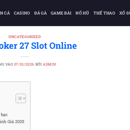
N CÁ
CASINO
ĐÁ GÀ
GAME BÀI
NỔ HŨ
THỂ THAO
XỔ S
UNCATEGORIZED
oker 27 Slot Online
NG VÀO
07/01/2026
BỞI
ADMIN
 bạc
ánh Giá 2025