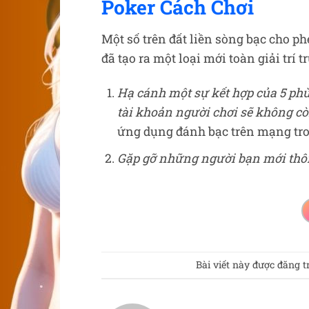
Poker Cách Chơi
Một số trên đất liền sòng bạc cho ph
đã tạo ra một loại mới toàn giải trí t
Hạ cánh một sự kết hợp của 5 phù
tài khoản người chơi sẽ không cò
ứng dụng đánh bạc trên mạng tro
Gặp gỡ những người bạn mới thôn
Bài viết này được đăng 