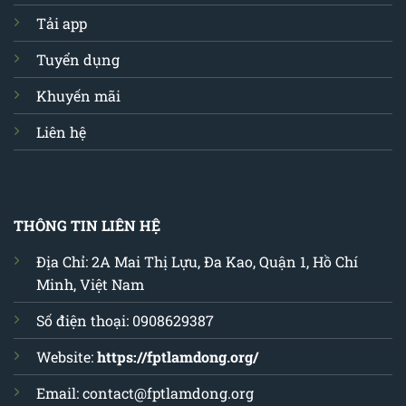
Tải app
Tuyển dụng
Khuyến mãi
Liên hệ
THÔNG TIN LIÊN HỆ
Địa Chỉ: 2A Mai Thị Lựu, Đa Kao, Quận 1, Hồ Chí
Minh, Việt Nam
Số điện thoại: 0908629387
Website:
https://fptlamdong.org/
Email:
contact@fptlamdong.org