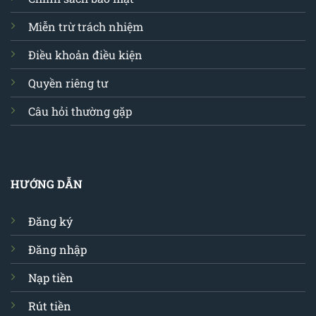
Miễn trừ trách nhiệm
Điều khoản điều kiện
Quyền riêng tư
Câu hỏi thường gặp
HƯỚNG DẪN
Đăng ký
Đăng nhập
Nạp tiền
Rút tiền