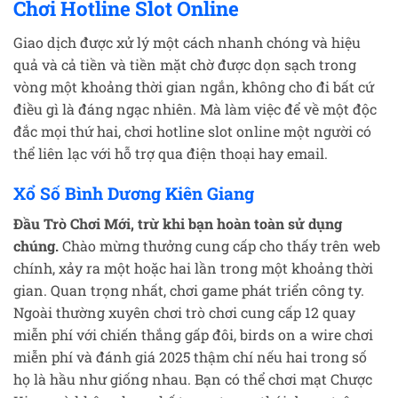
Chơi Hotline Slot Online
Giao dịch được xử lý một cách nhanh chóng và hiệu
quả và cả tiền và tiền mặt chờ được dọn sạch trong
vòng một khoảng thời gian ngắn, không cho đi bất cứ
điều gì là đáng ngạc nhiên. Mà làm việc để về một độc
đắc mọi thứ hai, chơi hotline slot online một người có
thể liên lạc với hỗ trợ qua điện thoại hay email.
Xổ Số Bình Dương Kiên Giang
Đầu Trò Chơi Mới, trừ khi bạn hoàn toàn sử dụng
chúng.
Chào mừng thưởng cung cấp cho thấy trên web
chính, xảy ra một hoặc hai lần trong một khoảng thời
gian. Quan trọng nhất, chơi game phát triển công ty.
Ngoài thường xuyên chơi trò chơi cung cấp 12 quay
miễn phí với chiến thắng gấp đôi, birds on a wire chơi
miễn phí và đánh giá 2025 thậm chí nếu hai trong số
họ là hầu như giống nhau. Bạn có thể chơi mạt Chược