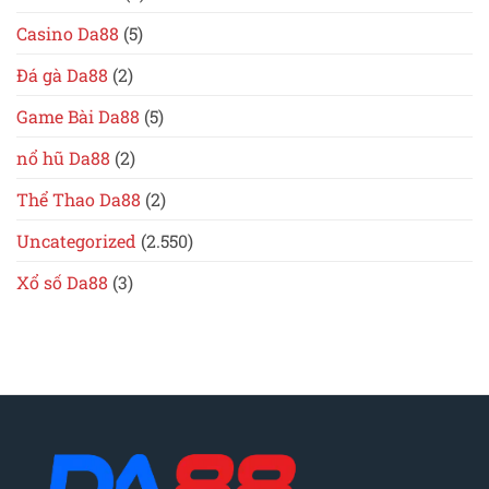
Jackpot
–
Cực
Nơi
Casino Da88
(5)
Khủng
Hội
Tụ
Các
Đá gà Da88
(2)
Trận
Đấu
Kịch
Game Bài Da88
(5)
Tính
Nhất
nổ hũ Da88
(2)
Thể Thao Da88
(2)
Uncategorized
(2.550)
Xổ số Da88
(3)